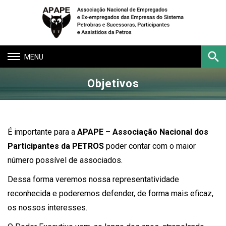
Toggle
navigation
Objetivos
Buscar
É importante para a
APAPE – Associação Nacional dos
Participantes da PETROS
poder contar com o maior
número possível de associados.
Dessa forma veremos nossa representatividade
reconhecida e poderemos defender, de forma mais eficaz,
os nossos interesses.