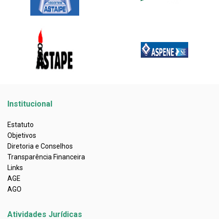
Institucional
Estatuto
Objetivos
Diretoria e Conselhos
Transparência Financeira
Links
AGE
AGO
Atividades Jurídicas