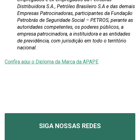
Distribuidora S.A., Petróleo Brasileiro S.A e das demais
Empresas Patrocinadoras, participantes da Fundação
Petrobrás de Seguridade Social – PETROS, perante as
autoridades competentes, os poderes públicos, a
empresa patrocinadora, a instituidora e as entidades
de previdência, com jurisdição em todo o território
nacional.
Confira aqui o Diploma da Marca da APAPE
SIGA NOSSAS REDES