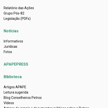
Relatório das Ações
Grupo Pós-82
Legislação (PDFs)
Notícias
Informativos
Jurídicas
Fotos
APAPEPRESS
Biblioteca
Artigos APAPE
Leitura sugerida
Blog Conselheiros Petros
Vídeos