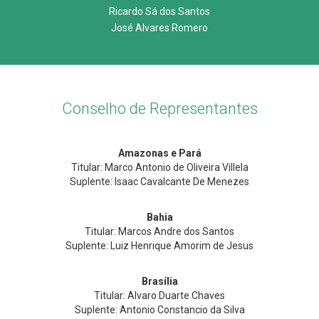
Ricardo Sá dos Santos
José Alvares Romero
Conselho de Representantes
Amazonas e Pará
Titular: Marco Antonio de Oliveira Villela
Suplente: Isaac Cavalcante De Menezes
Bahia
Titular: Marcos Andre dos Santos
Suplente: Luiz Henrique Amorim de Jesus
Brasília
Titular: Alvaro Duarte Chaves
Suplente: Antonio Constancio da Silva