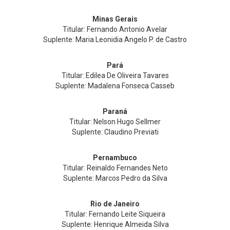
Minas Gerais
Titular: Fernando Antonio Avelar
Suplente: Maria Leonidia Angelo P. de Castro
Pará
Titular: Edilea De Oliveira Tavares
Suplente: Madalena Fonseca Casseb
Paraná
Titular: Nelson Hugo Sellmer
Suplente: Claudino Previati
Pernambuco
Titular: Reinaldo Fernandes Neto
Suplente: Marcos Pedro da Silva
Rio de Janeiro
Titular: Fernando Leite Siqueira
Suplente: Henrique Almeida Silva