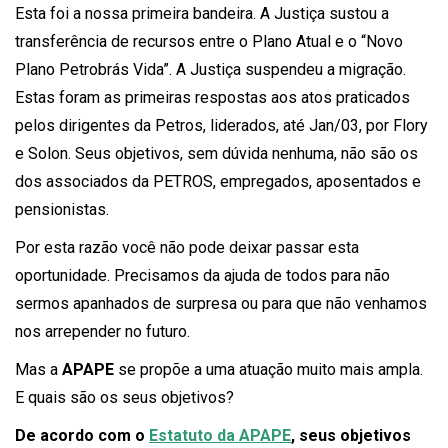
Esta foi a nossa primeira bandeira. A Justiça sustou a
transferência de recursos entre o Plano Atual e o “Novo
Plano Petrobrás Vida”. A Justiça suspendeu a migração.
Estas foram as primeiras respostas aos atos praticados
pelos dirigentes da Petros, liderados, até Jan/03, por Flory
e Solon. Seus objetivos, sem dúvida nenhuma, não são os
dos associados da PETROS, empregados, aposentados e
pensionistas.
Por esta razão você não pode deixar passar esta
oportunidade. Precisamos da ajuda de todos para não
sermos apanhados de surpresa ou para que não venhamos
nos arrepender no futuro.
Mas a
APAPE
se propõe a uma atuação muito mais ampla.
E quais são os seus objetivos?
De acordo com o
Estatuto da APAPE
, seus objetivos