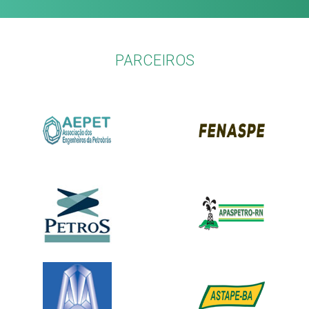
PARCEIROS