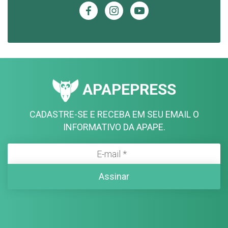
APAPEPRESS
CADASTRE-SE E RECEBA EM SEU EMAIL O
INFORMATIVO DA APAPE.