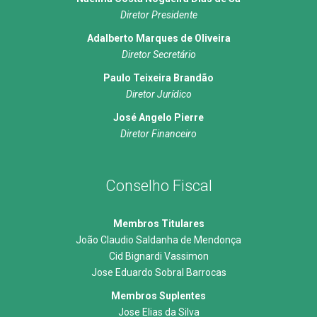
Diretor Presidente
Adalberto Marques de Oliveira
Diretor Secretário
Paulo Teixeira Brandão
Diretor Jurídico
José Angelo Pierre
Diretor Financeiro
Conselho Fiscal
Membros Titulares
João Claudio Saldanha de Mendonça
Cid Bignardi Vassimon
Jose Eduardo Sobral Barrocas
Membros Suplentes
Jose Elias da Silva