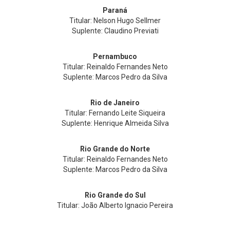
Paraná
Titular: Nelson Hugo Sellmer
Suplente: Claudino Previati
Pernambuco
Titular: Reinaldo Fernandes Neto
Suplente: Marcos Pedro da Silva
Rio de Janeiro
Titular: Fernando Leite Siqueira
Suplente: Henrique Almeida Silva
Rio Grande do Norte
Titular: Reinaldo Fernandes Neto
Suplente: Marcos Pedro da Silva
Rio Grande do Sul
Titular: João Alberto Ignacio Pereira