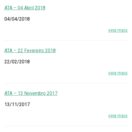
ATA – 04 Abril 2018
04/04/2018
veja mais
ATA – 22 Fevereiro 2018
22/02/2018
veja mais
ATA – 13 Novembro 2017
13/11/2017
veja mais