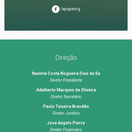
/apapeorg
Direção
Naelma Costa Nogueira Dias de Sa
Diretor Presidente
Adalberto Marques de Oliveira
Diretor Secretário
Paulo Teixeira Brandão
Diretor Jurídico
José Angelo Pierre
Diretor Financeiro