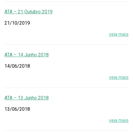
ATA – 21 Outubro 2019
21/10/2019
veja mais
ATA – 14 Junho 2018
14/06/2018
veja mais
ATA – 13 Junho 2018
13/06/2018
veja mais