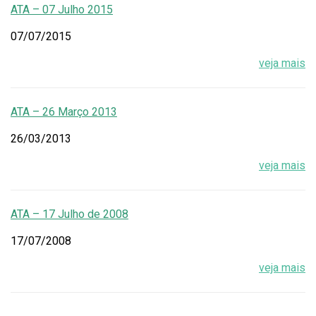
ATA – 07 Julho 2015
07/07/2015
veja mais
ATA – 26 Março 2013
26/03/2013
veja mais
ATA – 17 Julho de 2008
17/07/2008
veja mais