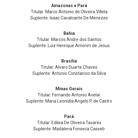
Amazonas e Pará
Titular: Marco Antonio de Oliveira Villela
Suplente: Isaac Cavalcante De Menezes
Bahia
Titular: Marcos Andre dos Santos
Suplente: Luiz Henrique Amorim de Jesus
Brasília
Titular: Alvaro Duarte Chaves
Suplente: Antonio Constancio da Silva
Minas Gerais
Titular: Fernando Antonio Avelar
Suplente: Maria Leonidia Angelo P. de Castro
Pará
Titular: Edilea De Oliveira Tavares
Suplente: Madalena Fonseca Casseb