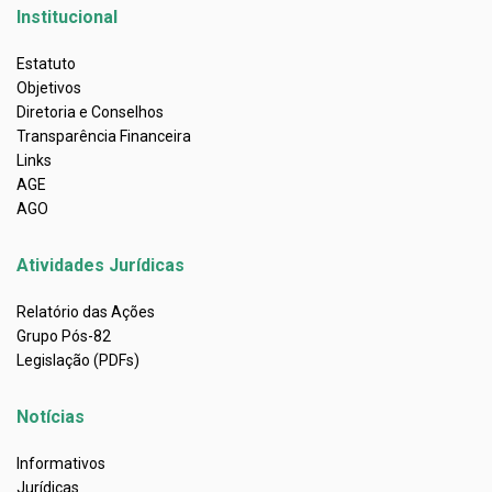
Institucional
Estatuto
Objetivos
Diretoria e Conselhos
Transparência Financeira
Links
AGE
AGO
Atividades Jurídicas
Relatório das Ações
Grupo Pós-82
Legislação (PDFs)
Notícias
Informativos
Jurídicas