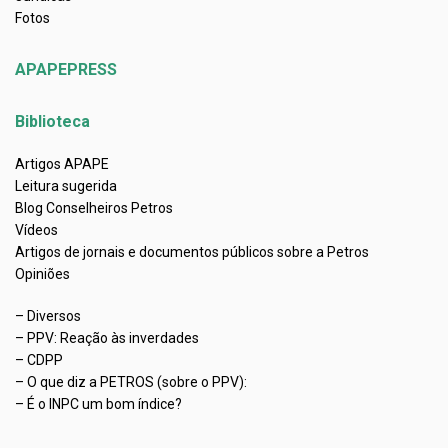
Fotos
APAPEPRESS
Biblioteca
Artigos APAPE
Leitura sugerida
Blog Conselheiros Petros
Vídeos
Artigos de jornais e documentos públicos sobre a Petros
Opiniões
– Diversos
– PPV: Reação às inverdades
– CDPP
– O que diz a PETROS (sobre o PPV):
– É o INPC um bom índice?