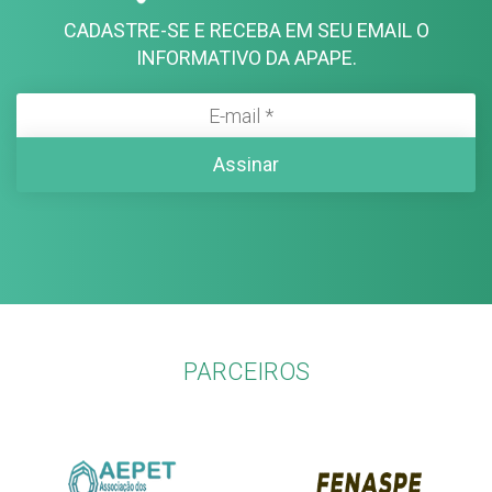
CADASTRE-SE E RECEBA EM SEU EMAIL O
INFORMATIVO DA APAPE.
PARCEIROS