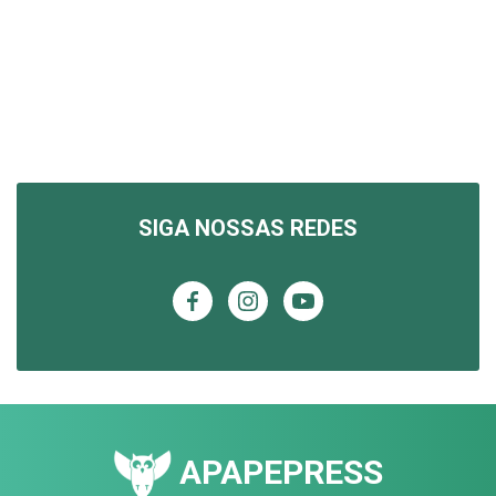
SIGA NOSSAS REDES
APAPEPRESS