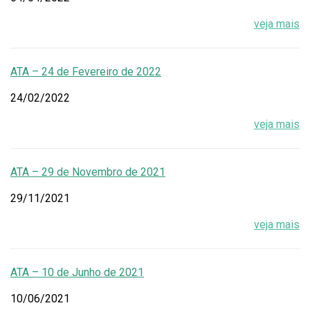
veja mais
ATA – 24 de Fevereiro de 2022
24/02/2022
veja mais
ATA – 29 de Novembro de 2021
29/11/2021
veja mais
ATA – 10 de Junho de 2021
10/06/2021