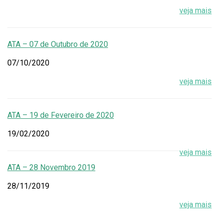
veja mais
ATA – 07 de Outubro de 2020
07/10/2020
veja mais
ATA – 19 de Fevereiro de 2020
19/02/2020
veja mais
ATA – 28 Novembro 2019
28/11/2019
veja mais