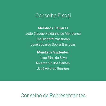
Conselho Fiscal
Membros Titulares
João Claudio Saldanha de Mendonça
Cid Bignardi Vassimon
Jose Eduardo Sobral Barrocas
Membros Suplentes
Jose Elias da Silva
Ricardo Sá dos Santos
José Alvares Romero
Conselho de Representantes