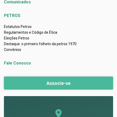
Comunicados
PETROS
Estatutos Petros
Regulamentos e Código de Ética
Eleições Petros
Destaque: o primeiro folheto da petros 1970
Convênios
Fale Conosco
Associe-se