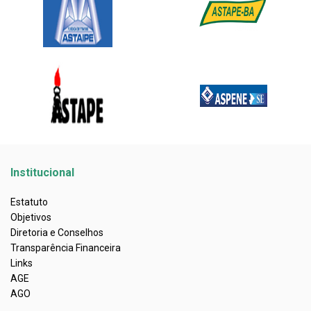
Institucional
Estatuto
Objetivos
Diretoria e Conselhos
Transparência Financeira
Links
AGE
AGO