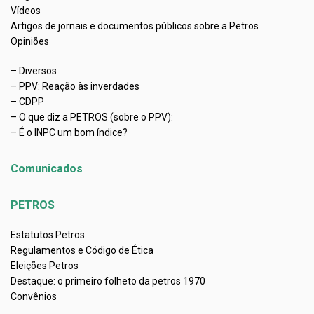
Vídeos
Artigos de jornais e documentos públicos sobre a Petros
Opiniões
– Diversos
– PPV: Reação às inverdades
– CDPP
– O que diz a PETROS (sobre o PPV):
– É o INPC um bom índice?
Comunicados
PETROS
Estatutos Petros
Regulamentos e Código de Ética
Eleições Petros
Destaque: o primeiro folheto da petros 1970
Convênios