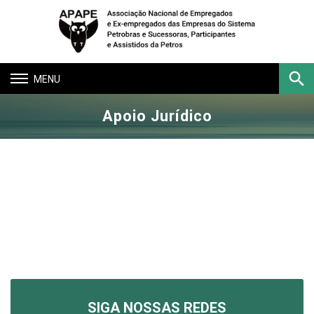
Toggle
navigation
Apoio Jurídico
Buscar
SIGA NOSSAS REDES