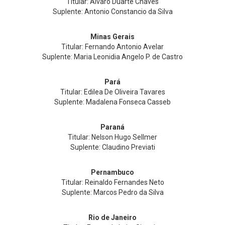
Titular: Alvaro Duarte Chaves
Suplente: Antonio Constancio da Silva
Minas Gerais
Titular: Fernando Antonio Avelar
Suplente: Maria Leonidia Angelo P. de Castro
Pará
Titular: Edilea De Oliveira Tavares
Suplente: Madalena Fonseca Casseb
Paraná
Titular: Nelson Hugo Sellmer
Suplente: Claudino Previati
Pernambuco
Titular: Reinaldo Fernandes Neto
Suplente: Marcos Pedro da Silva
Rio de Janeiro