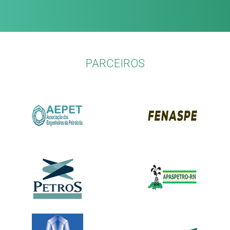
PARCEIROS