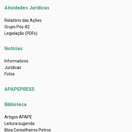
Atividades Jurídicas
Relatório das Ações
Grupo Pós-82
Legislação (PDFs)
Notícias
Informativos
Jurídicas
Fotos
APAPEPRESS
Biblioteca
Artigos APAPE
Leitura sugerida
Blog Conselheiros Petros