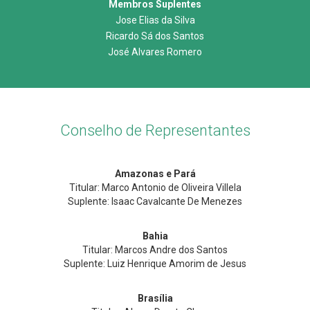
Membros Suplentes
Jose Elias da Silva
Ricardo Sá dos Santos
José Alvares Romero
Conselho de Representantes
Amazonas e Pará
Titular: Marco Antonio de Oliveira Villela
Suplente: Isaac Cavalcante De Menezes
Bahia
Titular: Marcos Andre dos Santos
Suplente: Luiz Henrique Amorim de Jesus
Brasília