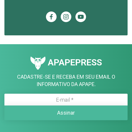
APAPEPRESS
CADASTRE-SE E RECEBA EM SEU EMAIL O
INFORMATIVO DA APAPE.