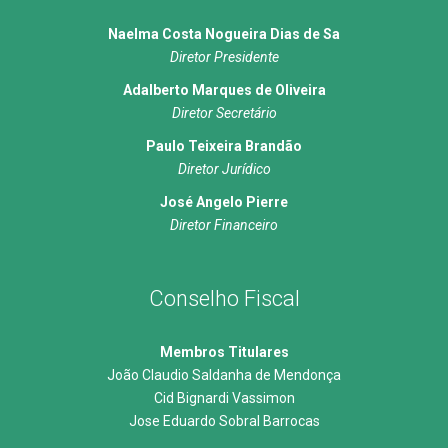
Naelma Costa Nogueira Dias de Sa
Diretor Presidente
Adalberto Marques de Oliveira
Diretor Secretário
Paulo Teixeira Brandão
Diretor Jurídico
José Angelo Pierre
Diretor Financeiro
Conselho Fiscal
Membros Titulares
João Claudio Saldanha de Mendonça
Cid Bignardi Vassimon
Jose Eduardo Sobral Barrocas