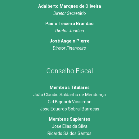
Adalberto Marques de Oliveira
Diretor Secretário
Paulo Teixeira Brandão
Diretor Jurídico
José Angelo Pierre
Diretor Financeiro
Conselho Fiscal
Membros Titulares
João Claudio Saldanha de Mendonça
Cid Bignardi Vassimon
Jose Eduardo Sobral Barrocas
Membros Suplentes
Jose Elias da Silva
Ricardo Sá dos Santos