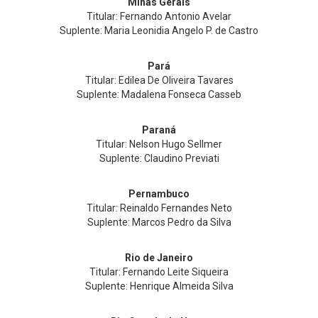
Minas Gerais
Titular: Fernando Antonio Avelar
Suplente: Maria Leonidia Angelo P. de Castro
Pará
Titular: Edilea De Oliveira Tavares
Suplente: Madalena Fonseca Casseb
Paraná
Titular: Nelson Hugo Sellmer
Suplente: Claudino Previati
Pernambuco
Titular: Reinaldo Fernandes Neto
Suplente: Marcos Pedro da Silva
Rio de Janeiro
Titular: Fernando Leite Siqueira
Suplente: Henrique Almeida Silva