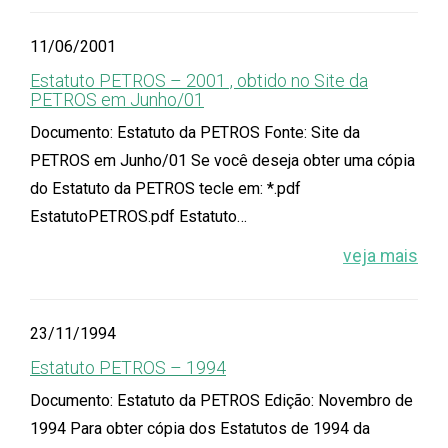
11/06/2001
Estatuto PETROS – 2001 , obtido no Site da
PETROS em Junho/01
Documento: Estatuto da PETROS Fonte: Site da
PETROS em Junho/01 Se você deseja obter uma cópia
do Estatuto da PETROS tecle em: *.pdf
EstatutoPETROS.pdf Estatuto…
veja mais
23/11/1994
Estatuto PETROS – 1994
Documento: Estatuto da PETROS Edição: Novembro de
1994 Para obter cópia dos Estatutos de 1994 da