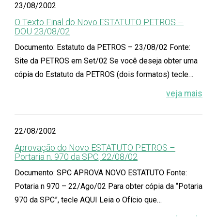
23/08/2002
O Texto Final do Novo ESTATUTO PETROS –
DOU 23/08/02
Documento: Estatuto da PETROS – 23/08/02 Fonte:
Site da PETROS em Set/02 Se você deseja obter uma
cópia do Estatuto da PETROS (dois formatos) tecle…
veja mais
22/08/2002
Aprovação do Novo ESTATUTO PETROS –
Portaria n. 970 da SPC, 22/08/02
Documento: SPC APROVA NOVO ESTATUTO Fonte:
Potaria n 970 – 22/Ago/02 Para obter cópia da “Potaria
970 da SPC”, tecle AQUI Leia o Ofício que…