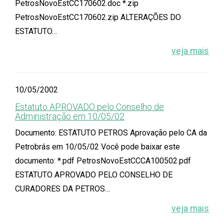
PetrosNovoEstCC170602.doc *.zip
PetrosNovoEstCC170602.zip ALTERAÇÕES DO
ESTATUTO…
veja mais
10/05/2002
Estatuto APROVADO pelo Conselho de
Administração em 10/05/02
Documento: ESTATUTO PETROS Aprovação pelo CA da
Petrobrás em 10/05/02 Você pode baixar este
documento: *.pdf PetrosNovoEstCCCA100502.pdf
ESTATUTO APROVADO PELO CONSELHO DE
CURADORES DA PETROS…
veja mais