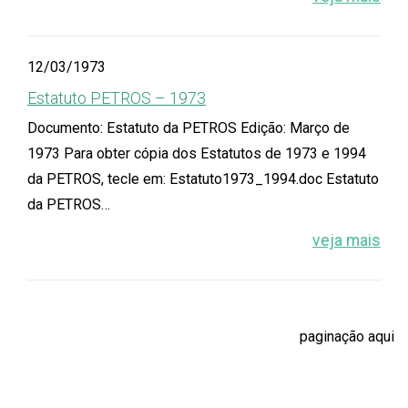
12/03/1973
Estatuto PETROS – 1973
Documento: Estatuto da PETROS Edição: Março de
1973 Para obter cópia dos Estatutos de 1973 e 1994
da PETROS, tecle em: Estatuto1973_1994.doc Estatuto
da PETROS…
veja mais
paginação aqui