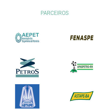
PARCEIROS