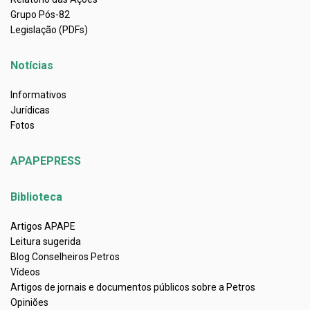
Grupo Pós-82
Legislação (PDFs)
Notícias
Informativos
Jurídicas
Fotos
APAPEPRESS
Biblioteca
Artigos APAPE
Leitura sugerida
Blog Conselheiros Petros
Vídeos
Artigos de jornais e documentos públicos sobre a Petros
Opiniões