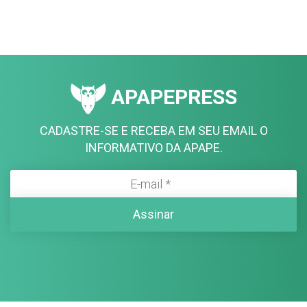
APAPEPRESS
CADASTRE-SE E RECEBA EM SEU EMAIL O
INFORMATIVO DA APAPE.