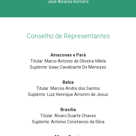
José Alvares Romero
Conselho de Representantes
Amazonas e Pará
Titular: Marco Antonio de Oliveira Villela
Suplente: Isaac Cavalcante De Menezes
Bahia
Titular: Marcos Andre dos Santos
Suplente: Luiz Henrique Amorim de Jesus
Brasília
Titular: Alvaro Duarte Chaves
Suplente: Antonio Constancio da Silva