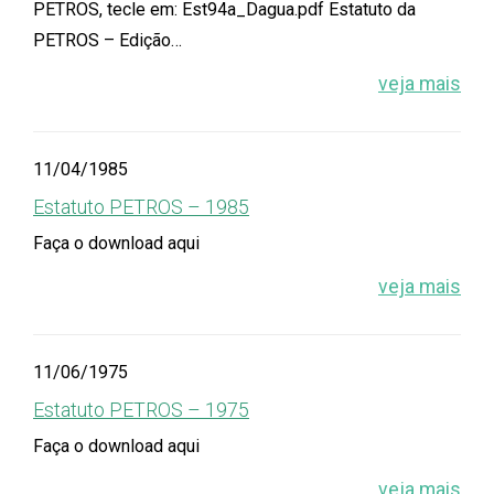
PETROS, tecle em: Est94a_Dagua.pdf Estatuto da
PETROS – Edição…
veja mais
11/04/1985
Estatuto PETROS – 1985
Faça o download aqui
veja mais
11/06/1975
Estatuto PETROS – 1975
Faça o download aqui
veja mais