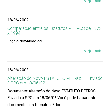
veja mais
18/06/2002
Comparação entre os Estatutos PETROS de 1973
x 1994
Faça o download aqui
veja mais
18/06/2002
Alteração do Novo ESTATUTO PETROS – Enviado
à SPC em 18/06/02
Documento: Alteração do Novo ESTATUTO PETROS
Enviado à SPC em 18/06/02 Você pode baixar este
documento nos formatos: *.doc