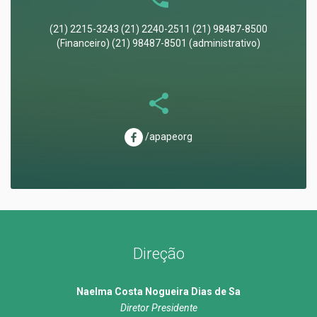
(21) 2215-3243 (21) 2240-2511 (21) 98487-8500
(Financeiro) (21) 98487-8501 (administrativo)
/apapeorg
Direção
Naelma Costa Nogueira Dias de Sa
Diretor Presidente