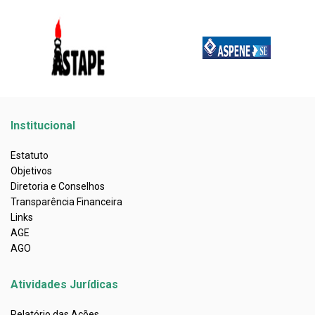
Institucional
Estatuto
Objetivos
Diretoria e Conselhos
Transparência Financeira
Links
AGE
AGO
Atividades Jurídicas
Relatório das Ações