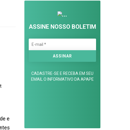
ASSINE NOSSO BOLETIM
CADASTRE-SE E RECEBA EM SEU
EMAIL O INFORMATIVO DA APAPE
de e
intes