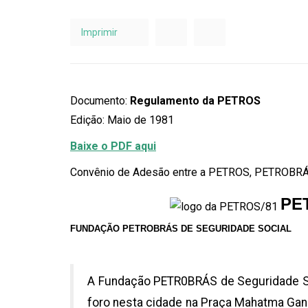
Imprimir
Documento:
Regulamento da PETROS
Edição: Maio de 1981
Baixe o PDF aqui
Convênio de Adesão entre a PETROS, PETROBRÁS
PE
FUNDAÇÃO PETROBRÁS DE SEGURIDADE SOCIAL
A Fundação PETR0BRÁS de Seguridade Soc
foro nesta cidade na Praça Mahatma Gandd