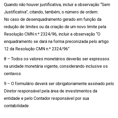
Quando não houver justificativa, incluir a observação “Sem
Justificativa”, citando, também, o número de ordem.
No caso de desenquadramento gerado em função da
redução de limites ou da criação de um novo limite pela
Resolução CMN n.º 2324/96, incluir a observação “O
enquadramento se dará na forma preconizada pelo artigo
12 da Resolução CMN n.º 2324/96”.
8 – Todos os valores monetários deverão ser expressos
na unidade monetária vigente, considerando inclusive os
centavos.
9 – O formulário deverá ser obrigatoriamente assinado pelo
Diretor responsável pela área de investimentos da
entidade e pelo Contador responsável por sua
contabilidade.