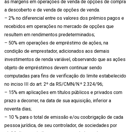
às margens em operações de venda de opções de compra
a descoberto e de venda de opções de venda.
– 2% no diferencial entre os valores dos prêmios pagos e
recebidos em operações no mercado de opções que
resultem em rendimentos predeterminados;
– 50% em operações de empréstimo de ações, na
condição de emprestador, adicionados aos demais
investimentos de renda variável, observando que as ações
objeto de empréstimos devem continuar sendo
computadas para fins de verificação do limite estabelecido
no inciso III do art. 2º da RS/CMN/N.º 2.324/96;
– 15% em aplicações em títulos públicos e privados com
prazo a decorrer, na data de sua aquisição, inferior a
noventa dias;
– 10 % para o total de emissão e/ou coobrigação de cada
pessoa jurídica, de seu controlador, de sociedades por