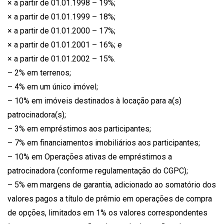
× a partir de 01.01.1998 – 19%;
× a partir de 01.01.1999 – 18%;
× a partir de 01.01.2000 – 17%;
× a partir de 01.01.2001 – 16%; e
× a partir de 01.01.2002 – 15%.
– 2% em terrenos;
– 4% em um único imóvel;
– 10% em imóveis destinados à locação para a(s)
patrocinadora(s);
– 3% em empréstimos aos participantes;
– 7% em financiamentos imobiliários aos participantes;
– 10% em Operações ativas de empréstimos a
patrocinadora (conforme regulamentação do CGPC);
– 5% em margens de garantia, adicionado ao somatório dos
valores pagos a título de prêmio em operações de compra
de opções, limitados em 1% os valores correspondentes