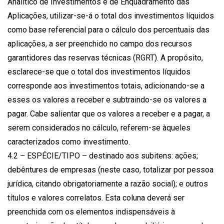
Analítico de Investimentos e de Enquadramento das
Aplicações, utilizar-se-á o total dos investimentos líquidos
como base referencial para o cálculo dos percentuais das
aplicações, a ser preenchido no campo dos recursos
garantidores das reservas técnicas (RGRT). A propósito,
esclarece-se que o total dos investimentos líquidos
corresponde aos investimentos totais, adicionando-se a
esses os valores a receber e subtraindo-se os valores a
pagar. Cabe salientar que os valores a receber e a pagar, a
serem considerados no cálculo, referem-se àqueles
caracterizados como investimento.
4.2 – ESPÉCIE/TIPO – destinado aos subitens: ações;
debêntures de empresas (neste caso, totalizar por pessoa
jurídica, citando obrigatoriamente a razão social); e outros
títulos e valores correlatos. Esta coluna deverá ser
preenchida com os elementos indispensáveis à