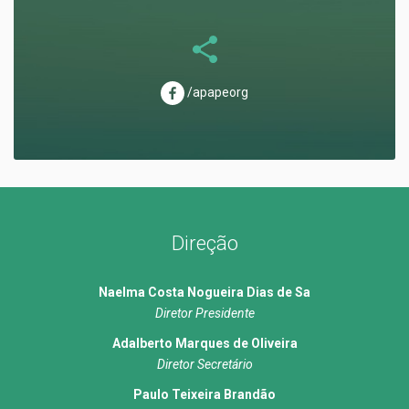
/apapeorg
Direção
Naelma Costa Nogueira Dias de Sa
Diretor Presidente
Adalberto Marques de Oliveira
Diretor Secretário
Paulo Teixeira Brandão