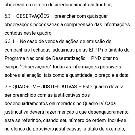
observado o critério de arredondamento aritmético;
6.3 – OBSERVAÇÕES – preencher com quaisquer
observações necessárias à compreensão das informações
contidas neste quadro.
6.3.1 – No caso de venda de ações de emissão de
companhias fechadas, adquiridas pelas EFPP no âmbito do
Programa Nacional de Desestatização – PND, citar no
campo “Observações” todas as informações possíveis
sobre a alienação, tais como a quantidade, o preço e a data.
7 – QUADRO V – JUSTIFICATIVAS – Este quadro deverá
ser preenchido com as justificativas dos
desenquadramentos enumerados no Quadro IV. Cada
justificativa deverá fazer menção a que desenquadramento
está se referindo, citando seu número de ordem. Inclui-se
no elenco de possíveis justificativas, a título de exemplo,