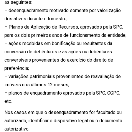
as seguintes:
– desenquadramento motivado somente por valorização
dos ativos durante o trimestre;
– Planos de Aplicação de Recursos, aprovados pela SPC,
para os dois primeiros anos de funcionamento da entidade;
– ações recebidas em bonificação ou resultantes da
conversão de debêntures e as ações ou debêntures
conversíveis provenientes do exercício do direito de
preferência;
– variações patrimoniais provenientes de reavaliação de
imóveis nos últimos 12 meses;
– planos de enquadramento aprovados pela SPC, CGPC,
etc.
Nos casos em que o desenquadramento for facultado ou
autorizado, identificar o dispositivo legal ou o documento
autorizativo.