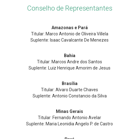
Conselho de Representantes
Amazonas e Pará
Titular: Marco Antonio de Oliveira Villela
Suplente: Isaac Cavalcante De Menezes
Bahia
Titular: Marcos Andre dos Santos
Suplente: Luiz Henrique Amorim de Jesus
Brasília
Titular: Alvaro Duarte Chaves
Suplente: Antonio Constancio da Silva
Minas Gerais
Titular: Fernando Antonio Avelar
Suplente: Maria Leonidia Angelo P. de Castro