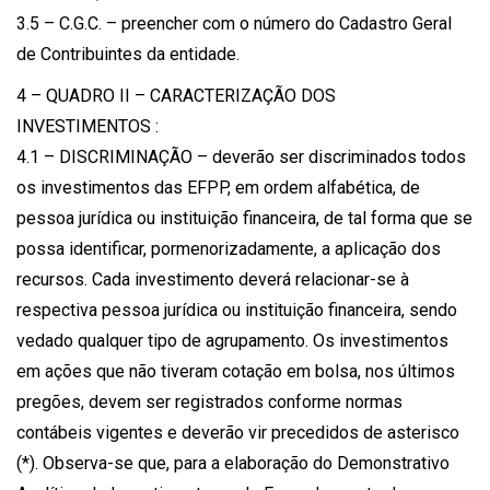
3.5 – C.G.C. – preencher com o número do Cadastro Geral
de Contribuintes da entidade.
4 – QUADRO II – CARACTERIZAÇÃO DOS
INVESTIMENTOS :
4.1 – DISCRIMINAÇÃO – deverão ser discriminados todos
os investimentos das EFPP, em ordem alfabética, de
pessoa jurídica ou instituição financeira, de tal forma que se
possa identificar, pormenorizadamente, a aplicação dos
recursos. Cada investimento deverá relacionar-se à
respectiva pessoa jurídica ou instituição financeira, sendo
vedado qualquer tipo de agrupamento. Os investimentos
em ações que não tiveram cotação em bolsa, nos últimos
pregões, devem ser registrados conforme normas
contábeis vigentes e deverão vir precedidos de asterisco
(*). Observa-se que, para a elaboração do Demonstrativo