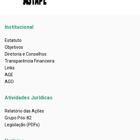
Institucional
Estatuto
Objetivos
Diretoria e Conselhos
Transparência Financeira
Links
AGE
AGO
Atividades Jurídicas
Relatório das Ações
Grupo Pós-82
Legislação (PDFs)