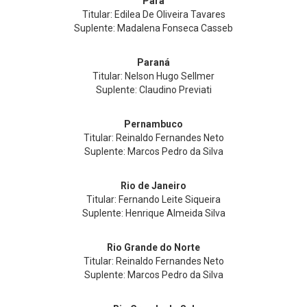
Pará
Titular: Edilea De Oliveira Tavares
Suplente: Madalena Fonseca Casseb
Paraná
Titular: Nelson Hugo Sellmer
Suplente: Claudino Previati
Pernambuco
Titular: Reinaldo Fernandes Neto
Suplente: Marcos Pedro da Silva
Rio de Janeiro
Titular: Fernando Leite Siqueira
Suplente: Henrique Almeida Silva
Rio Grande do Norte
Titular: Reinaldo Fernandes Neto
Suplente: Marcos Pedro da Silva