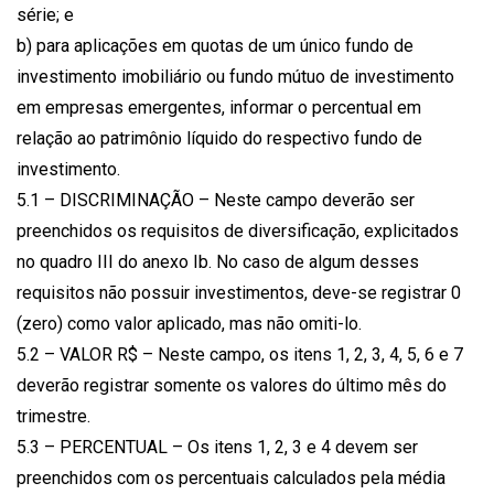
série; e
b) para aplicações em quotas de um único fundo de
investimento imobiliário ou fundo mútuo de investimento
em empresas emergentes, informar o percentual em
relação ao patrimônio líquido do respectivo fundo de
investimento.
5.1 – DISCRIMINAÇÃO – Neste campo deverão ser
preenchidos os requisitos de diversificação, explicitados
no quadro III do anexo Ib. No caso de algum desses
requisitos não possuir investimentos, deve-se registrar 0
(zero) como valor aplicado, mas não omiti-lo.
5.2 – VALOR R$ – Neste campo, os itens 1, 2, 3, 4, 5, 6 e 7
deverão registrar somente os valores do último mês do
trimestre.
5.3 – PERCENTUAL – Os itens 1, 2, 3 e 4 devem ser
preenchidos com os percentuais calculados pela média