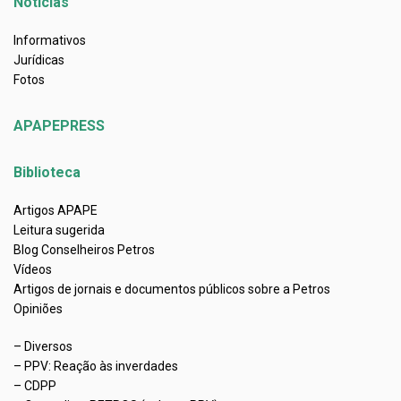
Notícias
Informativos
Jurídicas
Fotos
APAPEPRESS
Biblioteca
Artigos APAPE
Leitura sugerida
Blog Conselheiros Petros
Vídeos
Artigos de jornais e documentos públicos sobre a Petros
Opiniões
– Diversos
– PPV: Reação às inverdades
– CDPP