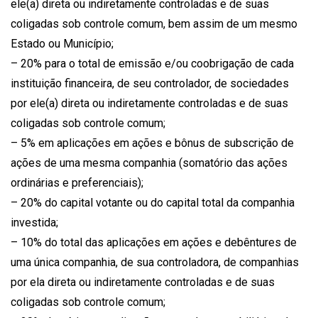
ele(a) direta ou indiretamente controladas e de suas
coligadas sob controle comum, bem assim de um mesmo
Estado ou Município;
– 20% para o total de emissão e/ou coobrigação de cada
instituição financeira, de seu controlador, de sociedades
por ele(a) direta ou indiretamente controladas e de suas
coligadas sob controle comum;
– 5% em aplicações em ações e bônus de subscrição de
ações de uma mesma companhia (somatório das ações
ordinárias e preferenciais);
– 20% do capital votante ou do capital total da companhia
investida;
– 10% do total das aplicações em ações e debêntures de
uma única companhia, de sua controladora, de companhias
por ela direta ou indiretamente controladas e de suas
coligadas sob controle comum;