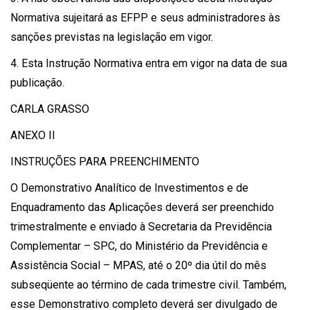
Normativa sujeitará as EFPP e seus administradores às
sanções previstas na legislação em vigor.
4. Esta Instrução Normativa entra em vigor na data de sua
publicação.
CARLA GRASSO
ANEXO II
INSTRUÇÕES PARA PREENCHIMENTO
O Demonstrativo Analítico de Investimentos e de
Enquadramento das Aplicações deverá ser preenchido
trimestralmente e enviado à Secretaria da Previdência
Complementar – SPC, do Ministério da Previdência e
Assistência Social – MPAS, até o 20º dia útil do mês
subseqüente ao término de cada trimestre civil. Também,
esse Demonstrativo completo deverá ser divulgado de