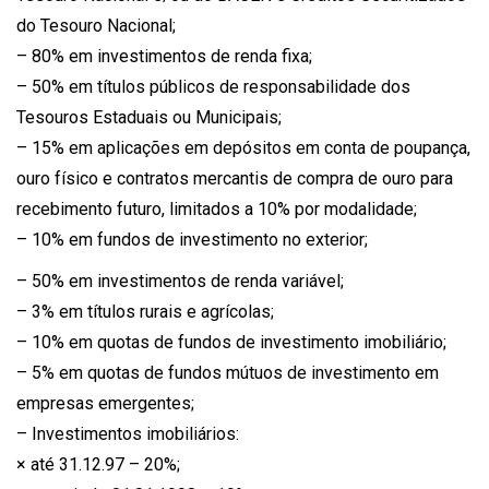
do Tesouro Nacional;
– 80% em investimentos de renda fixa;
– 50% em títulos públicos de responsabilidade dos
Tesouros Estaduais ou Municipais;
– 15% em aplicações em depósitos em conta de poupança,
ouro físico e contratos mercantis de compra de ouro para
recebimento futuro, limitados a 10% por modalidade;
– 10% em fundos de investimento no exterior;
– 50% em investimentos de renda variável;
– 3% em títulos rurais e agrícolas;
– 10% em quotas de fundos de investimento imobiliário;
– 5% em quotas de fundos mútuos de investimento em
empresas emergentes;
– Investimentos imobiliários:
× até 31.12.97 – 20%;