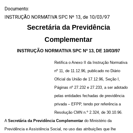
Documento:
INSTRUÇÃO NORMATIVA SPC Nº 13, de 10/03/97
Secretária da Previdência
Complementar
INSTRUÇÃO NORMATIVA SPC Nº 13, DE 10/03/97
Retifica o Anexo II da Instrução Normativa
nº 11, de 11.12.96, publicado no Diário
Oficial da União de 17.12.96, Seção I,
Páginas nº 27.232 e 27.233, a ser adotado
pelas entidades fechadas de previdência
privada – EFPP, tendo por referência a
Resolução CMN n.º 2.324, de 30.10.96.
A
Secretária da Previdência Complementar
do Ministério da
Previdência e Assistência Social, no uso das atribuições que lhe