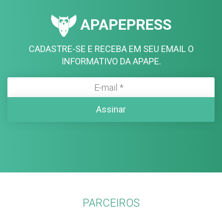
APAPEPRESS
CADASTRE-SE E RECEBA EM SEU EMAIL O
INFORMATIVO DA APAPE.
PARCEIROS