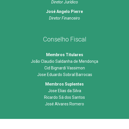
Diretor Jurídico
José Angelo Pierre
Diretor Financeiro
Conselho Fiscal
Membros Titulares
João Claudio Saldanha de Mendonça
Cid Bignardi Vassimon
Jose Eduardo Sobral Barrocas
Membros Suplentes
Jose Elias da Silva
Ricardo Sá dos Santos
José Alvares Romero