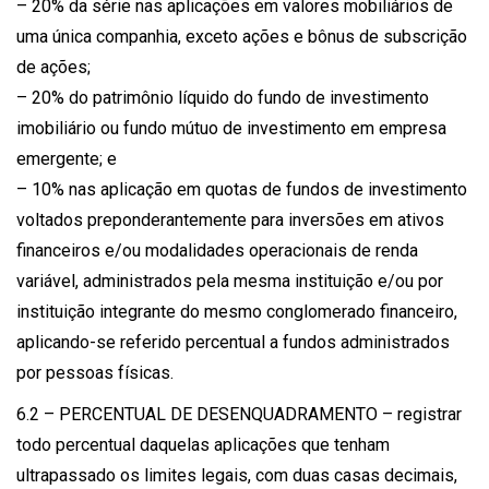
– 20% da série nas aplicações em valores mobiliários de
uma única companhia, exceto ações e bônus de subscrição
de ações;
– 20% do patrimônio líquido do fundo de investimento
imobiliário ou fundo mútuo de investimento em empresa
emergente; e
– 10% nas aplicação em quotas de fundos de investimento
voltados preponderantemente para inversões em ativos
financeiros e/ou modalidades operacionais de renda
variável, administrados pela mesma instituição e/ou por
instituição integrante do mesmo conglomerado financeiro,
aplicando-se referido percentual a fundos administrados
por pessoas físicas.
6.2 – PERCENTUAL DE DESENQUADRAMENTO – registrar
todo percentual daquelas aplicações que tenham
ultrapassado os limites legais, com duas casas decimais,