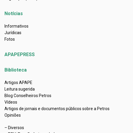
Notícias
Informativos
Jurídicas
Fotos
APAPEPRESS
Biblioteca
Artigos APAPE
Leitura sugerida
Blog Conselheiros Petros
Vídeos
Artigos de jornais e documentos públicos sobre a Petros
Opiniões
– Diversos