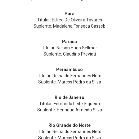
Pará
Titular: Edilea De Oliveira Tavares
Suplente: Madalena Fonseca Casseb
Paraná
Titular: Nelson Hugo Sellmer
Suplente: Claudino Previati
Pernambuco
Titular: Reinaldo Fernandes Neto
Suplente: Marcos Pedro da Silva
Rio de Janeiro
Titular: Fernando Leite Siqueira
Suplente: Henrique Almeida Silva
Rio Grande do Norte
Titular: Reinaldo Fernandes Neto
Suplente: Marcos Pedro da Silva