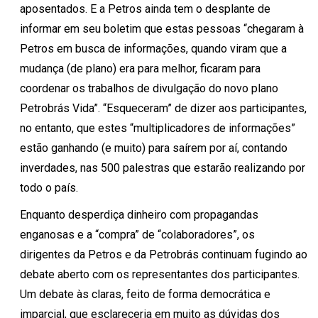
aposentados. E a Petros ainda tem o desplante de
informar em seu boletim que estas pessoas “chegaram à
Petros em busca de informações, quando viram que a
mudança (de plano) era para melhor, ficaram para
coordenar os trabalhos de divulgação do novo plano
Petrobrás Vida”. “Esqueceram” de dizer aos participantes,
no entanto, que estes “multiplicadores de informações”
estão ganhando (e muito) para saírem por aí, contando
inverdades, nas 500 palestras que estarão realizando por
todo o país.
Enquanto desperdiça dinheiro com propagandas
enganosas e a “compra” de “colaboradores”, os
dirigentes da Petros e da Petrobrás continuam fugindo ao
debate aberto com os representantes dos participantes.
Um debate às claras, feito de forma democrática e
imparcial, que esclareceria em muito as dúvidas dos