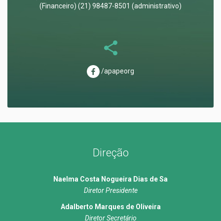
(Financeiro) (21) 98487-8501 (administrativo)
/apapeorg
Direção
Naelma Costa Nogueira Dias de Sa
Diretor Presidente
Adalberto Marques de Oliveira
Diretor Secretário