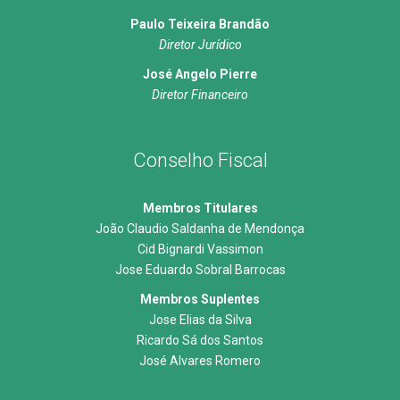
Paulo Teixeira Brandão
Diretor Jurídico
José Angelo Pierre
Diretor Financeiro
Conselho Fiscal
Membros Titulares
João Claudio Saldanha de Mendonça
Cid Bignardi Vassimon
Jose Eduardo Sobral Barrocas
Membros Suplentes
Jose Elias da Silva
Ricardo Sá dos Santos
José Alvares Romero