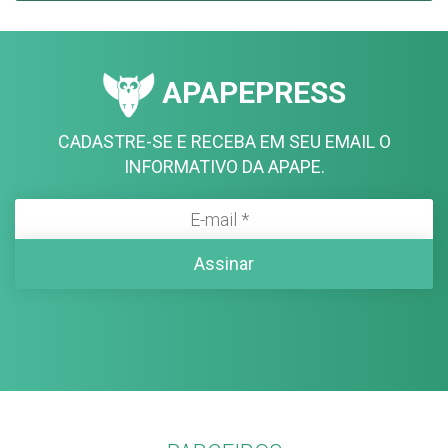
APAPEPRESS
CADASTRE-SE E RECEBA EM SEU EMAIL O
INFORMATIVO DA APAPE.