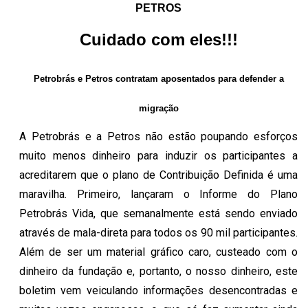
PETROS
Cuidado com eles!!!
Petrobrás e Petros contratam aposentados para defender a
migração
A Petrobrás e a Petros não estão poupando esforços
muito menos dinheiro para induzir os participantes a
acreditarem que o plano de Contribuição Definida é uma
maravilha. Primeiro, lançaram o Informe do Plano
Petrobrás Vida, que semanalmente está sendo enviado
através de mala-direta para todos os 90 mil participantes.
Além de ser um material gráfico caro, custeado com o
dinheiro da fundação e, portanto, o nosso dinheiro, este
boletim vem veiculando informações desencontradas e