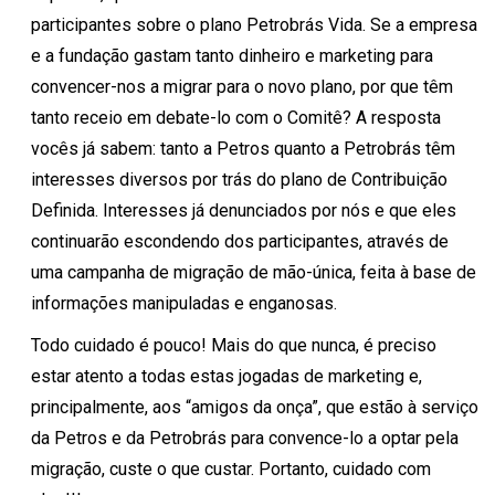
participantes sobre o plano Petrobrás Vida. Se a empresa
e a fundação gastam tanto dinheiro e marketing para
convencer-nos a migrar para o novo plano, por que têm
tanto receio em debate-lo com o Comitê? A resposta
vocês já sabem: tanto a Petros quanto a Petrobrás têm
interesses diversos por trás do plano de Contribuição
Definida. Interesses já denunciados por nós e que eles
continuarão escondendo dos participantes, através de
uma campanha de migração de mão-única, feita à base de
informações manipuladas e enganosas.
Todo cuidado é pouco! Mais do que nunca, é preciso
estar atento a todas estas jogadas de marketing e,
principalmente, aos “amigos da onça”, que estão à serviço
da Petros e da Petrobrás para convence-lo a optar pela
migração, custe o que custar. Portanto, cuidado com