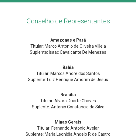
Conselho de Representantes
Amazonas e Pará
Titular: Marco Antonio de Oliveira Villela
Suplente: Isaac Cavalcante De Menezes
Bahia
Titular: Marcos Andre dos Santos
Suplente: Luiz Henrique Amorim de Jesus
Brasília
Titular: Alvaro Duarte Chaves
Suplente: Antonio Constancio da Silva
Minas Gerais
Titular: Fernando Antonio Avelar
Suplente: Maria Leonidia Angelo P. de Castro