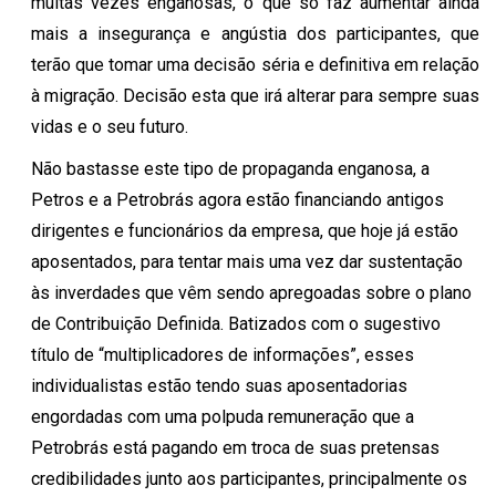
muitas vezes enganosas, o que só faz aumentar ainda
mais a insegurança e angústia dos participantes, que
terão que tomar uma decisão séria e definitiva em relação
à migração. Decisão esta que irá alterar para sempre suas
vidas e o seu futuro.
Não bastasse este tipo de propaganda enganosa, a
Petros e a Petrobrás agora estão financiando antigos
dirigentes e funcionários da empresa, que hoje já estão
aposentados, para tentar mais uma vez dar sustentação
às inverdades que vêm sendo apregoadas sobre o plano
de Contribuição Definida. Batizados com o sugestivo
título de “multiplicadores de informações”, esses
individualistas estão tendo suas aposentadorias
engordadas com uma polpuda remuneração que a
Petrobrás está pagando em troca de suas pretensas
credibilidades junto aos participantes, principalmente os