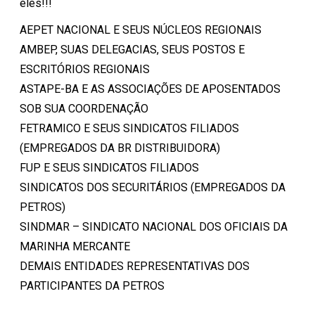
eles!!!
AEPET NACIONAL E SEUS NÚCLEOS REGIONAIS
AMBEP, SUAS DELEGACIAS, SEUS POSTOS E
ESCRITÓRIOS REGIONAIS
ASTAPE-BA E AS ASSOCIAÇÕES DE APOSENTADOS
SOB SUA COORDENAÇÃO
FETRAMICO E SEUS SINDICATOS FILIADOS
(EMPREGADOS DA BR DISTRIBUIDORA)
FUP E SEUS SINDICATOS FILIADOS
SINDICATOS DOS SECURITÁRIOS (EMPREGADOS DA
PETROS)
SINDMAR – SINDICATO NACIONAL DOS OFICIAIS DA
MARINHA MERCANTE
DEMAIS ENTIDADES REPRESENTATIVAS DOS
PARTICIPANTES DA PETROS