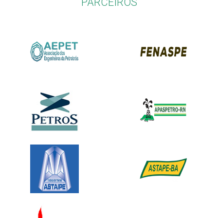
PARCEIROS