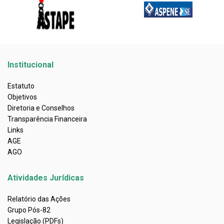
Institucional
Estatuto
Objetivos
Diretoria e Conselhos
Transparência Financeira
Links
AGE
AGO
Atividades Jurídicas
Relatório das Ações
Grupo Pós-82
Legislação (PDFs)