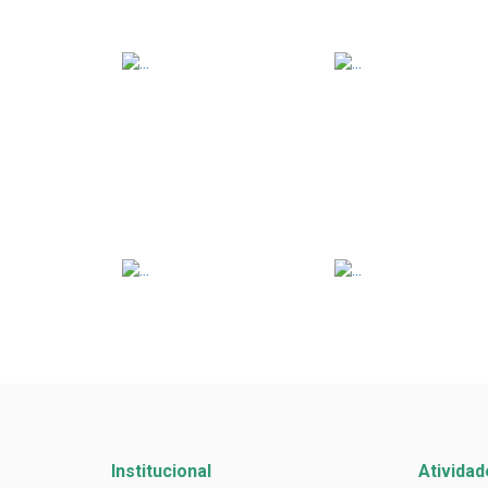
Institucional
Atividad