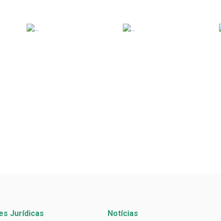
es Jurídicas
Notícias