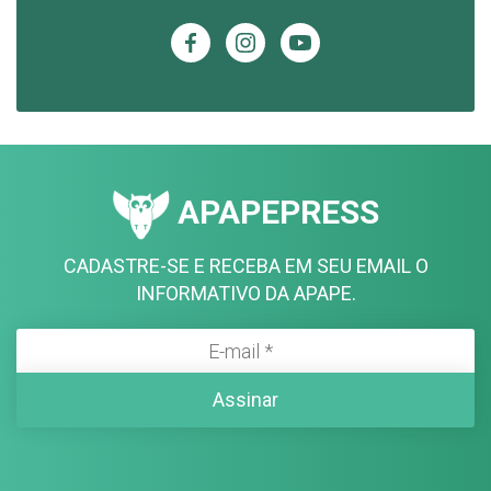
APAPEPRESS
CADASTRE-SE E RECEBA EM SEU EMAIL O
INFORMATIVO DA APAPE.