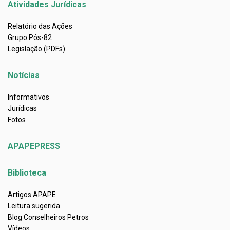
Atividades Jurídicas
Relatório das Ações
Grupo Pós-82
Legislação (PDFs)
Notícias
Informativos
Jurídicas
Fotos
APAPEPRESS
Biblioteca
Artigos APAPE
Leitura sugerida
Blog Conselheiros Petros
Vídeos