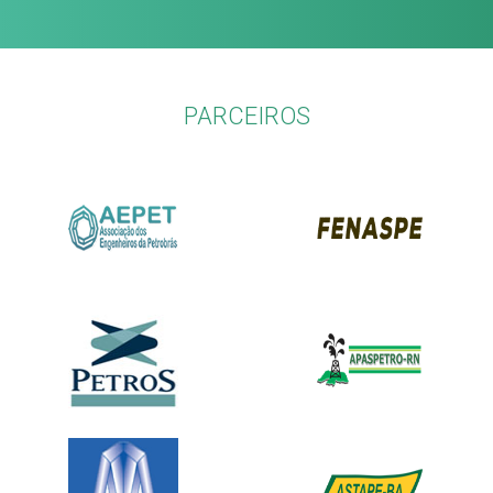
PARCEIROS