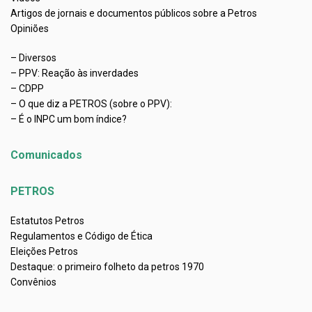
Artigos de jornais e documentos públicos sobre a Petros
Opiniões
– Diversos
– PPV: Reação às inverdades
– CDPP
– O que diz a PETROS (sobre o PPV):
– É o INPC um bom índice?
Comunicados
PETROS
Estatutos Petros
Regulamentos e Código de Ética
Eleições Petros
Destaque: o primeiro folheto da petros 1970
Convênios