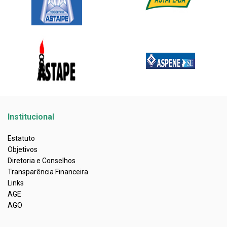
Institucional
Estatuto
Objetivos
Diretoria e Conselhos
Transparência Financeira
Links
AGE
AGO