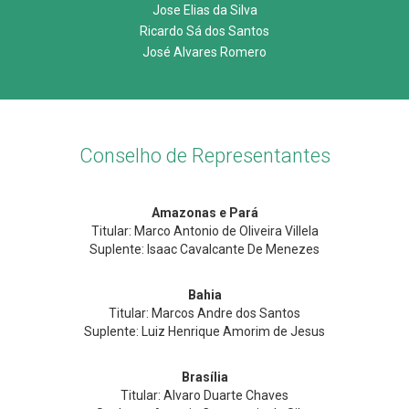
Jose Elias da Silva
Ricardo Sá dos Santos
José Alvares Romero
Conselho de Representantes
Amazonas e Pará
Titular: Marco Antonio de Oliveira Villela
Suplente: Isaac Cavalcante De Menezes
Bahia
Titular: Marcos Andre dos Santos
Suplente: Luiz Henrique Amorim de Jesus
Brasília
Titular: Alvaro Duarte Chaves