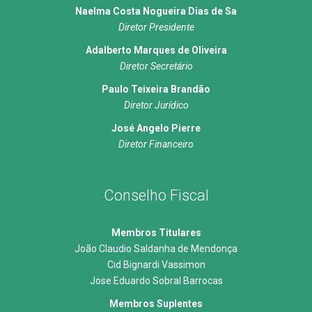
Naelma Costa Nogueira Dias de Sa
Diretor Presidente
Adalberto Marques de Oliveira
Diretor Secretário
Paulo Teixeira Brandão
Diretor Jurídico
José Angelo Pierre
Diretor Financeiro
Conselho Fiscal
Membros Titulares
João Claudio Saldanha de Mendonça
Cid Bignardi Vassimon
Jose Eduardo Sobral Barrocas
Membros Suplentes