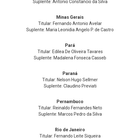
Suplente: Antonio Constancio da Silva
Minas Gerais
Titular: Fernando Antonio Avelar
Suplente: Maria Leonidia Angelo P. de Castro
Pará
Titular: Edilea De Oliveira Tavares
Suplente: Madalena Fonseca Casseb
Paraná
Titular: Nelson Hugo Sellmer
Suplente: Claudino Previati
Pernambuco
Titular: Reinaldo Fernandes Neto
Suplente: Marcos Pedro da Silva
Rio de Janeiro
Titular: Fernando Leite Siqueira