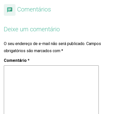
Comentários
Deixe um comentário
O seu endereço de e-mail não será publicado.
Campos
obrigatórios são marcados com
*
Comentário
*