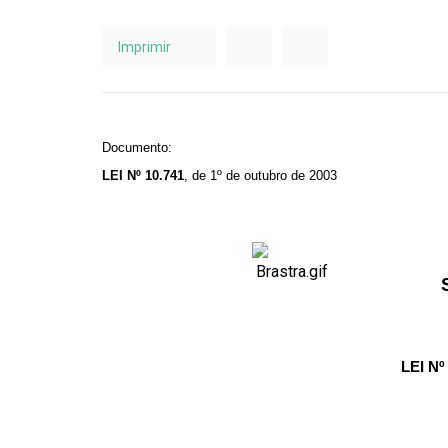
Imprimir
Documento:
LEI Nº 10.741
, de 1º de outubro de 2003
LEI Nº