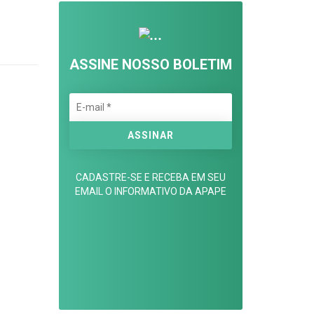
ASSINE NOSSO BOLETIM
CADASTRE-SE E RECEBA EM SEU
EMAIL O INFORMATIVO DA APAPE