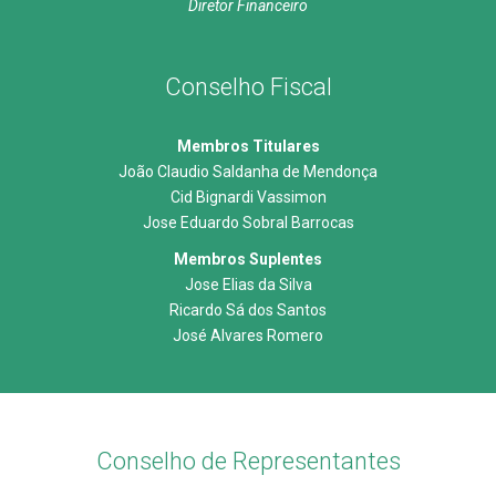
Diretor Financeiro
Conselho Fiscal
Membros Titulares
João Claudio Saldanha de Mendonça
Cid Bignardi Vassimon
Jose Eduardo Sobral Barrocas
Membros Suplentes
Jose Elias da Silva
Ricardo Sá dos Santos
José Alvares Romero
Conselho de Representantes