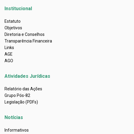
Institucional
Estatuto
Objetivos
Diretoria e Conselhos
Transparência Financeira
Links
AGE
AGO
Atividades Jurídicas
Relatório das Ações
Grupo Pós-82
Legislação (PDFs)
Notícias
Informativos