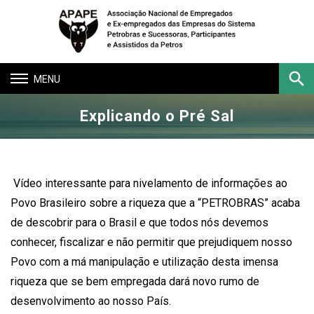
Toggle
navigation
Explicando o Pré Sal
Buscar
Vídeo interessante para nivelamento de informações ao
Povo Brasileiro sobre a riqueza que a “PETROBRAS” acaba
de descobrir para o Brasil e que todos nós devemos
conhecer, fiscalizar e não permitir que prejudiquem nosso
Povo com a má manipulação e utilização desta imensa
riqueza que se bem empregada dará novo rumo de
desenvolvimento ao nosso País.