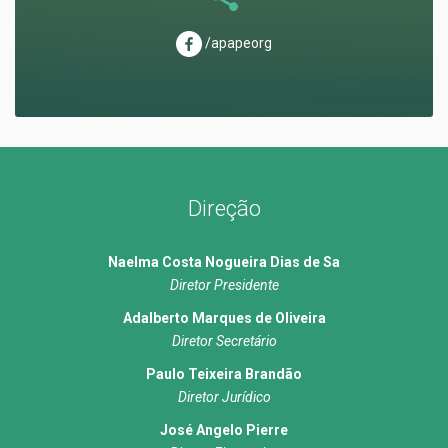
/apapeorg
Direção
Naelma Costa Nogueira Dias de Sa
Diretor Presidente
Adalberto Marques de Oliveira
Diretor Secretário
Paulo Teixeira Brandão
Diretor Jurídico
José Angelo Pierre