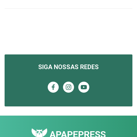
SIGA NOSSAS REDES
APAPEPRESS