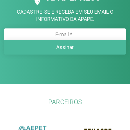
CADASTRE-SE E RECEBA EM SEU EMAIL O
INFORMATIVO DA APAPE.
PARCEIROS