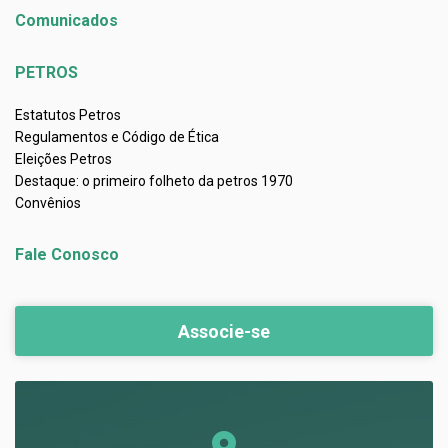
Comunicados
PETROS
Estatutos Petros
Regulamentos e Código de Ética
Eleições Petros
Destaque: o primeiro folheto da petros 1970
Convênios
Fale Conosco
Associe-se