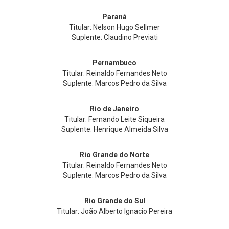
Paraná
Titular: Nelson Hugo Sellmer
Suplente: Claudino Previati
Pernambuco
Titular: Reinaldo Fernandes Neto
Suplente: Marcos Pedro da Silva
Rio de Janeiro
Titular: Fernando Leite Siqueira
Suplente: Henrique Almeida Silva
Rio Grande do Norte
Titular: Reinaldo Fernandes Neto
Suplente: Marcos Pedro da Silva
Rio Grande do Sul
Titular: João Alberto Ignacio Pereira