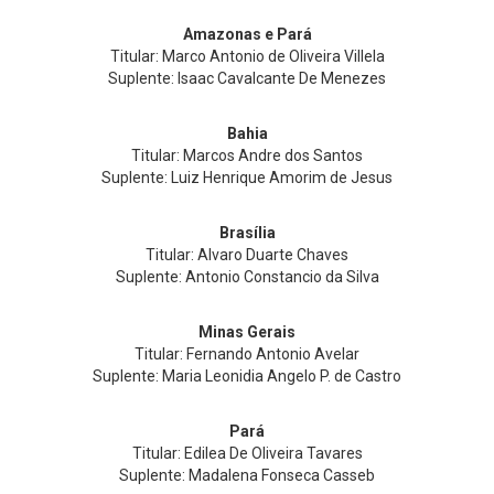
Amazonas e Pará
Titular: Marco Antonio de Oliveira Villela
Suplente: Isaac Cavalcante De Menezes
Bahia
Titular: Marcos Andre dos Santos
Suplente: Luiz Henrique Amorim de Jesus
Brasília
Titular: Alvaro Duarte Chaves
Suplente: Antonio Constancio da Silva
Minas Gerais
Titular: Fernando Antonio Avelar
Suplente: Maria Leonidia Angelo P. de Castro
Pará
Titular: Edilea De Oliveira Tavares
Suplente: Madalena Fonseca Casseb