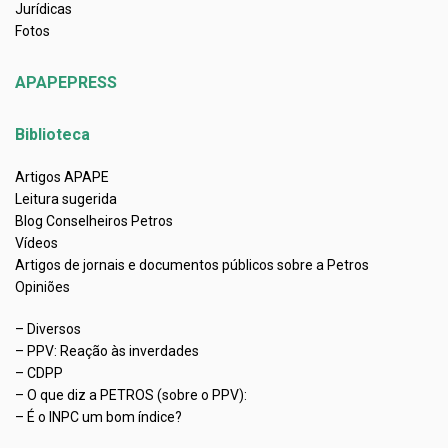
Jurídicas
Fotos
APAPEPRESS
Biblioteca
Artigos APAPE
Leitura sugerida
Blog Conselheiros Petros
Vídeos
Artigos de jornais e documentos públicos sobre a Petros
Opiniões
– Diversos
– PPV: Reação às inverdades
– CDPP
– O que diz a PETROS (sobre o PPV):
– É o INPC um bom índice?