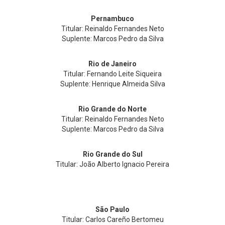
Pernambuco
Titular: Reinaldo Fernandes Neto
Suplente: Marcos Pedro da Silva
Rio de Janeiro
Titular: Fernando Leite Siqueira
Suplente: Henrique Almeida Silva
Rio Grande do Norte
Titular: Reinaldo Fernandes Neto
Suplente: Marcos Pedro da Silva
Rio Grande do Sul
Titular: João Alberto Ignacio Pereira
São Paulo
Titular: Carlos Careño Bertomeu