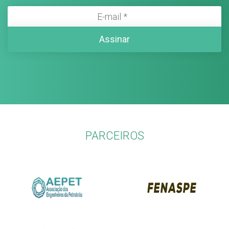
PARCEIROS