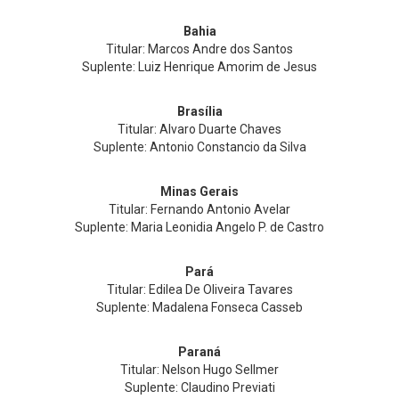
Bahia
Titular: Marcos Andre dos Santos
Suplente: Luiz Henrique Amorim de Jesus
Brasília
Titular: Alvaro Duarte Chaves
Suplente: Antonio Constancio da Silva
Minas Gerais
Titular: Fernando Antonio Avelar
Suplente: Maria Leonidia Angelo P. de Castro
Pará
Titular: Edilea De Oliveira Tavares
Suplente: Madalena Fonseca Casseb
Paraná
Titular: Nelson Hugo Sellmer
Suplente: Claudino Previati