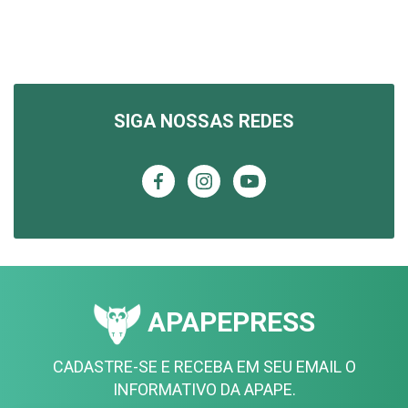
SIGA NOSSAS REDES
APAPEPRESS
CADASTRE-SE E RECEBA EM SEU EMAIL O
INFORMATIVO DA APAPE.