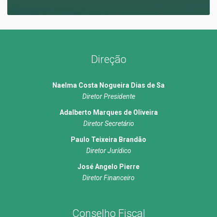
Direção
Naelma Costa Nogueira Dias de Sa
Diretor Presidente
Adalberto Marques de Oliveira
Diretor Secretário
Paulo Teixeira Brandão
Diretor Jurídico
José Angelo Pierre
Diretor Financeiro
Conselho Fiscal