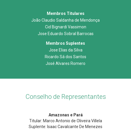
Membros Titulares
João Claudio Saldanha de Mendonça
Cid Bignardi Vassimon
Jose Eduardo Sobral Barrocas
Membros Suplentes
Jose Elias da Silva
Ricardo Sá dos Santos
José Alvares Romero
Conselho de Representantes
Amazonas e Pará
Titular: Marco Antonio de Oliveira Villela
Suplente: Isaac Cavalcante De Menezes