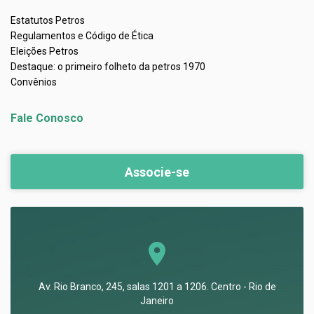
Estatutos Petros
Regulamentos e Código de Ética
Eleições Petros
Destaque: o primeiro folheto da petros 1970
Convênios
Fale Conosco
Associe-se
Av. Rio Branco, 245, salas 1201 a 1206. Centro - Rio de
Janeiro