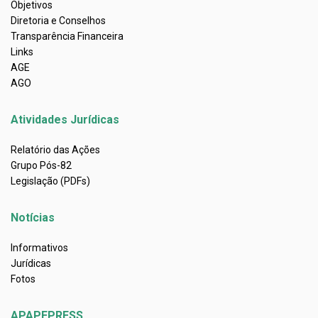
Objetivos
Diretoria e Conselhos
Transparência Financeira
Links
AGE
AGO
Atividades Jurídicas
Relatório das Ações
Grupo Pós-82
Legislação (PDFs)
Notícias
Informativos
Jurídicas
Fotos
APAPEPRESS