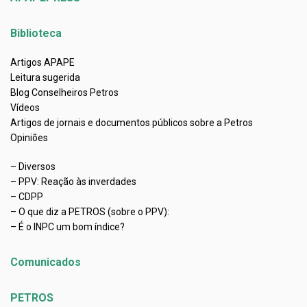
Biblioteca
Artigos APAPE
Leitura sugerida
Blog Conselheiros Petros
Vídeos
Artigos de jornais e documentos públicos sobre a Petros
Opiniões
– Diversos
– PPV: Reação às inverdades
– CDPP
– O que diz a PETROS (sobre o PPV):
– É o INPC um bom índice?
Comunicados
PETROS