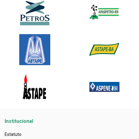
Institucional
Estatuto