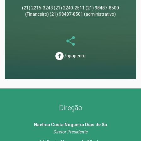
(21) 2215-3243 (21) 2240-2511 (21) 98487-8500
(Financeiro) (21) 98487-8501 (administrativo)
/apapeorg
Direção
Naelma Costa Nogueira Dias de Sa
Diretor Presidente