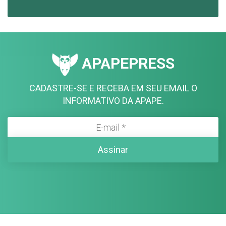
APAPEPRESS
CADASTRE-SE E RECEBA EM SEU EMAIL O
INFORMATIVO DA APAPE.