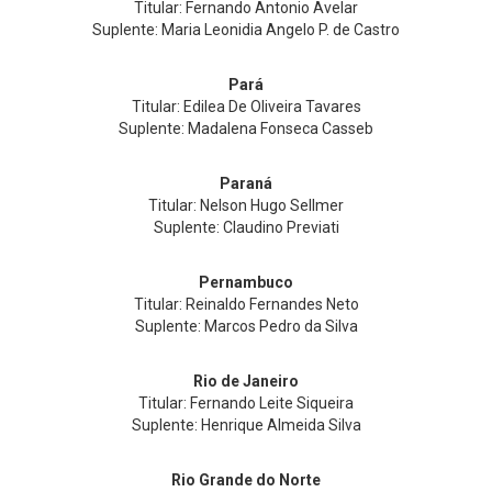
Titular: Fernando Antonio Avelar
Suplente: Maria Leonidia Angelo P. de Castro
Pará
Titular: Edilea De Oliveira Tavares
Suplente: Madalena Fonseca Casseb
Paraná
Titular: Nelson Hugo Sellmer
Suplente: Claudino Previati
Pernambuco
Titular: Reinaldo Fernandes Neto
Suplente: Marcos Pedro da Silva
Rio de Janeiro
Titular: Fernando Leite Siqueira
Suplente: Henrique Almeida Silva
Rio Grande do Norte