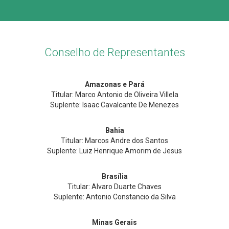
Conselho de Representantes
Amazonas e Pará
Titular: Marco Antonio de Oliveira Villela
Suplente: Isaac Cavalcante De Menezes
Bahia
Titular: Marcos Andre dos Santos
Suplente: Luiz Henrique Amorim de Jesus
Brasília
Titular: Alvaro Duarte Chaves
Suplente: Antonio Constancio da Silva
Minas Gerais