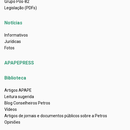
Grupo Pós-82
Legislação (PDFs)
Notícias
Informativos
Jurídicas
Fotos
APAPEPRESS
Biblioteca
Artigos APAPE
Leitura sugerida
Blog Conselheiros Petros
Vídeos
Artigos de jornais e documentos públicos sobre a Petros
Opiniões