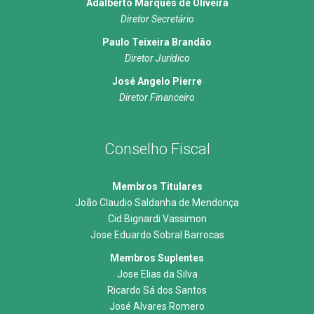
Adalberto Marques de Oliveira
Diretor Secretário
Paulo Teixeira Brandão
Diretor Jurídico
José Angelo Pierre
Diretor Financeiro
Conselho Fiscal
Membros Titulares
João Claudio Saldanha de Mendonça
Cid Bignardi Vassimon
Jose Eduardo Sobral Barrocas
Membros Suplentes
Jose Elias da Silva
Ricardo Sá dos Santos
José Alvares Romero