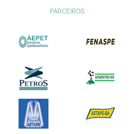
PARCEIROS