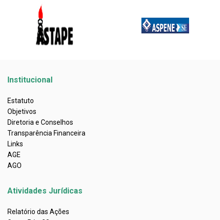
Institucional
Estatuto
Objetivos
Diretoria e Conselhos
Transparência Financeira
Links
AGE
AGO
Atividades Jurídicas
Relatório das Ações