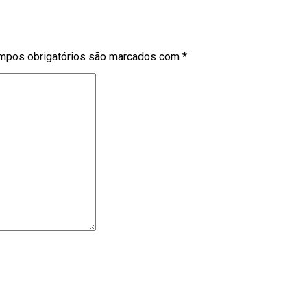
mpos obrigatórios são marcados com
*