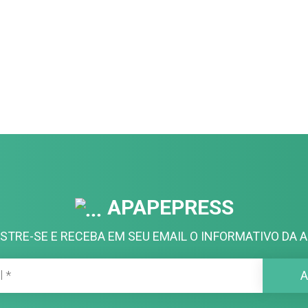
APAPEPRESS
STRE-SE E RECEBA EM SEU EMAIL O INFORMATIVO DA A