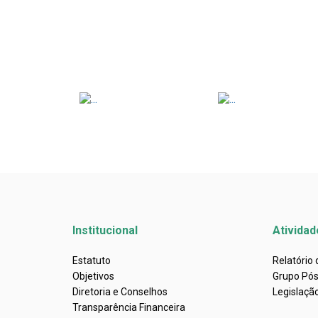
Institucional
Atividad
Estatuto
Relatório
Objetivos
Grupo Pó
Diretoria e Conselhos
Legislaçã
Transparência Financeira