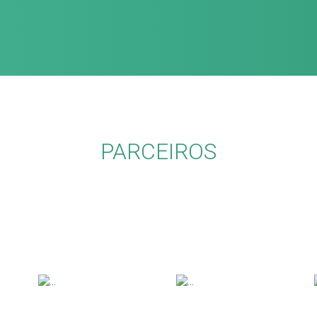
PARCEIROS