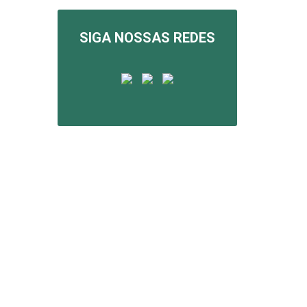
SIGA NOSSAS REDES