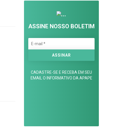
ASSINE NOSSO BOLETIM
CADASTRE-SE E RECEBA EM SEU
EMAIL O INFORMATIVO DA APAPE