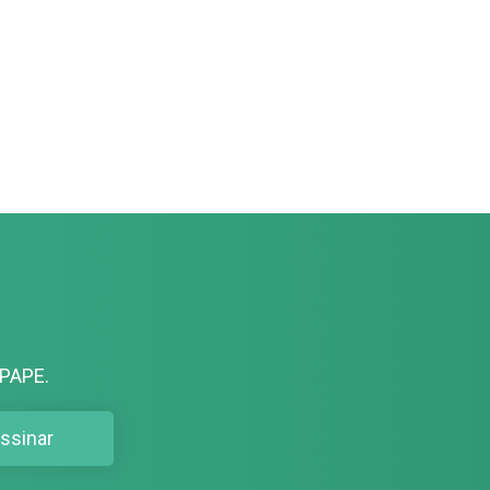
PAPE.