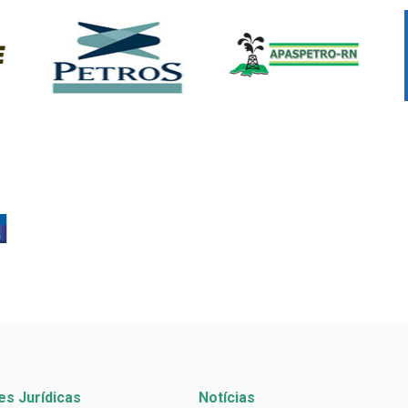
es Jurídicas
Notícias