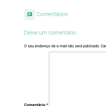
Comentários
Deixe um comentário
O seu endereço de e-mail não será publicado.
Ca
Comentário
*