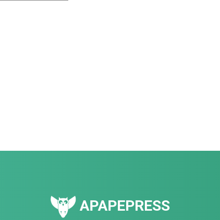
APAPEPRESS