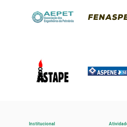
Institucional
Atividad