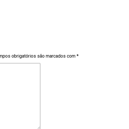
mpos obrigatórios são marcados com
*