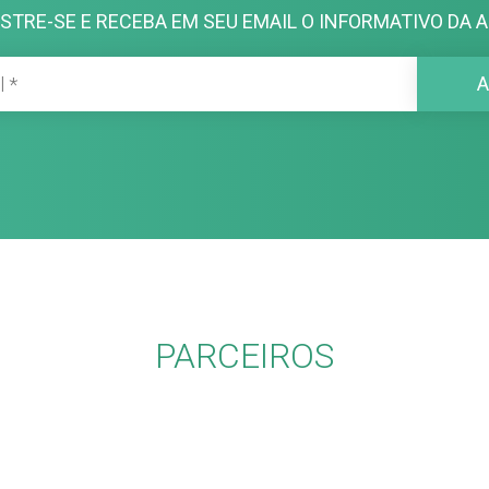
STRE-SE E RECEBA EM SEU EMAIL O INFORMATIVO DA A
PARCEIROS