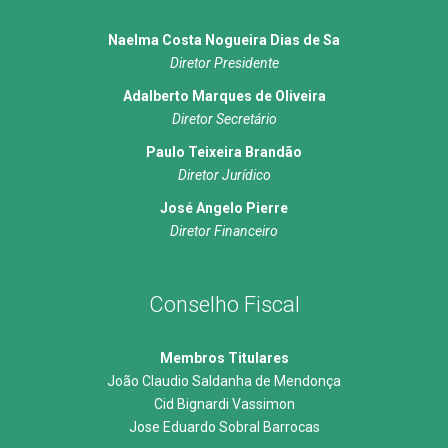
Naelma Costa Nogueira Dias de Sa
Diretor Presidente
Adalberto Marques de Oliveira
Diretor Secretário
Paulo Teixeira Brandão
Diretor Jurídico
José Angelo Pierre
Diretor Financeiro
Conselho Fiscal
Membros Titulares
João Claudio Saldanha de Mendonça
Cid Bignardi Vassimon
Jose Eduardo Sobral Barrocas