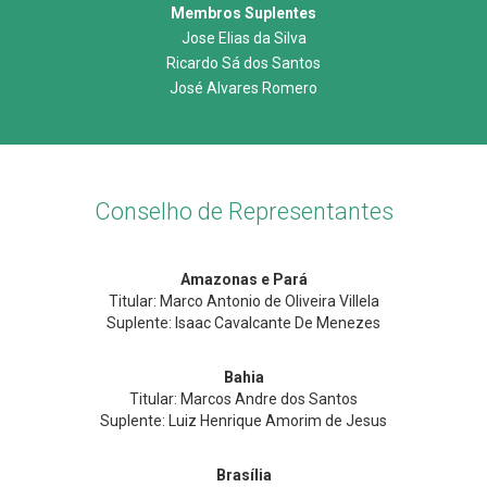
Membros Suplentes
Jose Elias da Silva
Ricardo Sá dos Santos
José Alvares Romero
Conselho de Representantes
Amazonas e Pará
Titular: Marco Antonio de Oliveira Villela
Suplente: Isaac Cavalcante De Menezes
Bahia
Titular: Marcos Andre dos Santos
Suplente: Luiz Henrique Amorim de Jesus
Brasília