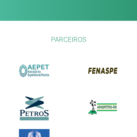
PARCEIROS