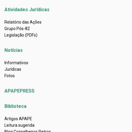
Atividades Jurídicas
Relatório das Ações
Grupo Pós-82
Legislação (PDFs)
Notícias
Informativos
Jurídicas
Fotos
APAPEPRESS
Biblioteca
Artigos APAPE
Leitura sugerida
Blog Conselheiros Petros