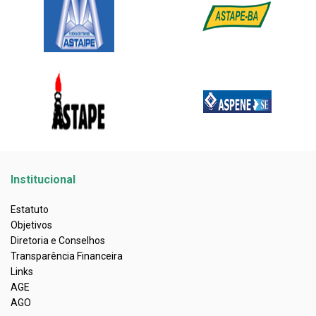
Institucional
Estatuto
Objetivos
Diretoria e Conselhos
Transparência Financeira
Links
AGE
AGO