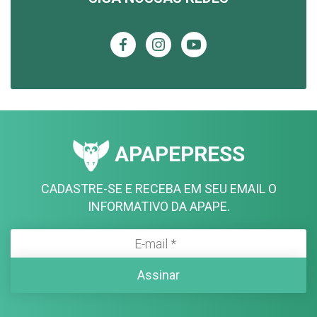
APAPEPRESS
CADASTRE-SE E RECEBA EM SEU EMAIL O
INFORMATIVO DA APAPE.