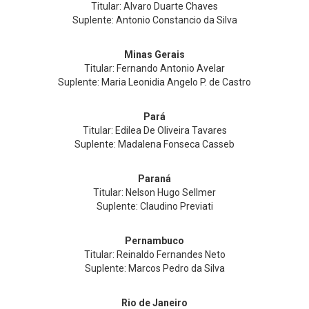
Titular: Alvaro Duarte Chaves
Suplente: Antonio Constancio da Silva
Minas Gerais
Titular: Fernando Antonio Avelar
Suplente: Maria Leonidia Angelo P. de Castro
Pará
Titular: Edilea De Oliveira Tavares
Suplente: Madalena Fonseca Casseb
Paraná
Titular: Nelson Hugo Sellmer
Suplente: Claudino Previati
Pernambuco
Titular: Reinaldo Fernandes Neto
Suplente: Marcos Pedro da Silva
Rio de Janeiro