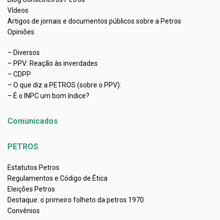
Vídeos
Artigos de jornais e documentos públicos sobre a Petros
Opiniões
– Diversos
– PPV: Reação às inverdades
– CDPP
– O que diz a PETROS (sobre o PPV):
– É o INPC um bom índice?
Comunicados
PETROS
Estatutos Petros
Regulamentos e Código de Ética
Eleições Petros
Destaque: o primeiro folheto da petros 1970
Convênios