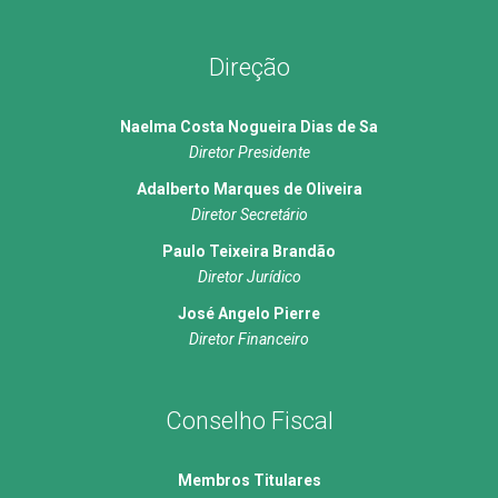
Direção
Naelma Costa Nogueira Dias de Sa
Diretor Presidente
Adalberto Marques de Oliveira
Diretor Secretário
Paulo Teixeira Brandão
Diretor Jurídico
José Angelo Pierre
Diretor Financeiro
Conselho Fiscal
Membros Titulares