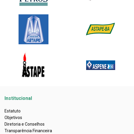
Institucional
Estatuto
Objetivos
Diretoria e Conselhos
Transparência Financeira