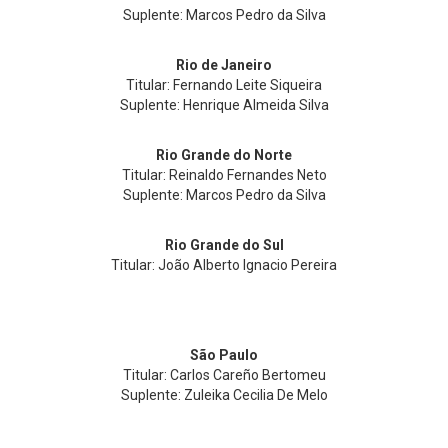
Suplente: Marcos Pedro da Silva
Rio de Janeiro
Titular: Fernando Leite Siqueira
Suplente: Henrique Almeida Silva
Rio Grande do Norte
Titular: Reinaldo Fernandes Neto
Suplente: Marcos Pedro da Silva
Rio Grande do Sul
Titular: João Alberto Ignacio Pereira
São Paulo
Titular: Carlos Careño Bertomeu
Suplente: Zuleika Cecilia De Melo