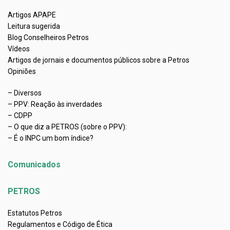
Artigos APAPE
Leitura sugerida
Blog Conselheiros Petros
Vídeos
Artigos de jornais e documentos públicos sobre a Petros
Opiniões
– Diversos
– PPV: Reação às inverdades
– CDPP
– O que diz a PETROS (sobre o PPV):
– É o INPC um bom índice?
Comunicados
PETROS
Estatutos Petros
Regulamentos e Código de Ética