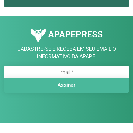
APAPEPRESS
CADASTRE-SE E RECEBA EM SEU EMAIL O
INFORMATIVO DA APAPE.