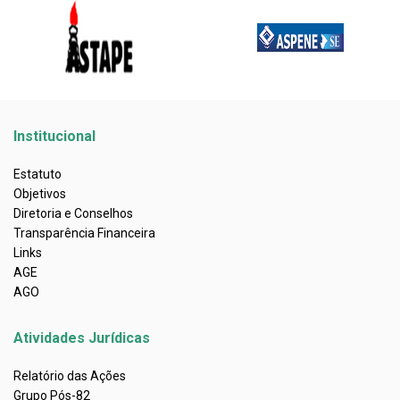
Institucional
Estatuto
Objetivos
Diretoria e Conselhos
Transparência Financeira
Links
AGE
AGO
Atividades Jurídicas
Relatório das Ações
Grupo Pós-82