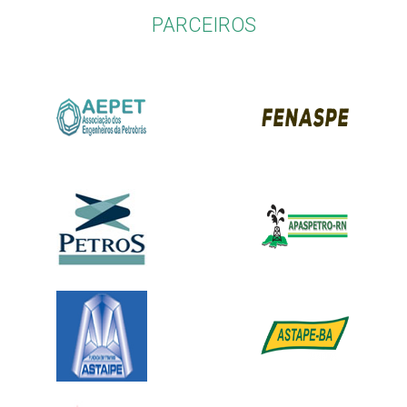
PARCEIROS