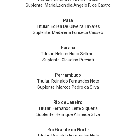
Suplente: Maria Leonidia Angelo P. de Castro
Pará
Titular: Edilea De Oliveira Tavares
Suplente: Madalena Fonseca Casseb
Paraná
Titular: Nelson Hugo Sellmer
Suplente: Claudino Previati
Pernambuco
Titular: Reinaldo Fernandes Neto
Suplente: Marcos Pedro da Silva
Rio de Janeiro
Titular: Fernando Leite Siqueira
Suplente: Henrique Almeida Silva
Rio Grande do Norte
Titular: Reinaldo Fernandes Neto