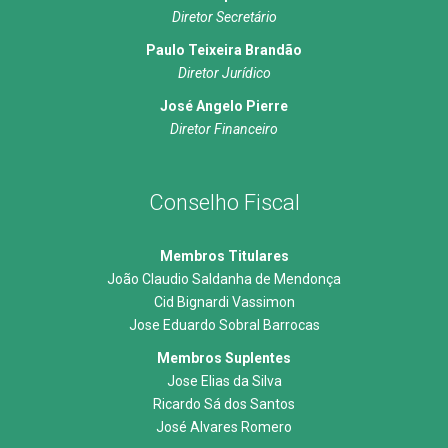
Diretor Secretário
Paulo Teixeira Brandão
Diretor Jurídico
José Angelo Pierre
Diretor Financeiro
Conselho Fiscal
Membros Titulares
João Claudio Saldanha de Mendonça
Cid Bignardi Vassimon
Jose Eduardo Sobral Barrocas
Membros Suplentes
Jose Elias da Silva
Ricardo Sá dos Santos
José Alvares Romero