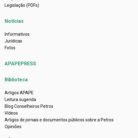
Legislação (PDFs)
Notícias
Informativos
Jurídicas
Fotos
APAPEPRESS
Biblioteca
Artigos APAPE
Leitura sugerida
Blog Conselheiros Petros
Vídeos
Artigos de jornais e documentos públicos sobre a Petros
Opiniões