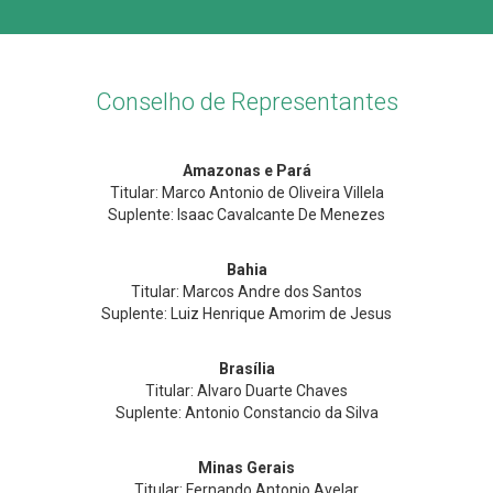
Conselho de Representantes
Amazonas e Pará
Titular: Marco Antonio de Oliveira Villela
Suplente: Isaac Cavalcante De Menezes
Bahia
Titular: Marcos Andre dos Santos
Suplente: Luiz Henrique Amorim de Jesus
Brasília
Titular: Alvaro Duarte Chaves
Suplente: Antonio Constancio da Silva
Minas Gerais
Titular: Fernando Antonio Avelar