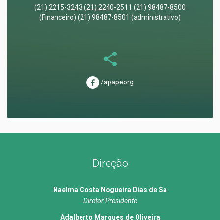
(21) 2215-3243 (21) 2240-2511 (21) 98487-8500
(Financeiro) (21) 98487-8501 (administrativo)
/apapeorg
Direção
Naelma Costa Nogueira Dias de Sa
Diretor Presidente
Adalberto Marques de Oliveira