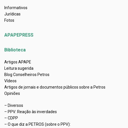
Informativos
Jurídicas
Fotos
APAPEPRESS
Biblioteca
Artigos APAPE
Leitura sugerida
Blog Conselheiros Petros
Vídeos
Artigos de jornais e documentos públicos sobre a Petros
Opiniões
– Diversos
– PPV: Reação às inverdades
– CDPP
– O que diz a PETROS (sobre o PPV):