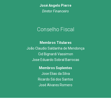
José Angelo Pierre
Diretor Financeiro
Conselho Fiscal
Membros Titulares
João Claudio Saldanha de Mendonça
Cid Bignardi Vassimon
Jose Eduardo Sobral Barrocas
Membros Suplentes
Jose Elias da Silva
Ricardo Sá dos Santos
José Alvares Romero