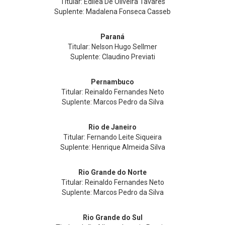
Titular: Edilea De Oliveira Tavares
Suplente: Madalena Fonseca Casseb
Paraná
Titular: Nelson Hugo Sellmer
Suplente: Claudino Previati
Pernambuco
Titular: Reinaldo Fernandes Neto
Suplente: Marcos Pedro da Silva
Rio de Janeiro
Titular: Fernando Leite Siqueira
Suplente: Henrique Almeida Silva
Rio Grande do Norte
Titular: Reinaldo Fernandes Neto
Suplente: Marcos Pedro da Silva
Rio Grande do Sul