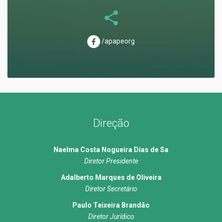
/apapeorg
Direção
Naelma Costa Nogueira Dias de Sa
Diretor Presidente
Adalberto Marques de Oliveira
Diretor Secretário
Paulo Teixeira Brandão
Diretor Jurídico