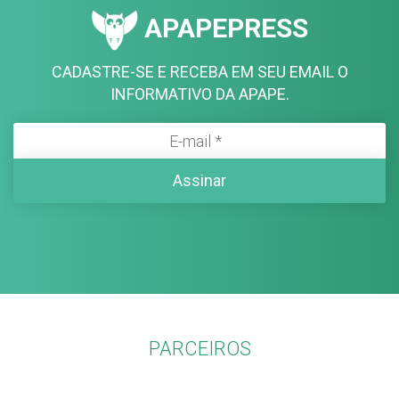
APAPEPRESS
CADASTRE-SE E RECEBA EM SEU EMAIL O
INFORMATIVO DA APAPE.
PARCEIROS