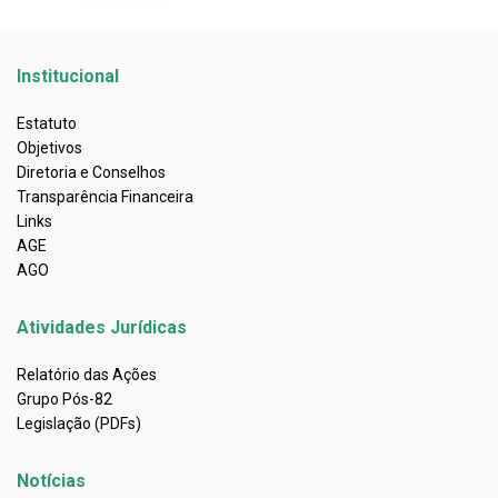
Institucional
Estatuto
Objetivos
Diretoria e Conselhos
Transparência Financeira
Links
AGE
AGO
Atividades Jurídicas
Relatório das Ações
Grupo Pós-82
Legislação (PDFs)
Notícias