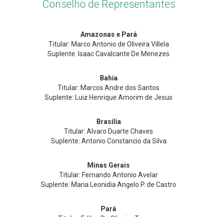
Conselho de Representantes
Amazonas e Pará
Titular: Marco Antonio de Oliveira Villela
Suplente: Isaac Cavalcante De Menezes
Bahia
Titular: Marcos Andre dos Santos
Suplente: Luiz Henrique Amorim de Jesus
Brasília
Titular: Alvaro Duarte Chaves
Suplente: Antonio Constancio da Silva
Minas Gerais
Titular: Fernando Antonio Avelar
Suplente: Maria Leonidia Angelo P. de Castro
Pará