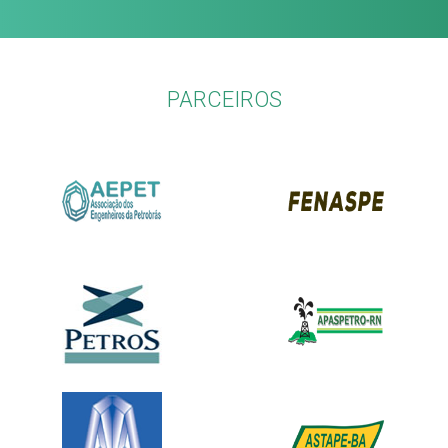
PARCEIROS