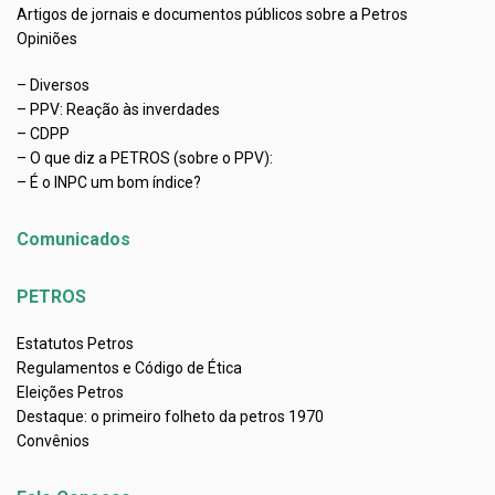
Artigos de jornais e documentos públicos sobre a Petros
Opiniões
– Diversos
– PPV: Reação às inverdades
– CDPP
– O que diz a PETROS (sobre o PPV):
– É o INPC um bom índice?
Comunicados
PETROS
Estatutos Petros
Regulamentos e Código de Ética
Eleições Petros
Destaque: o primeiro folheto da petros 1970
Convênios