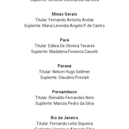
Minas Gerais
Titular: Fernando Antonio Avelar
Suplente: Maria Leonidia Angelo P. de Castro
Pará
Titular: Edilea De Oliveira Tavares
Suplente: Madalena Fonseca Casseb
Paraná
Titular: Nelson Hugo Sellmer
Suplente: Claudino Previati
Pernambuco
Titular: Reinaldo Fernandes Neto
Suplente: Marcos Pedro da Silva
Rio de Janeiro
Titular: Fernando Leite Siqueira