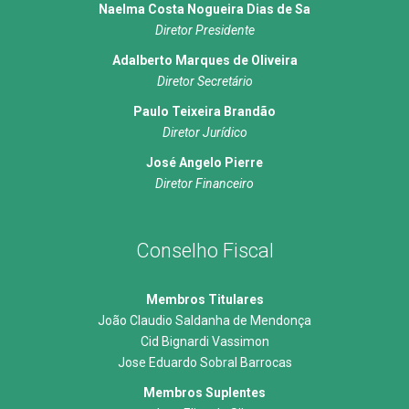
Naelma Costa Nogueira Dias de Sa
Diretor Presidente
Adalberto Marques de Oliveira
Diretor Secretário
Paulo Teixeira Brandão
Diretor Jurídico
José Angelo Pierre
Diretor Financeiro
Conselho Fiscal
Membros Titulares
João Claudio Saldanha de Mendonça
Cid Bignardi Vassimon
Jose Eduardo Sobral Barrocas
Membros Suplentes