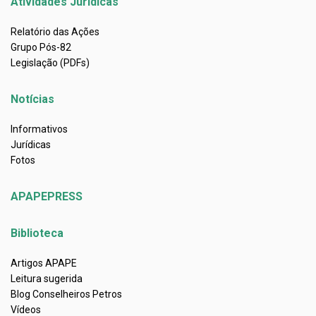
Atividades Jurídicas
Relatório das Ações
Grupo Pós-82
Legislação (PDFs)
Notícias
Informativos
Jurídicas
Fotos
APAPEPRESS
Biblioteca
Artigos APAPE
Leitura sugerida
Blog Conselheiros Petros
Vídeos