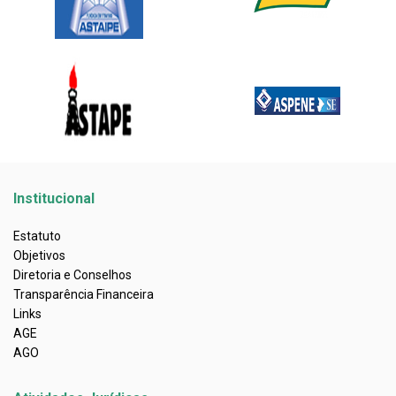
Institucional
Estatuto
Objetivos
Diretoria e Conselhos
Transparência Financeira
Links
AGE
AGO