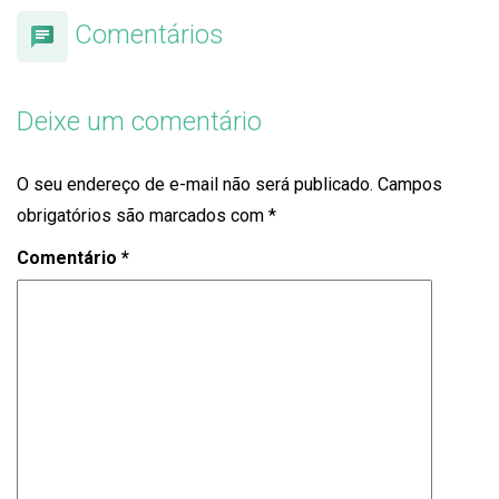
Comentários
Deixe um comentário
O seu endereço de e-mail não será publicado.
Campos
obrigatórios são marcados com
*
Comentário
*