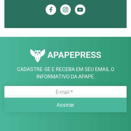
APAPEPRESS
CADASTRE-SE E RECEBA EM SEU EMAIL O
INFORMATIVO DA APAPE.