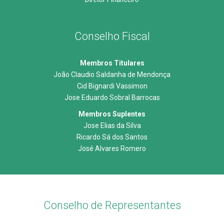
Conselho Fiscal
Membros Titulares
João Claudio Saldanha de Mendonça
Cid Bignardi Vassimon
Jose Eduardo Sobral Barrocas
Membros Suplentes
Jose Elias da Silva
Ricardo Sá dos Santos
José Alvares Romero
Conselho de Representantes