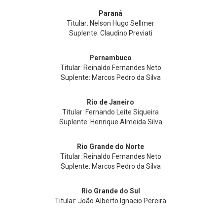
Paraná
Titular: Nelson Hugo Sellmer
Suplente: Claudino Previati
Pernambuco
Titular: Reinaldo Fernandes Neto
Suplente: Marcos Pedro da Silva
Rio de Janeiro
Titular: Fernando Leite Siqueira
Suplente: Henrique Almeida Silva
Rio Grande do Norte
Titular: Reinaldo Fernandes Neto
Suplente: Marcos Pedro da Silva
Rio Grande do Sul
Titular: João Alberto Ignacio Pereira