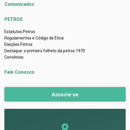
Comunicados
PETROS
Estatutos Petros
Regulamentos e Código de Ética
Eleições Petros
Destaque: o primeiro folheto da petros 1970
Convênios
Fale Conosco
Associe-se