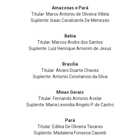
Amazonas e Pará
Titular: Marco Antonio de Oliveira Villela
Suplente: Isaac Cavalcante De Menezes
Bahia
Titular: Marcos Andre dos Santos
Suplente: Luiz Henrique Amorim de Jesus
Brasília
Titular: Alvaro Duarte Chaves
Suplente: Antonio Constancio da Silva
Minas Gerais
Titular: Fernando Antonio Avelar
Suplente: Maria Leonidia Angelo P. de Castro
Pará
Titular: Edilea De Oliveira Tavares
Suplente: Madalena Fonseca Casseb