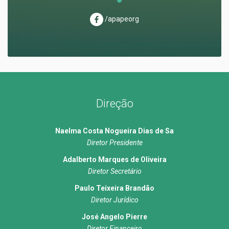
/apapeorg
Direção
Naelma Costa Nogueira Dias de Sa
Diretor Presidente
Adalberto Marques de Oliveira
Diretor Secretário
Paulo Teixeira Brandão
Diretor Jurídico
José Angelo Pierre
Diretor Financeiro