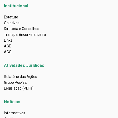
Institucional
Estatuto
Objetivos
Diretoria e Conselhos
Transparência Financeira
Links
AGE
AGO
Atividades Jurídicas
Relatório das Ações
Grupo Pós-82
Legislação (PDFs)
Notícias
Informativos