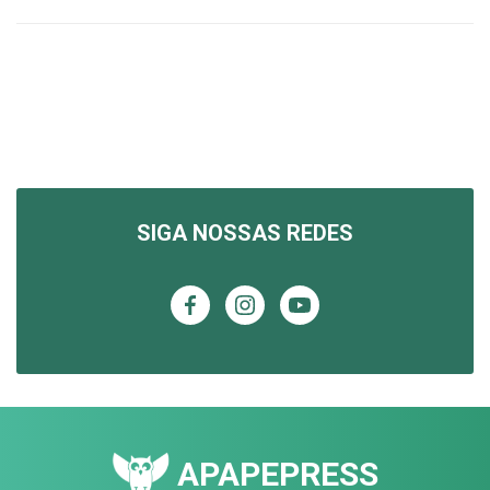
SIGA NOSSAS REDES
APAPEPRESS