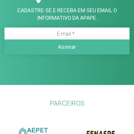
CADASTRE-SE E RECEBA EM SEU EMAIL O
INFORMATIVO DA APAPE.
PARCEIROS