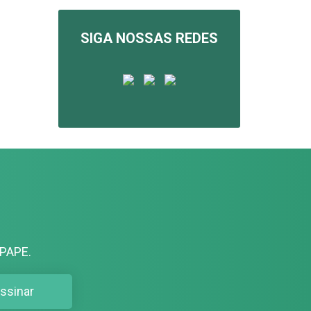
SIGA NOSSAS REDES
PAPE.