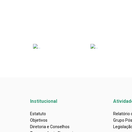
Institucional
Atividad
Estatuto
Relatório
Objetivos
Grupo Pó
Diretoria e Conselhos
Legislaçã