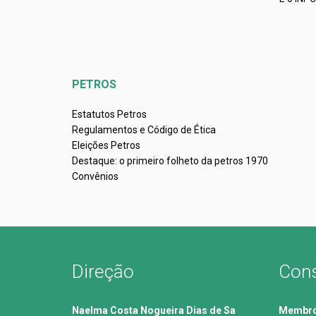
PETROS
Estatutos Petros
Regulamentos e Código de Ética
Eleições Petros
Destaque: o primeiro folheto da petros 1970
Convênios
Direção
Cons
Naelma Costa Nogueira Dias de Sa
Membros