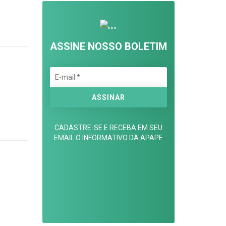
ASSINE NOSSO BOLETIM
CADASTRE-SE E RECEBA EM SEU
EMAIL O INFORMATIVO DA APAPE