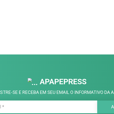
APAPEPRESS
STRE-SE E RECEBA EM SEU EMAIL O INFORMATIVO DA A