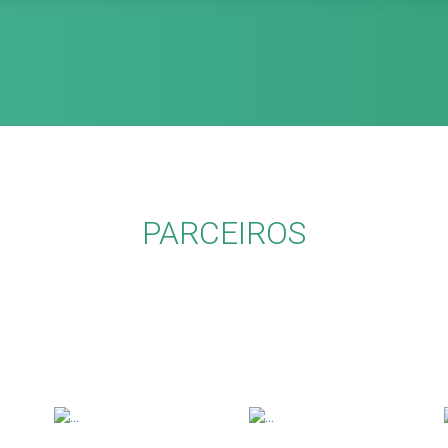
PARCEIROS