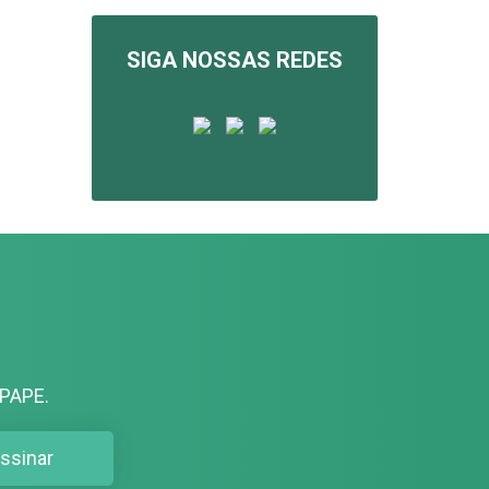
SIGA NOSSAS REDES
PAPE.