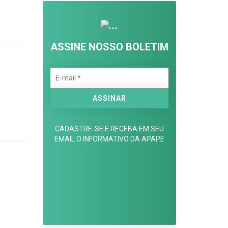
ASSINE NOSSO BOLETIM
CADASTRE-SE E RECEBA EM SEU
EMAIL O INFORMATIVO DA APAPE