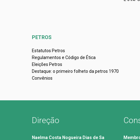
PETROS
Estatutos Petros
Regulamentos e Código de Ética
Eleições Petros
Destaque: o primeiro folheto da petros 1970
Convênios
Direção
Cons
Naelma Costa Nogueira Dias de Sa
Membros