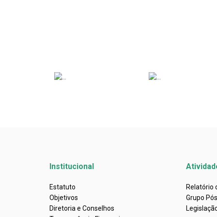
Institucional
Atividad
Estatuto
Relatório
Objetivos
Grupo Pó
Diretoria e Conselhos
Legislaçã