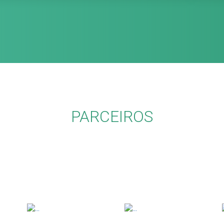
PARCEIROS