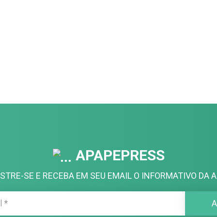
APAPEPRESS
STRE-SE E RECEBA EM SEU EMAIL O INFORMATIVO DA A