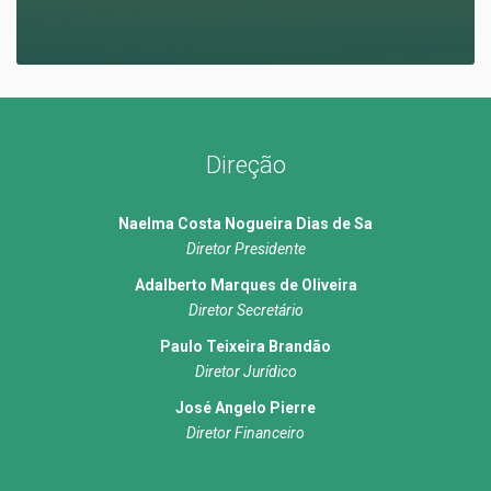
Direção
Naelma Costa Nogueira Dias de Sa
Diretor Presidente
Adalberto Marques de Oliveira
Diretor Secretário
Paulo Teixeira Brandão
Diretor Jurídico
José Angelo Pierre
Diretor Financeiro