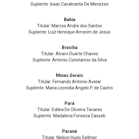
Suplente: Isaac Cavalcante De Menezes
Bahia
Titular: Marcos Andre dos Santos
Suplente: Luiz Henrique Amorim de Jesus
Brasília
Titular: Alvaro Duarte Chaves
Suplente: Antonio Constancio da Silva
Minas Gerais
Titular: Fernando Antonio Avelar
Suplente: Maria Leonidia Angelo P. de Castro
Pará
Titular: Edilea De Oliveira Tavares
Suplente: Madalena Fonseca Casseb
Paraná
Titular: Nelson Hugo Sellmer