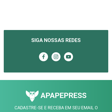
SIGA NOSSAS REDES
APAPEPRESS
CADASTRE-SE E RECEBA EM SEU EMAIL O