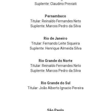
Suplente: Claudino Previati
Pernambuco
Titular: Reinaldo Fernandes Neto
Suplente: Marcos Pedro da Silva
Rio de Janeiro
Titular: Fernando Leite Siqueira
Suplente: Henrique Almeida Silva
Rio Grande do Norte
Titular: Reinaldo Fernandes Neto
Suplente: Marcos Pedro da Silva
Rio Grande do Sul
Titular: João Alberto Ignacio Pereira
São Paulo