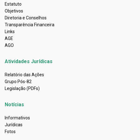
Estatuto
Objetivos
Diretoria e Conselhos
Transparência Financeira
Links
AGE
AGO
Atividades Jurídicas
Relatório das Ações
Grupo Pós-82
Legislação (PDFs)
Notícias
Informativos
Jurídicas
Fotos