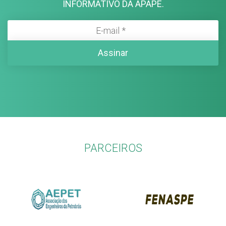
INFORMATIVO DA APAPE.
PARCEIROS