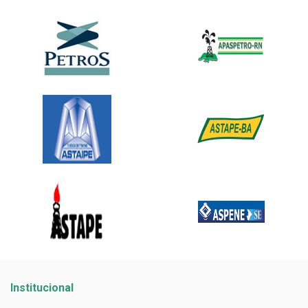
Institucional