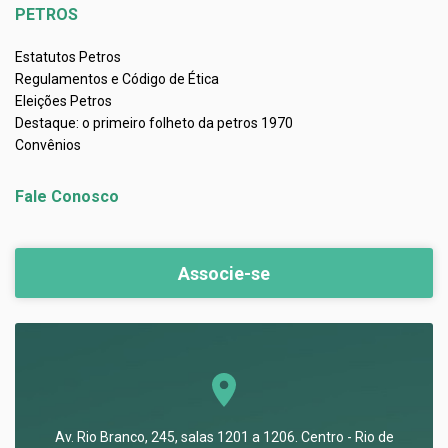
PETROS
Estatutos Petros
Regulamentos e Código de Ética
Eleições Petros
Destaque: o primeiro folheto da petros 1970
Convênios
Fale Conosco
Associe-se
Av. Rio Branco, 245, salas 1201 a 1206. Centro - Rio de