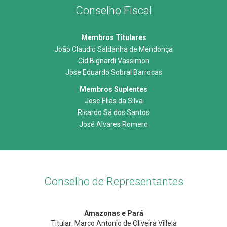
Conselho Fiscal
Membros Titulares
João Claudio Saldanha de Mendonça
Cid Bignardi Vassimon
Jose Eduardo Sobral Barrocas
Membros Suplentes
Jose Elias da Silva
Ricardo Sá dos Santos
José Alvares Romero
Conselho de Representantes
Amazonas e Pará
Titular: Marco Antonio de Oliveira Villela