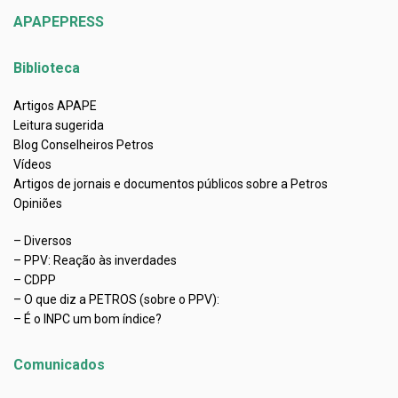
APAPEPRESS
Biblioteca
Artigos APAPE
Leitura sugerida
Blog Conselheiros Petros
Vídeos
Artigos de jornais e documentos públicos sobre a Petros
Opiniões
– Diversos
– PPV: Reação às inverdades
– CDPP
– O que diz a PETROS (sobre o PPV):
– É o INPC um bom índice?
Comunicados