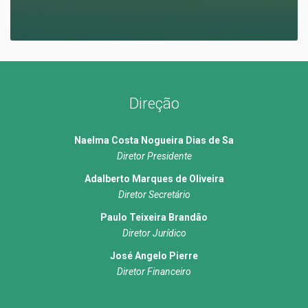
Direção
Naelma Costa Nogueira Dias de Sa
Diretor Presidente
Adalberto Marques de Oliveira
Diretor Secretário
Paulo Teixeira Brandão
Diretor Jurídico
José Angelo Pierre
Diretor Financeiro