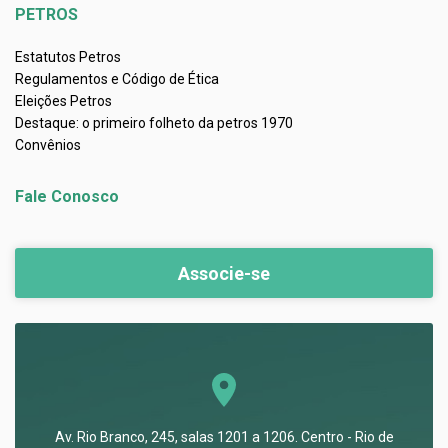
PETROS
Estatutos Petros
Regulamentos e Código de Ética
Eleições Petros
Destaque: o primeiro folheto da petros 1970
Convênios
Fale Conosco
Associe-se
Av. Rio Branco, 245, salas 1201 a 1206. Centro - Rio de