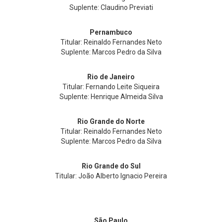
Suplente: Claudino Previati
Pernambuco
Titular: Reinaldo Fernandes Neto
Suplente: Marcos Pedro da Silva
Rio de Janeiro
Titular: Fernando Leite Siqueira
Suplente: Henrique Almeida Silva
Rio Grande do Norte
Titular: Reinaldo Fernandes Neto
Suplente: Marcos Pedro da Silva
Rio Grande do Sul
Titular: João Alberto Ignacio Pereira
São Paulo