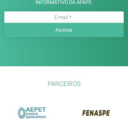
INFORMATIVO DA APAPE.
PARCEIROS