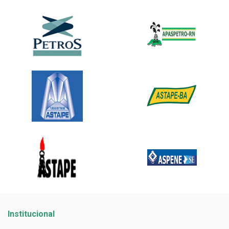
Institucional