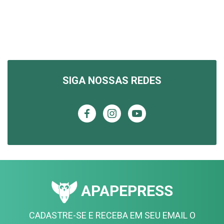
SIGA NOSSAS REDES
APAPEPRESS
CADASTRE-SE E RECEBA EM SEU EMAIL O