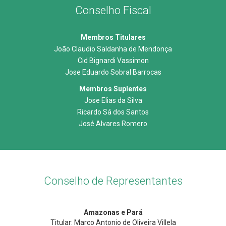
Conselho Fiscal
Membros Titulares
João Claudio Saldanha de Mendonça
Cid Bignardi Vassimon
Jose Eduardo Sobral Barrocas
Membros Suplentes
Jose Elias da Silva
Ricardo Sá dos Santos
José Alvares Romero
Conselho de Representantes
Amazonas e Pará
Titular: Marco Antonio de Oliveira Villela