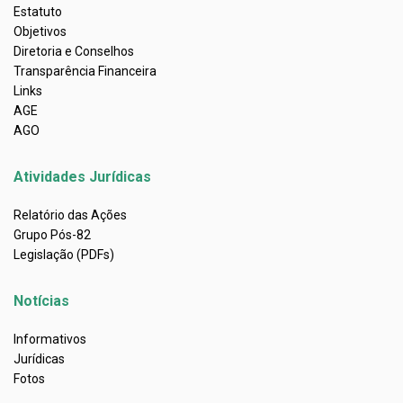
Estatuto
Objetivos
Diretoria e Conselhos
Transparência Financeira
Links
AGE
AGO
Atividades Jurídicas
Relatório das Ações
Grupo Pós-82
Legislação (PDFs)
Notícias
Informativos
Jurídicas
Fotos