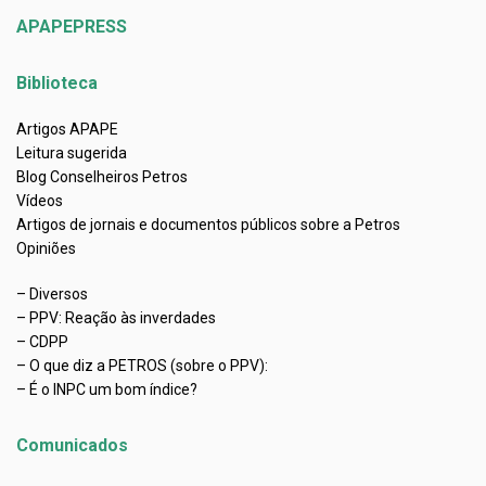
APAPEPRESS
Biblioteca
Artigos APAPE
Leitura sugerida
Blog Conselheiros Petros
Vídeos
Artigos de jornais e documentos públicos sobre a Petros
Opiniões
– Diversos
– PPV: Reação às inverdades
– CDPP
– O que diz a PETROS (sobre o PPV):
– É o INPC um bom índice?
Comunicados