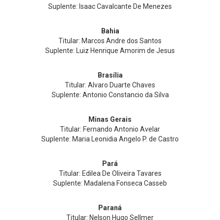
Suplente: Isaac Cavalcante De Menezes
Bahia
Titular: Marcos Andre dos Santos
Suplente: Luiz Henrique Amorim de Jesus
Brasília
Titular: Alvaro Duarte Chaves
Suplente: Antonio Constancio da Silva
Minas Gerais
Titular: Fernando Antonio Avelar
Suplente: Maria Leonidia Angelo P. de Castro
Pará
Titular: Edilea De Oliveira Tavares
Suplente: Madalena Fonseca Casseb
Paraná
Titular: Nelson Hugo Sellmer