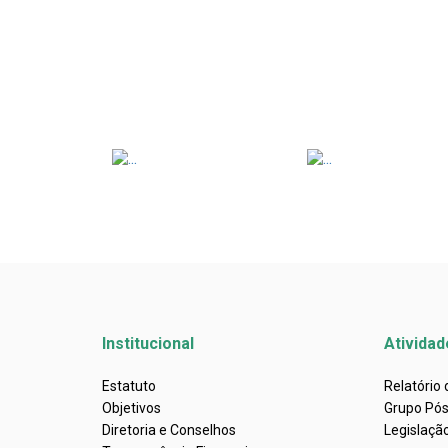
Institucional
Atividad
Estatuto
Relatório
Objetivos
Grupo Pó
Diretoria e Conselhos
Legislaçã