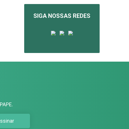
SIGA NOSSAS REDES
PAPE.