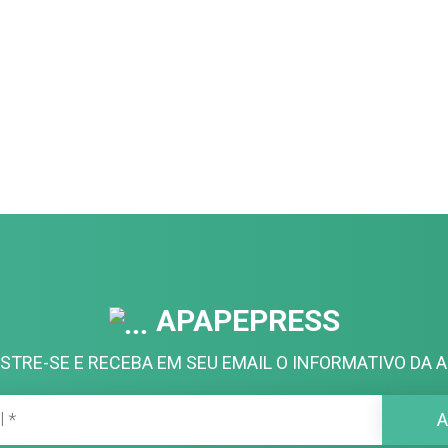
APAPEPRESS
STRE-SE E RECEBA EM SEU EMAIL O INFORMATIVO DA A