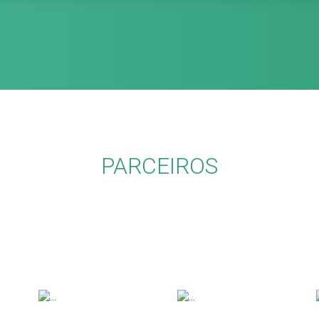
PARCEIROS