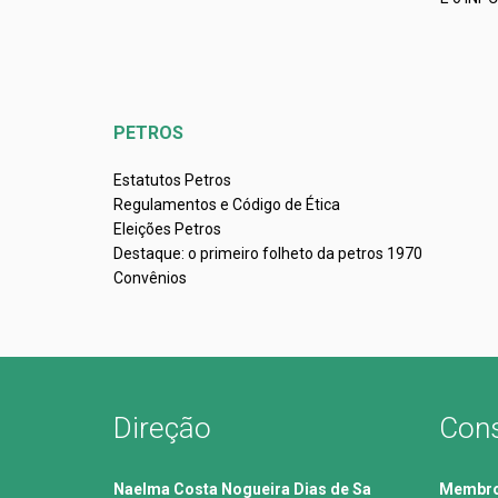
PETROS
Estatutos Petros
Regulamentos e Código de Ética
Eleições Petros
Destaque: o primeiro folheto da petros 1970
Convênios
Direção
Cons
Naelma Costa Nogueira Dias de Sa
Membros