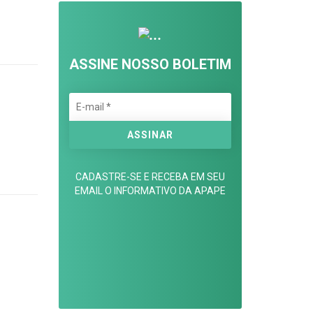
ASSINE NOSSO BOLETIM
CADASTRE-SE E RECEBA EM SEU
EMAIL O INFORMATIVO DA APAPE