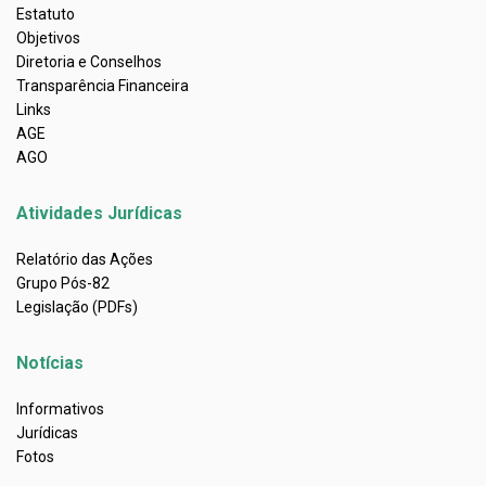
Estatuto
Objetivos
Diretoria e Conselhos
Transparência Financeira
Links
AGE
AGO
Atividades Jurídicas
Relatório das Ações
Grupo Pós-82
Legislação (PDFs)
Notícias
Informativos
Jurídicas
Fotos