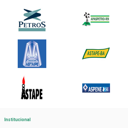
Institucional