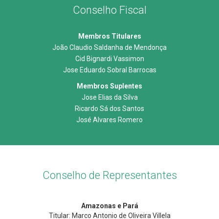
Conselho Fiscal
Membros Titulares
João Claudio Saldanha de Mendonça
Cid Bignardi Vassimon
Jose Eduardo Sobral Barrocas
Membros Suplentes
Jose Elias da Silva
Ricardo Sá dos Santos
José Alvares Romero
Conselho de Representantes
Amazonas e Pará
Titular: Marco Antonio de Oliveira Villela