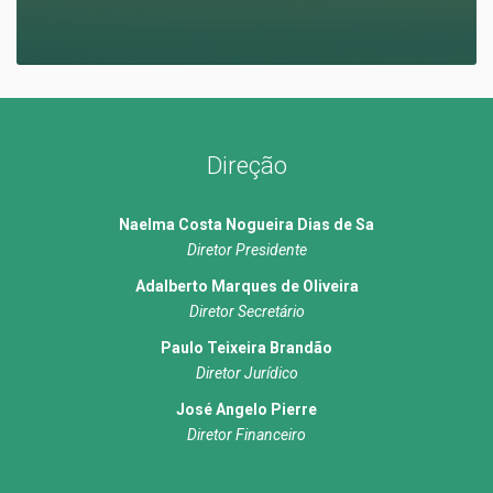
Direção
Naelma Costa Nogueira Dias de Sa
Diretor Presidente
Adalberto Marques de Oliveira
Diretor Secretário
Paulo Teixeira Brandão
Diretor Jurídico
José Angelo Pierre
Diretor Financeiro