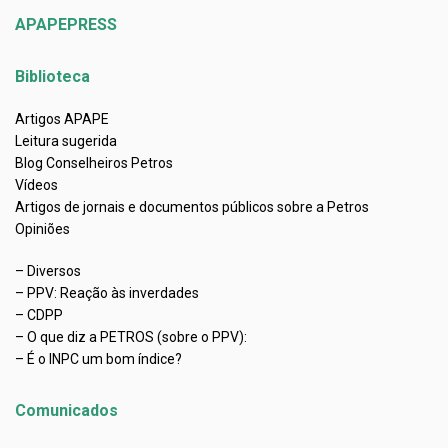
APAPEPRESS
Biblioteca
Artigos APAPE
Leitura sugerida
Blog Conselheiros Petros
Vídeos
Artigos de jornais e documentos públicos sobre a Petros
Opiniões
– Diversos
– PPV: Reação às inverdades
– CDPP
– O que diz a PETROS (sobre o PPV):
– É o INPC um bom índice?
Comunicados