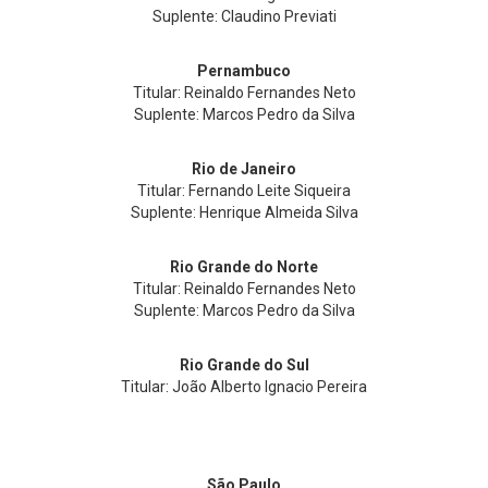
Suplente: Claudino Previati
Pernambuco
Titular: Reinaldo Fernandes Neto
Suplente: Marcos Pedro da Silva
Rio de Janeiro
Titular: Fernando Leite Siqueira
Suplente: Henrique Almeida Silva
Rio Grande do Norte
Titular: Reinaldo Fernandes Neto
Suplente: Marcos Pedro da Silva
Rio Grande do Sul
Titular: João Alberto Ignacio Pereira
São Paulo