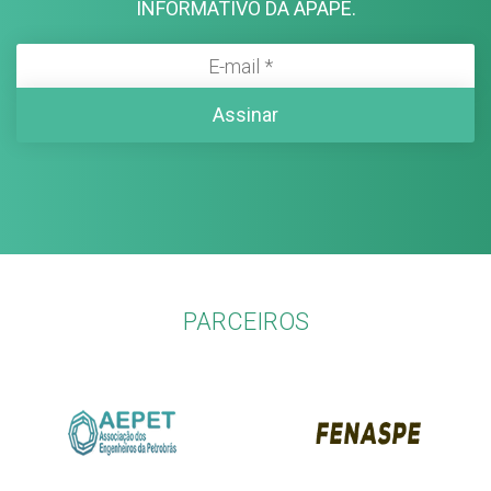
INFORMATIVO DA APAPE.
PARCEIROS