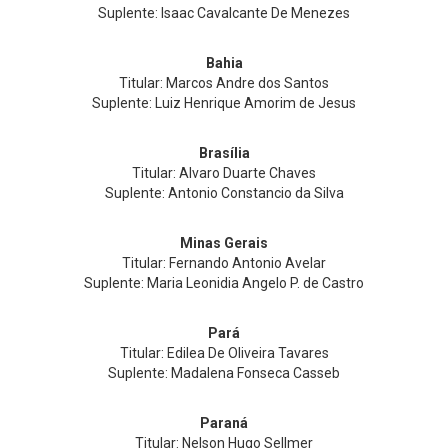
Suplente: Isaac Cavalcante De Menezes
Bahia
Titular: Marcos Andre dos Santos
Suplente: Luiz Henrique Amorim de Jesus
Brasília
Titular: Alvaro Duarte Chaves
Suplente: Antonio Constancio da Silva
Minas Gerais
Titular: Fernando Antonio Avelar
Suplente: Maria Leonidia Angelo P. de Castro
Pará
Titular: Edilea De Oliveira Tavares
Suplente: Madalena Fonseca Casseb
Paraná
Titular: Nelson Hugo Sellmer