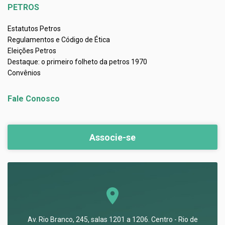
PETROS
Estatutos Petros
Regulamentos e Código de Ética
Eleições Petros
Destaque: o primeiro folheto da petros 1970
Convênios
Fale Conosco
Associe-se
Av. Rio Branco, 245, salas 1201 a 1206. Centro - Rio de