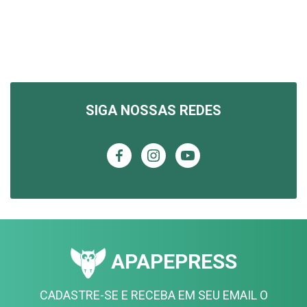
SIGA NOSSAS REDES
APAPEPRESS
CADASTRE-SE E RECEBA EM SEU EMAIL O