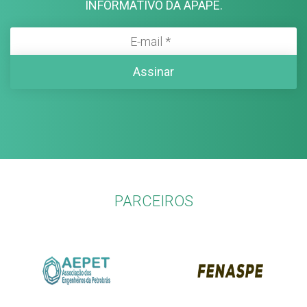
INFORMATIVO DA APAPE.
PARCEIROS