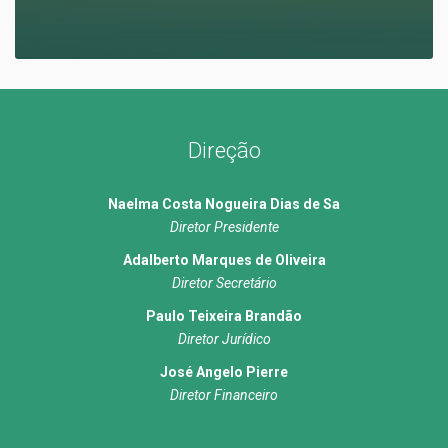
Direção
Naelma Costa Nogueira Dias de Sa
Diretor Presidente
Adalberto Marques de Oliveira
Diretor Secretário
Paulo Teixeira Brandão
Diretor Jurídico
José Angelo Pierre
Diretor Financeiro