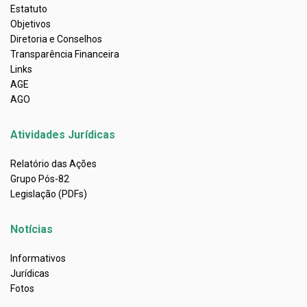
Estatuto
Objetivos
Diretoria e Conselhos
Transparência Financeira
Links
AGE
AGO
Atividades Jurídicas
Relatório das Ações
Grupo Pós-82
Legislação (PDFs)
Notícias
Informativos
Jurídicas
Fotos