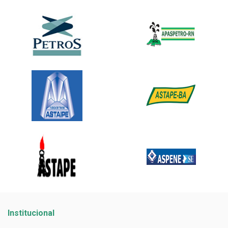
Institucional