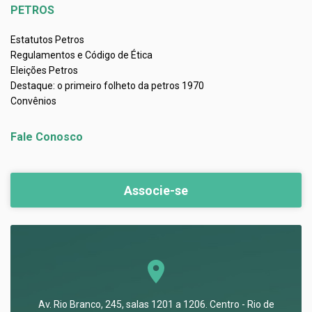
PETROS
Estatutos Petros
Regulamentos e Código de Ética
Eleições Petros
Destaque: o primeiro folheto da petros 1970
Convênios
Fale Conosco
Associe-se
Av. Rio Branco, 245, salas 1201 a 1206. Centro - Rio de