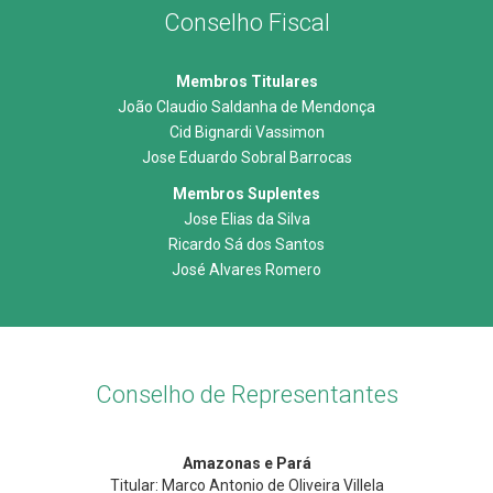
Conselho Fiscal
Membros Titulares
João Claudio Saldanha de Mendonça
Cid Bignardi Vassimon
Jose Eduardo Sobral Barrocas
Membros Suplentes
Jose Elias da Silva
Ricardo Sá dos Santos
José Alvares Romero
Conselho de Representantes
Amazonas e Pará
Titular: Marco Antonio de Oliveira Villela