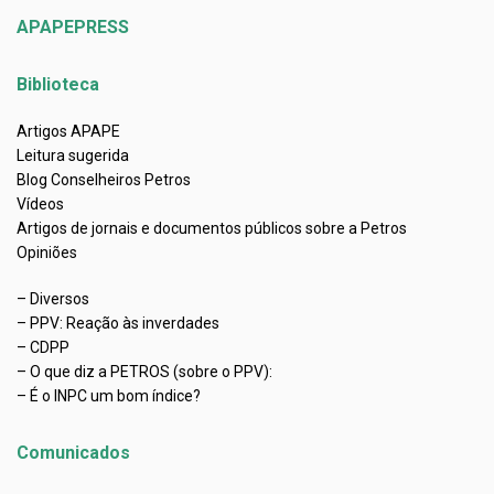
APAPEPRESS
Biblioteca
Artigos APAPE
Leitura sugerida
Blog Conselheiros Petros
Vídeos
Artigos de jornais e documentos públicos sobre a Petros
Opiniões
– Diversos
– PPV: Reação às inverdades
– CDPP
– O que diz a PETROS (sobre o PPV):
– É o INPC um bom índice?
Comunicados