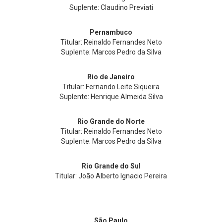
Suplente: Claudino Previati
Pernambuco
Titular: Reinaldo Fernandes Neto
Suplente: Marcos Pedro da Silva
Rio de Janeiro
Titular: Fernando Leite Siqueira
Suplente: Henrique Almeida Silva
Rio Grande do Norte
Titular: Reinaldo Fernandes Neto
Suplente: Marcos Pedro da Silva
Rio Grande do Sul
Titular: João Alberto Ignacio Pereira
São Paulo