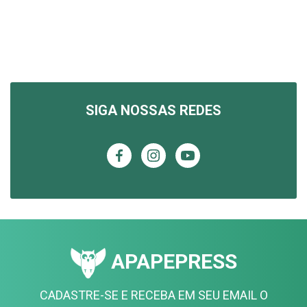
SIGA NOSSAS REDES
APAPEPRESS
CADASTRE-SE E RECEBA EM SEU EMAIL O