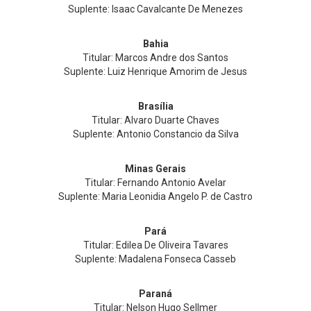
Suplente: Isaac Cavalcante De Menezes
Bahia
Titular: Marcos Andre dos Santos
Suplente: Luiz Henrique Amorim de Jesus
Brasília
Titular: Alvaro Duarte Chaves
Suplente: Antonio Constancio da Silva
Minas Gerais
Titular: Fernando Antonio Avelar
Suplente: Maria Leonidia Angelo P. de Castro
Pará
Titular: Edilea De Oliveira Tavares
Suplente: Madalena Fonseca Casseb
Paraná
Titular: Nelson Hugo Sellmer