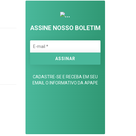
ASSINE NOSSO BOLETIM
CADASTRE-SE E RECEBA EM SEU
EMAIL O INFORMATIVO DA APAPE