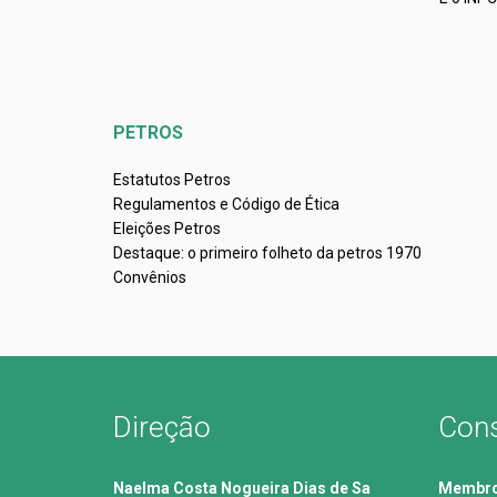
PETROS
Estatutos Petros
Regulamentos e Código de Ética
Eleições Petros
Destaque: o primeiro folheto da petros 1970
Convênios
Direção
Cons
Naelma Costa Nogueira Dias de Sa
Membros