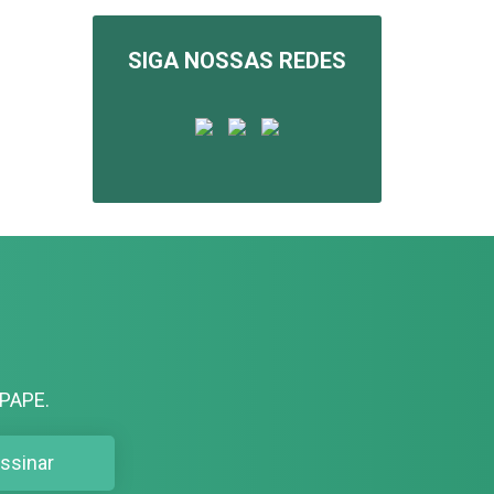
SIGA NOSSAS REDES
PAPE.