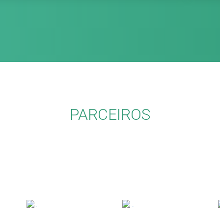
PARCEIROS