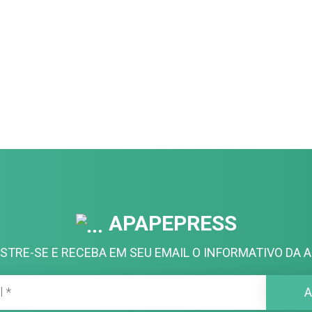
APAPEPRESS
STRE-SE E RECEBA EM SEU EMAIL O INFORMATIVO DA A