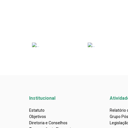
Institucional
Atividad
Estatuto
Relatório
Objetivos
Grupo Pó
Diretoria e Conselhos
Legislaçã