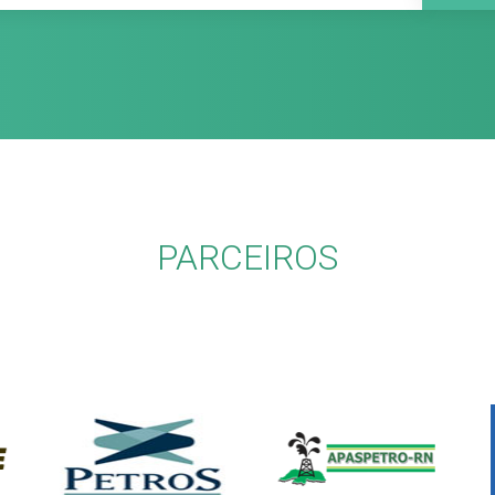
PARCEIROS