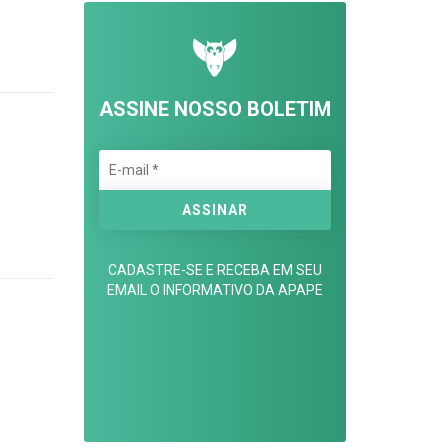
ASSINE NOSSO BOLETIM
CADASTRE-SE E RECEBA EM SEU
EMAIL O INFORMATIVO DA APAPE