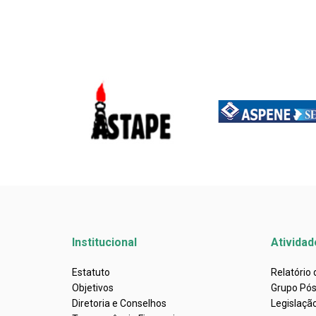
Institucional
Atividad
Estatuto
Relatório
Objetivos
Grupo Pó
Diretoria e Conselhos
Legislaçã