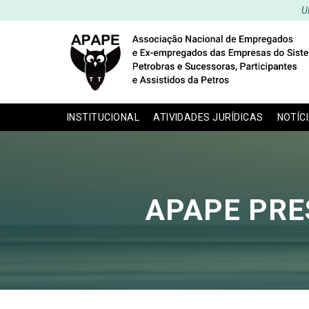
U
INSTITUCIONAL
ATIVIDADES JURÍDICAS
NOTÍC
APAPE PRES