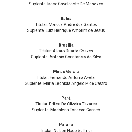
Suplente: Isaac Cavalcante De Menezes
Bahia
Titular: Marcos Andre dos Santos
Suplente: Luiz Henrique Amorim de Jesus
Brasília
Titular: Alvaro Duarte Chaves
Suplente: Antonio Constancio da Silva
Minas Gerais
Titular: Fernando Antonio Avelar
Suplente: Maria Leonidia Angelo P. de Castro
Pará
Titular: Edilea De Oliveira Tavares
Suplente: Madalena Fonseca Casseb
Paraná
Titular: Nelson Hugo Sellmer