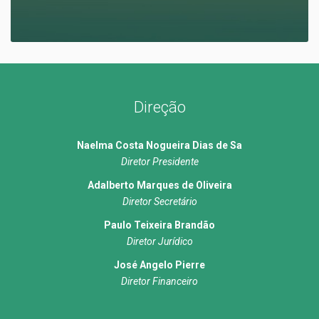
Direção
Naelma Costa Nogueira Dias de Sa
Diretor Presidente
Adalberto Marques de Oliveira
Diretor Secretário
Paulo Teixeira Brandão
Diretor Jurídico
José Angelo Pierre
Diretor Financeiro