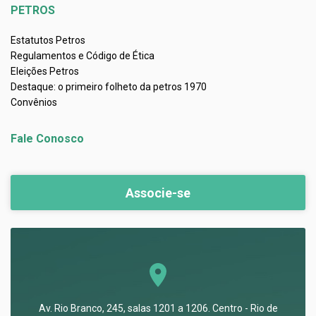
PETROS
Estatutos Petros
Regulamentos e Código de Ética
Eleições Petros
Destaque: o primeiro folheto da petros 1970
Convênios
Fale Conosco
Associe-se
Av. Rio Branco, 245, salas 1201 a 1206. Centro - Rio de