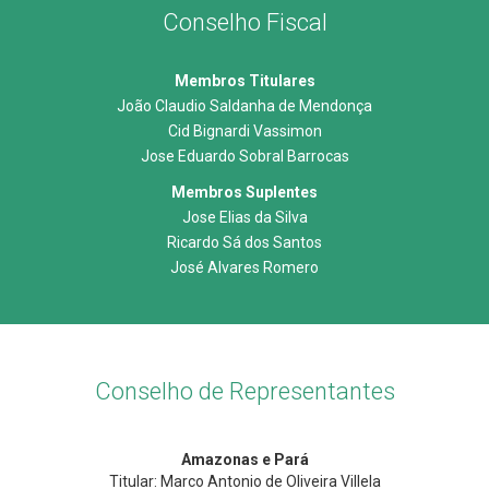
Conselho Fiscal
Membros Titulares
João Claudio Saldanha de Mendonça
Cid Bignardi Vassimon
Jose Eduardo Sobral Barrocas
Membros Suplentes
Jose Elias da Silva
Ricardo Sá dos Santos
José Alvares Romero
Conselho de Representantes
Amazonas e Pará
Titular: Marco Antonio de Oliveira Villela