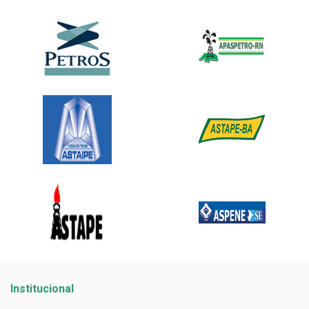
Institucional