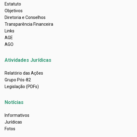
Estatuto
Objetivos
Diretoria e Conselhos
Transparência Financeira
Links
AGE
AGO
Atividades Jurídicas
Relatório das Ações
Grupo Pós-82
Legislação (PDFs)
Notícias
Informativos
Jurídicas
Fotos