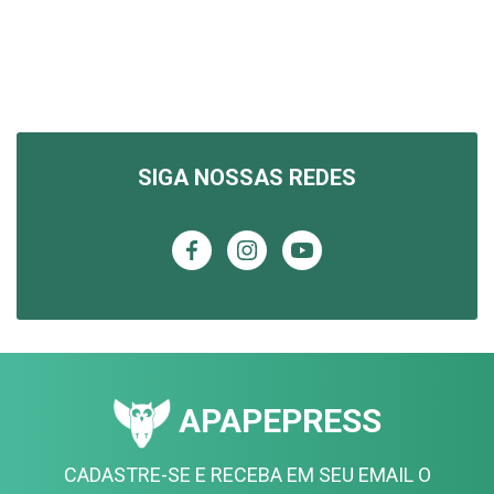
SIGA NOSSAS REDES
APAPEPRESS
CADASTRE-SE E RECEBA EM SEU EMAIL O