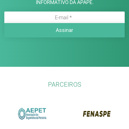
INFORMATIVO DA APAPE.
PARCEIROS