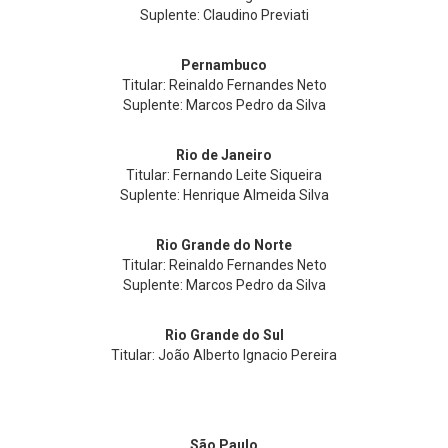
Suplente: Claudino Previati
Pernambuco
Titular: Reinaldo Fernandes Neto
Suplente: Marcos Pedro da Silva
Rio de Janeiro
Titular: Fernando Leite Siqueira
Suplente: Henrique Almeida Silva
Rio Grande do Norte
Titular: Reinaldo Fernandes Neto
Suplente: Marcos Pedro da Silva
Rio Grande do Sul
Titular: João Alberto Ignacio Pereira
São Paulo