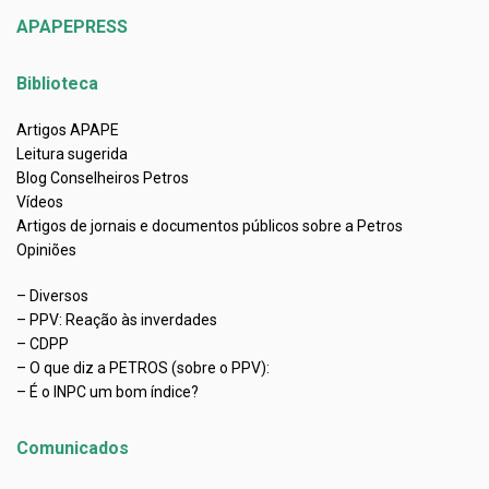
APAPEPRESS
Biblioteca
Artigos APAPE
Leitura sugerida
Blog Conselheiros Petros
Vídeos
Artigos de jornais e documentos públicos sobre a Petros
Opiniões
– Diversos
– PPV: Reação às inverdades
– CDPP
– O que diz a PETROS (sobre o PPV):
– É o INPC um bom índice?
Comunicados