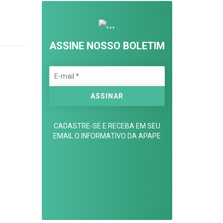
ASSINE NOSSO BOLETIM
CADASTRE-SE E RECEBA EM SEU
EMAIL O INFORMATIVO DA APAPE