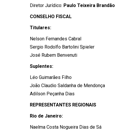
Diretor Jurídico:
Paulo Teixeira Brandão
CONSELHO FISCAL
Titulares:
Nelson Fernandes Cabral
Sergio Rodolfo Bartolini Spieler
José Rubem Benvenuti
Suplentes:
Léo Guimarães Filho
João Claudio Saldanha de Mendonça
Adilson Peçanha Dias
REPRESENTANTES REGIONAIS
Rio de Janeiro:
Naelma Costa Nogueira Dias de Sá