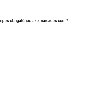
mpos obrigatórios são marcados com
*