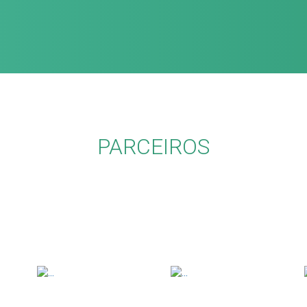
PARCEIROS