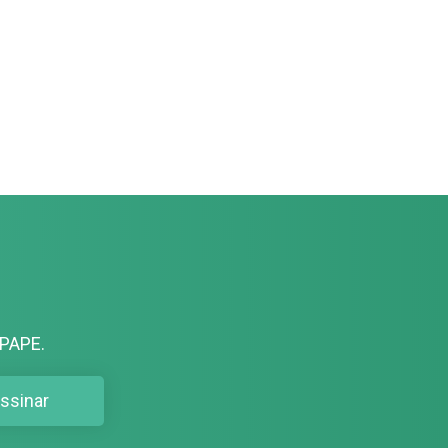
PAPE.