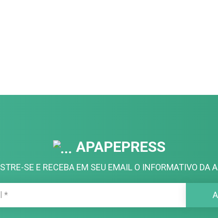
APAPEPRESS
STRE-SE E RECEBA EM SEU EMAIL O INFORMATIVO DA A