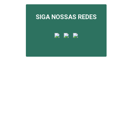
SIGA NOSSAS REDES