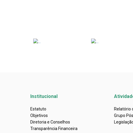
Institucional
Atividad
Estatuto
Relatório
Objetivos
Grupo Pó
Diretoria e Conselhos
Legislaçã
Transparência Financeira