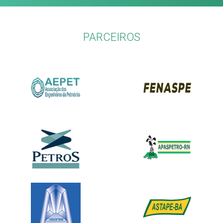
PARCEIROS