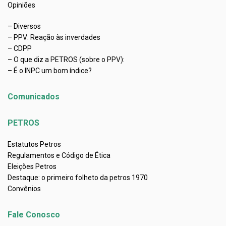
Opiniões
– Diversos
– PPV: Reação às inverdades
– CDPP
– O que diz a PETROS (sobre o PPV):
– É o INPC um bom índice?
Comunicados
PETROS
Estatutos Petros
Regulamentos e Código de Ética
Eleições Petros
Destaque: o primeiro folheto da petros 1970
Convênios
Fale Conosco