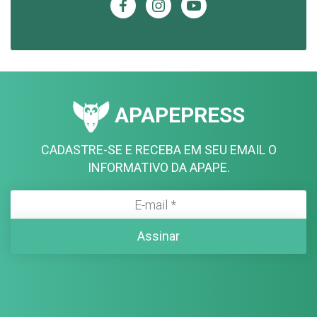
APAPEPRESS
CADASTRE-SE E RECEBA EM SEU EMAIL O
INFORMATIVO DA APAPE.