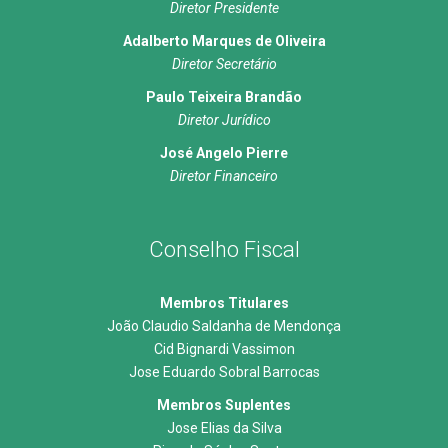
Diretor Presidente
Adalberto Marques de Oliveira
Diretor Secretário
Paulo Teixeira Brandão
Diretor Jurídico
José Angelo Pierre
Diretor Financeiro
Conselho Fiscal
Membros Titulares
João Claudio Saldanha de Mendonça
Cid Bignardi Vassimon
Jose Eduardo Sobral Barrocas
Membros Suplentes
Jose Elias da Silva