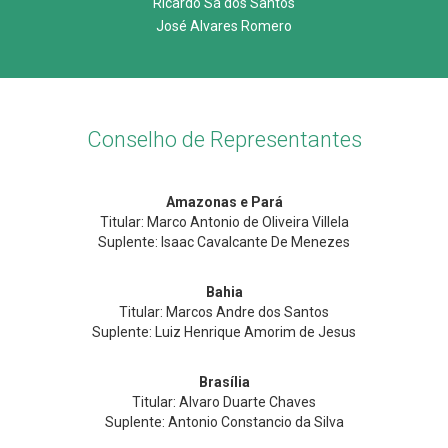
Ricardo Sá dos Santos
José Alvares Romero
Conselho de Representantes
Amazonas e Pará
Titular: Marco Antonio de Oliveira Villela
Suplente: Isaac Cavalcante De Menezes
Bahia
Titular: Marcos Andre dos Santos
Suplente: Luiz Henrique Amorim de Jesus
Brasília
Titular: Alvaro Duarte Chaves
Suplente: Antonio Constancio da Silva