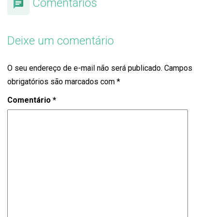
Comentários
Deixe um comentário
O seu endereço de e-mail não será publicado.
Campos
obrigatórios são marcados com
*
Comentário
*