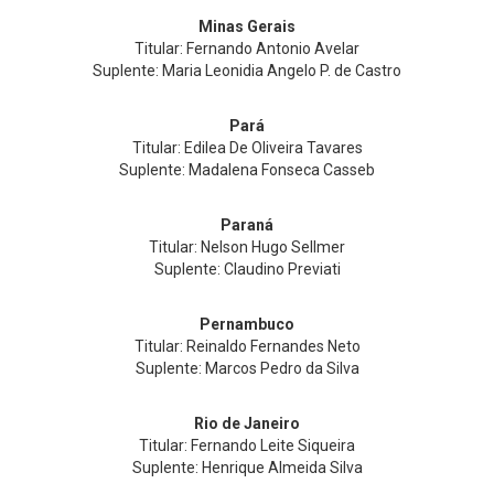
Minas Gerais
Titular: Fernando Antonio Avelar
Suplente: Maria Leonidia Angelo P. de Castro
Pará
Titular: Edilea De Oliveira Tavares
Suplente: Madalena Fonseca Casseb
Paraná
Titular: Nelson Hugo Sellmer
Suplente: Claudino Previati
Pernambuco
Titular: Reinaldo Fernandes Neto
Suplente: Marcos Pedro da Silva
Rio de Janeiro
Titular: Fernando Leite Siqueira
Suplente: Henrique Almeida Silva