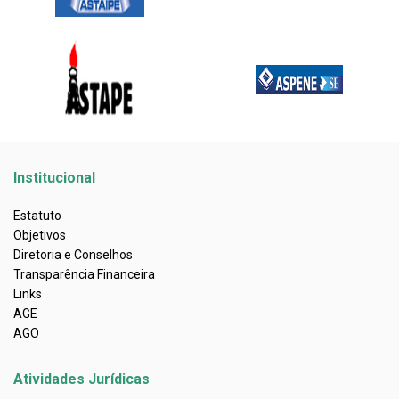
Institucional
Estatuto
Objetivos
Diretoria e Conselhos
Transparência Financeira
Links
AGE
AGO
Atividades Jurídicas