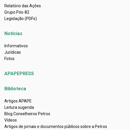
Relatório das Ações
Grupo Pós-82
Legislação (PDFs)
Notícias
Informativos
Jurídicas
Fotos
APAPEPRESS
Biblioteca
Artigos APAPE
Leitura sugerida
Blog Conselheiros Petros
Vídeos
Artigos de jornais e documentos públicos sobre a Petros