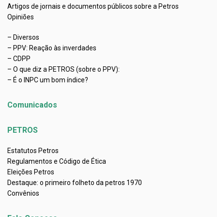
Artigos de jornais e documentos públicos sobre a Petros
Opiniões
– Diversos
– PPV: Reação às inverdades
– CDPP
– O que diz a PETROS (sobre o PPV):
– É o INPC um bom índice?
Comunicados
PETROS
Estatutos Petros
Regulamentos e Código de Ética
Eleições Petros
Destaque: o primeiro folheto da petros 1970
Convênios