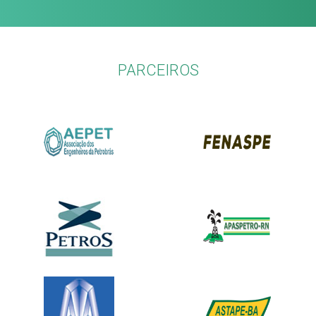
PARCEIROS