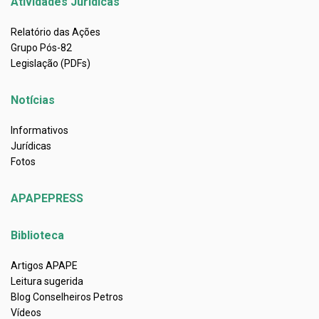
Atividades Jurídicas
Relatório das Ações
Grupo Pós-82
Legislação (PDFs)
Notícias
Informativos
Jurídicas
Fotos
APAPEPRESS
Biblioteca
Artigos APAPE
Leitura sugerida
Blog Conselheiros Petros
Vídeos