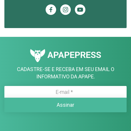
APAPEPRESS
CADASTRE-SE E RECEBA EM SEU EMAIL O
INFORMATIVO DA APAPE.