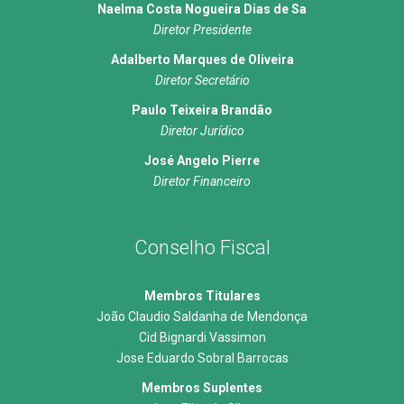
Naelma Costa Nogueira Dias de Sa
Diretor Presidente
Adalberto Marques de Oliveira
Diretor Secretário
Paulo Teixeira Brandão
Diretor Jurídico
José Angelo Pierre
Diretor Financeiro
Conselho Fiscal
Membros Titulares
João Claudio Saldanha de Mendonça
Cid Bignardi Vassimon
Jose Eduardo Sobral Barrocas
Membros Suplentes