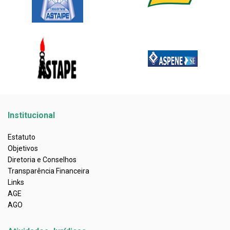
Institucional
Estatuto
Objetivos
Diretoria e Conselhos
Transparência Financeira
Links
AGE
AGO