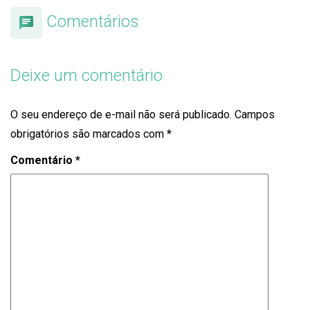
Comentários
Deixe um comentário
O seu endereço de e-mail não será publicado.
Campos
obrigatórios são marcados com
*
Comentário
*