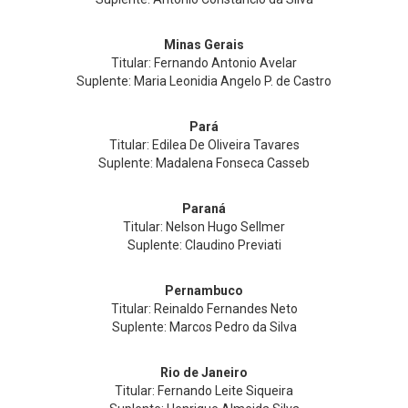
Minas Gerais
Titular: Fernando Antonio Avelar
Suplente: Maria Leonidia Angelo P. de Castro
Pará
Titular: Edilea De Oliveira Tavares
Suplente: Madalena Fonseca Casseb
Paraná
Titular: Nelson Hugo Sellmer
Suplente: Claudino Previati
Pernambuco
Titular: Reinaldo Fernandes Neto
Suplente: Marcos Pedro da Silva
Rio de Janeiro
Titular: Fernando Leite Siqueira