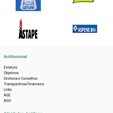
Institucional
Estatuto
Objetivos
Diretoria e Conselhos
Transparência Financeira
Links
AGE
AGO