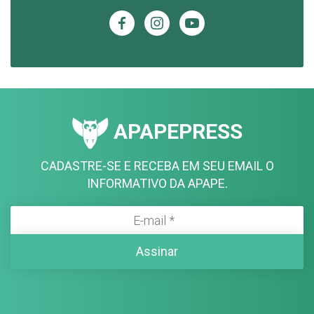
APAPEPRESS
CADASTRE-SE E RECEBA EM SEU EMAIL O
INFORMATIVO DA APAPE.