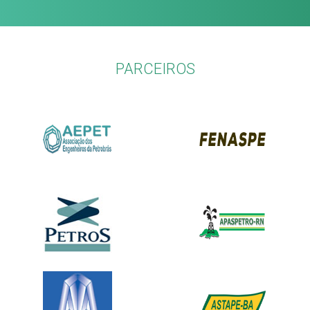
PARCEIROS