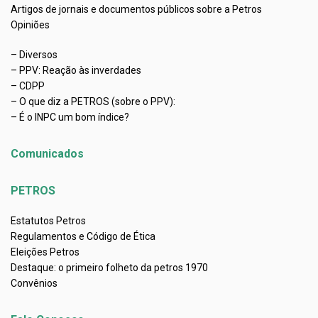
Artigos de jornais e documentos públicos sobre a Petros
Opiniões
– Diversos
– PPV: Reação às inverdades
– CDPP
– O que diz a PETROS (sobre o PPV):
– É o INPC um bom índice?
Comunicados
PETROS
Estatutos Petros
Regulamentos e Código de Ética
Eleições Petros
Destaque: o primeiro folheto da petros 1970
Convênios