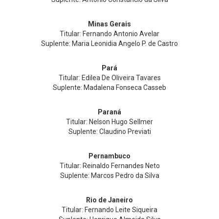
Minas Gerais
Titular: Fernando Antonio Avelar
Suplente: Maria Leonidia Angelo P. de Castro
Pará
Titular: Edilea De Oliveira Tavares
Suplente: Madalena Fonseca Casseb
Paraná
Titular: Nelson Hugo Sellmer
Suplente: Claudino Previati
Pernambuco
Titular: Reinaldo Fernandes Neto
Suplente: Marcos Pedro da Silva
Rio de Janeiro
Titular: Fernando Leite Siqueira