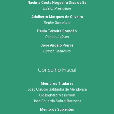
Naelma Costa Nogueira Dias de Sa
Diretor Presidente
Adalberto Marques de Oliveira
Diretor Secretário
Paulo Teixeira Brandão
Diretor Jurídico
José Angelo Pierre
Diretor Financeiro
Conselho Fiscal
Membros Titulares
João Claudio Saldanha de Mendonça
Cid Bignardi Vassimon
Jose Eduardo Sobral Barrocas
Membros Suplentes