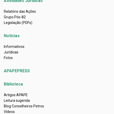
Atividades Jurídicas
Relatório das Ações
Grupo Pós-82
Legislação (PDFs)
Notícias
Informativos
Jurídicas
Fotos
APAPEPRESS
Biblioteca
Artigos APAPE
Leitura sugerida
Blog Conselheiros Petros
Vídeos