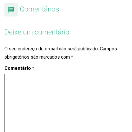
Comentários
Deixe um comentário
O seu endereço de e-mail não será publicado.
Campos
obrigatórios são marcados com
*
Comentário
*