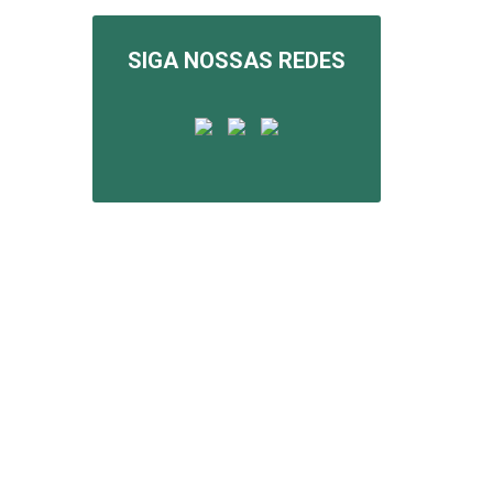
SIGA NOSSAS REDES