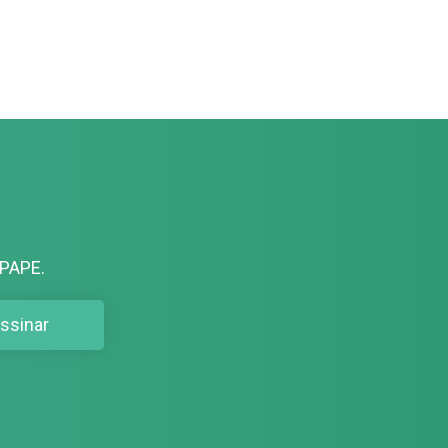
PAPE.