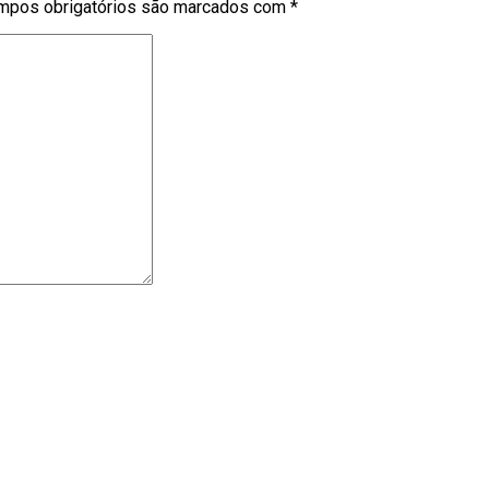
mpos obrigatórios são marcados com
*