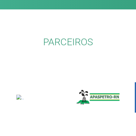
PARCEIROS