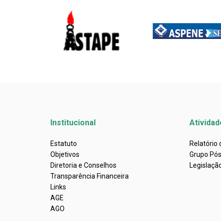
Institucional
Atividad
Estatuto
Relatório
Objetivos
Grupo Pó
Diretoria e Conselhos
Legislaçã
Transparência Financeira
Links
AGE
AGO