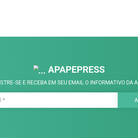
APAPEPRESS
STRE-SE E RECEBA EM SEU EMAIL O INFORMATIVO DA A