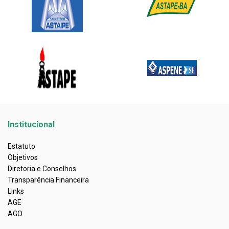
Institucional
Estatuto
Objetivos
Diretoria e Conselhos
Transparência Financeira
Links
AGE
AGO