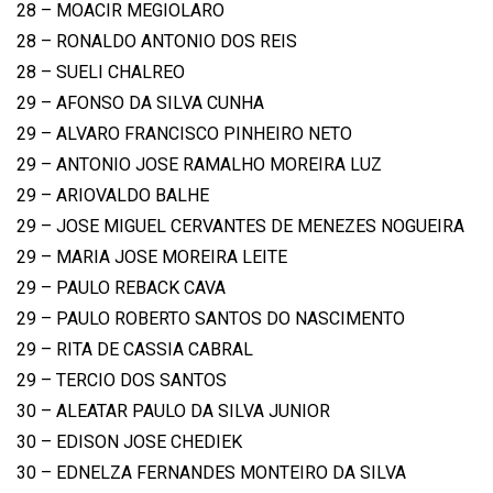
28 – MOACIR MEGIOLARO
28 – RONALDO ANTONIO DOS REIS
28 – SUELI CHALREO
29 – AFONSO DA SILVA CUNHA
29 – ALVARO FRANCISCO PINHEIRO NETO
29 – ANTONIO JOSE RAMALHO MOREIRA LUZ
29 – ARIOVALDO BALHE
29 – JOSE MIGUEL CERVANTES DE MENEZES NOGUEIRA
29 – MARIA JOSE MOREIRA LEITE
29 – PAULO REBACK CAVA
29 – PAULO ROBERTO SANTOS DO NASCIMENTO
29 – RITA DE CASSIA CABRAL
29 – TERCIO DOS SANTOS
30 – ALEATAR PAULO DA SILVA JUNIOR
30 – EDISON JOSE CHEDIEK
30 – EDNELZA FERNANDES MONTEIRO DA SILVA