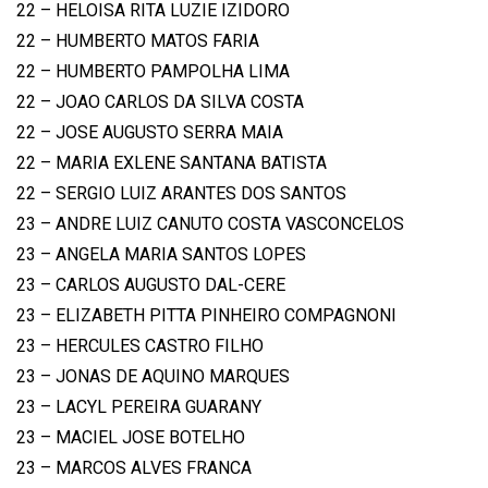
22 – HELOISA RITA LUZIE IZIDORO
22 – HUMBERTO MATOS FARIA
22 – HUMBERTO PAMPOLHA LIMA
22 – JOAO CARLOS DA SILVA COSTA
22 – JOSE AUGUSTO SERRA MAIA
22 – MARIA EXLENE SANTANA BATISTA
22 – SERGIO LUIZ ARANTES DOS SANTOS
23 – ANDRE LUIZ CANUTO COSTA VASCONCELOS
23 – ANGELA MARIA SANTOS LOPES
23 – CARLOS AUGUSTO DAL-CERE
23 – ELIZABETH PITTA PINHEIRO COMPAGNONI
23 – HERCULES CASTRO FILHO
23 – JONAS DE AQUINO MARQUES
23 – LACYL PEREIRA GUARANY
23 – MACIEL JOSE BOTELHO
23 – MARCOS ALVES FRANCA