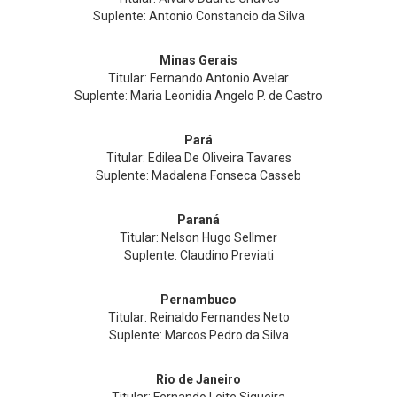
Suplente: Antonio Constancio da Silva
Minas Gerais
Titular: Fernando Antonio Avelar
Suplente: Maria Leonidia Angelo P. de Castro
Pará
Titular: Edilea De Oliveira Tavares
Suplente: Madalena Fonseca Casseb
Paraná
Titular: Nelson Hugo Sellmer
Suplente: Claudino Previati
Pernambuco
Titular: Reinaldo Fernandes Neto
Suplente: Marcos Pedro da Silva
Rio de Janeiro