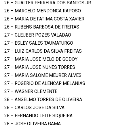
26 – GUALTER FERREIRA DOS SANTOS JR
26 – MARCELO MENDONCA RAPOSO
26 – MARIA DE FATIMA COSTA XAVIER
26 – RUBENS BARBOSA DE FREITAS
27 – CLEUBER POZES VALADAO
27 – ESLEY SALES TAUMATURGO
27 – LUIZ CARLOS DA SILVA FREITAS
27 – MARIA JOSE MELO DE GODOY
27 – MARIA JOSE NUNES TORRES
27 – MARIA SALOME MEURER ALVES
27 – ROGERIO DE ALENCAR MELANIAS
27 – WAGNER CLEMENTE
28 – ANSELMO TORRES DE OLIVEIRA
28 – CARLOS JOSE DA SILVA
28 – FERNANDO LEITE SIQUEIRA
28 – JOSE OLIVEIRA GAMA