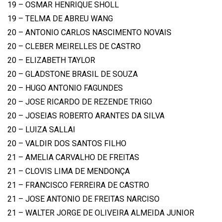
19 – OSMAR HENRIQUE SHOLL
19 – TELMA DE ABREU WANG
20 – ANTONIO CARLOS NASCIMENTO NOVAIS
20 – CLEBER MEIRELLES DE CASTRO
20 – ELIZABETH TAYLOR
20 – GLADSTONE BRASIL DE SOUZA
20 – HUGO ANTONIO FAGUNDES
20 – JOSE RICARDO DE REZENDE TRIGO
20 – JOSEIAS ROBERTO ARANTES DA SILVA
20 – LUIZA SALLAI
20 – VALDIR DOS SANTOS FILHO
21 – AMELIA CARVALHO DE FREITAS
21 – CLOVIS LIMA DE MENDONÇA
21 – FRANCISCO FERREIRA DE CASTRO
21 – JOSE ANTONIO DE FREITAS NARCISO
21 – WALTER JORGE DE OLIVEIRA ALMEIDA JUNIOR