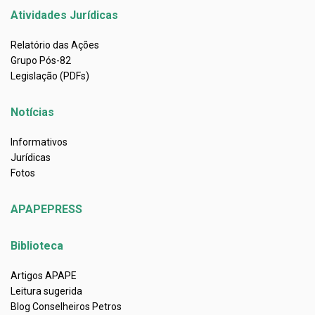
Atividades Jurídicas
Relatório das Ações
Grupo Pós-82
Legislação (PDFs)
Notícias
Informativos
Jurídicas
Fotos
APAPEPRESS
Biblioteca
Artigos APAPE
Leitura sugerida
Blog Conselheiros Petros