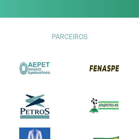
PARCEIROS