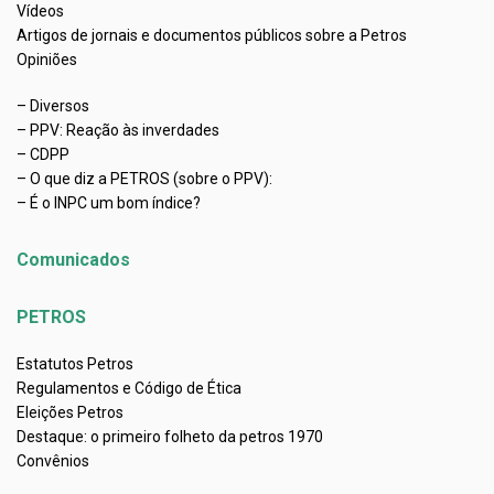
Vídeos
Artigos de jornais e documentos públicos sobre a Petros
Opiniões
– Diversos
– PPV: Reação às inverdades
– CDPP
– O que diz a PETROS (sobre o PPV):
– É o INPC um bom índice?
Comunicados
PETROS
Estatutos Petros
Regulamentos e Código de Ética
Eleições Petros
Destaque: o primeiro folheto da petros 1970
Convênios