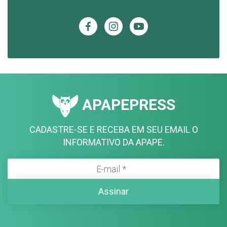
APAPEPRESS
CADASTRE-SE E RECEBA EM SEU EMAIL O
INFORMATIVO DA APAPE.