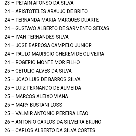
23 – PETAIN AFONSO DA SILVA
24 – ARISTOTELES ARAUJO DE BRITO
24 – FERNANDA MARIA MARQUES DUARTE
24 – GUSTAVO ALBERTO DE SARMENTO SEIXAS
24 – IVAN FERNANDES SILVA
24 – JOSE BARBOSA CAMPELO JUNIOR
24 – PAULO MAURICIO CHEREM DE OLIVEIRA
24 – ROGERIO MONTE MOR FILHO
25 – GETULIO ALVES DA SILVA
25 – JOAO LUIS DE BARROS SILVA
25 – LUIZ FERNANDO DE ALMEIDA
25 – MARCOS ALEIXO VIANA
25 – MARY BUSTANI LOSS
25 – VALMIR ANTONIO PEREIRA LEAO
26 – ANTONIO CARLOS DA SILVEIRA BRUNO
26 – CARLOS ALBERTO DA SILVA CORTES