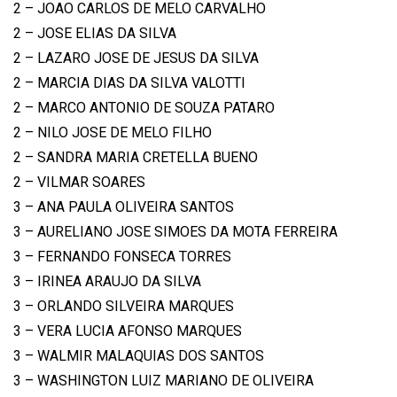
2 – JOAO CARLOS DE MELO CARVALHO
2 – JOSE ELIAS DA SILVA
2 – LAZARO JOSE DE JESUS DA SILVA
2 – MARCIA DIAS DA SILVA VALOTTI
2 – MARCO ANTONIO DE SOUZA PATARO
2 – NILO JOSE DE MELO FILHO
2 – SANDRA MARIA CRETELLA BUENO
2 – VILMAR SOARES
3 – ANA PAULA OLIVEIRA SANTOS
3 – AURELIANO JOSE SIMOES DA MOTA FERREIRA
3 – FERNANDO FONSECA TORRES
3 – IRINEA ARAUJO DA SILVA
3 – ORLANDO SILVEIRA MARQUES
3 – VERA LUCIA AFONSO MARQUES
3 – WALMIR MALAQUIAS DOS SANTOS
3 – WASHINGTON LUIZ MARIANO DE OLIVEIRA