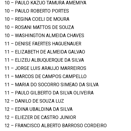
10 – PAULO KAZUO TAMURA AMEMIYA
10 – PAULO ROBERTO PORTES
10 – REGINA COELI DE MOURA
10 – ROSANI MATTOS DE SOUZA
10 – WASHINGTON ALMEIDA CHAVES
11 – DENISE FAERTES HAGUENAUER
11 – ELIZABETH DE ALMEIDA GALVAO
11 – ELIZEU ALBUQUERQUE DA SILVA
11 – JORGE LUIS ARAUJO MARREIROS
11 – MARCOS DE CAMPOS CAMPELLO
11 – MARIA DO SOCORRO SIMEAO DA SILVA
11 – PAULO GILBERTO DA SILVA OLIVEIRA
12 – DANILO DE SOUZA LUZ
12 – EDINA UBALDINA DA SILVA
12 – ELIEZER DE CASTRO JUNIOR
12 – FRANCISCO ALBERTO BARROSO CORDEIRO