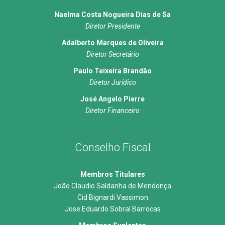
Naelma Costa Nogueira Dias de Sa
Diretor Presidente
Adalberto Marques de Oliveira
Diretor Secretário
Paulo Teixeira Brandão
Diretor Jurídico
José Angelo Pierre
Diretor Financeiro
Conselho Fiscal
Membros Titulares
João Claudio Saldanha de Mendonça
Cid Bignardi Vassimon
Jose Eduardo Sobral Barrocas