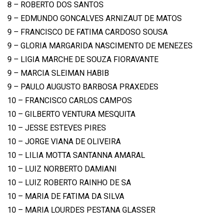
8 – ROBERTO DOS SANTOS
9 – EDMUNDO GONCALVES ARNIZAUT DE MATOS
9 – FRANCISCO DE FATIMA CARDOSO SOUSA
9 – GLORIA MARGARIDA NASCIMENTO DE MENEZES
9 – LIGIA MARCHE DE SOUZA FIORAVANTE
9 – MARCIA SLEIMAN HABIB
9 – PAULO AUGUSTO BARBOSA PRAXEDES
10 – FRANCISCO CARLOS CAMPOS
10 – GILBERTO VENTURA MESQUITA
10 – JESSE ESTEVES PIRES
10 – JORGE VIANA DE OLIVEIRA
10 – LILIA MOTTA SANTANNA AMARAL
10 – LUIZ NORBERTO DAMIANI
10 – LUIZ ROBERTO RAINHO DE SA
10 – MARIA DE FATIMA DA SILVA
10 – MARIA LOURDES PESTANA GLASSER