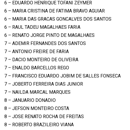
6 – EDUARDO HENRIQUE TOFANI ZEYMER
6 – MARIA CRISTINA DE FATIMA BRAVO AGUIAR
6 – MARIA DAS GRACAS GONCALVES DOS SANTOS
6 – RAUL TADEU MAGALHAES FARIA
6 – RENATO JORGE PINTO DE MAGALHAES
7 – ADEMIR FERNANDES DOS SANTOS
7 – ANTONIO FREIRE DE FARIA
7 – DACIO MONTEIRO DE OLIVEIRA
7 – ENALDO BARCELLOS REGO
7 – FRANCISCO EDUARDO JOBIM DE SALLES FONSECA
7 – JOBERTO FERREIRA DIAS JUNIOR
7 – NAILDA MARCAL MARQUES
8 – JANUARIO DONADIO
8 – JEFSON MONTEIRO COSTA
8 – JOSE RENATO ROCHA DE FREITAS
8 – ROBERTO BRAZILEIRO VIANA