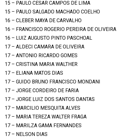
15 – PAULO CESAR CAMPOS DE LIMA
15 – PAULO SALGADO MACHADO COELHO
16 – CLEBER MAYA DE CARVALHO
16 – FRANCISCO ROGERIO PEREIRA DE OLIVEIRA
16 – LUIZ AUGUSTO PINTO PASCHOAL
17 – ALDECI CAMARA DE OLIVEIRA
17 – ANTONIO RICARDO GOMES
17 – CRISTINA MARIA WALTHER
17 – ELIANA MATOS DIAS
17 – GUIDO BRUNO FRANCISCO MONDANI
17 – JORGE CORDEIRO DE FARIA
17 – JORGE LUIZ DOS SANTOS DANTAS
17 – MARCILIO MESQUITA ALVES
17 – MARIA TEREZA WALTER FRAGA
17 – MARILZA GAMA FERNANDES
17 – NELSON DIAS