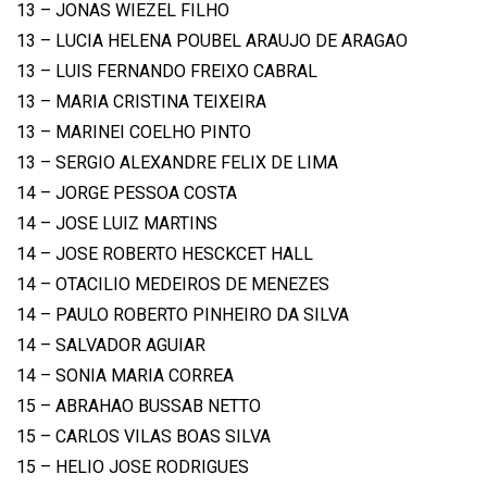
13 – JONAS WIEZEL FILHO
13 – LUCIA HELENA POUBEL ARAUJO DE ARAGAO
13 – LUIS FERNANDO FREIXO CABRAL
13 – MARIA CRISTINA TEIXEIRA
13 – MARINEI COELHO PINTO
13 – SERGIO ALEXANDRE FELIX DE LIMA
14 – JORGE PESSOA COSTA
14 – JOSE LUIZ MARTINS
14 – JOSE ROBERTO HESCKCET HALL
14 – OTACILIO MEDEIROS DE MENEZES
14 – PAULO ROBERTO PINHEIRO DA SILVA
14 – SALVADOR AGUIAR
14 – SONIA MARIA CORREA
15 – ABRAHAO BUSSAB NETTO
15 – CARLOS VILAS BOAS SILVA
15 – HELIO JOSE RODRIGUES