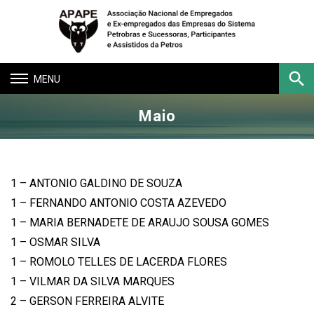
Toggle
navigation
Maio
Buscar
1 – ANTONIO GALDINO DE SOUZA
1 – FERNANDO ANTONIO COSTA AZEVEDO
1 – MARIA BERNADETE DE ARAUJO SOUSA GOMES
1 – OSMAR SILVA
1 – ROMOLO TELLES DE LACERDA FLORES
1 – VILMAR DA SILVA MARQUES
2 – GERSON FERREIRA ALVITE