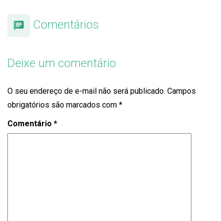
Comentários
Deixe um comentário
O seu endereço de e-mail não será publicado.
Campos
obrigatórios são marcados com
*
Comentário
*