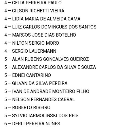
4 – CELIA FERREIRA PAULO
4 – GILSON RIGHETTI VIEIRA
4 – LIDIA MARIA DE ALMEIDA GAMA
4 – LUIZ CARLOS DOMINGUES DOS SANTOS
4 – MARCOS JOSE DIAS BOTELHO
4 – NILTON SERGIO MORO
4 – SERGIO LAUERMANN
5 – ALAN RUBENS GONCALVES QUEIROZ
5 – ALEXANDRE CARLOS DA SILVA E SOUZA
5 – EDNEI CANTARINO
5 – GILVAN DA SILVA PEREIRA
5 – IVAN DE ANDRADE MONTEIRO FILHO
5 – NELSON FERNANDES CABRAL
5 – ROBERTO RIBEIRO
5 – SYLVIO IARMOLINSKI DOS REIS
6 – DERLI PEREIRA NUNES