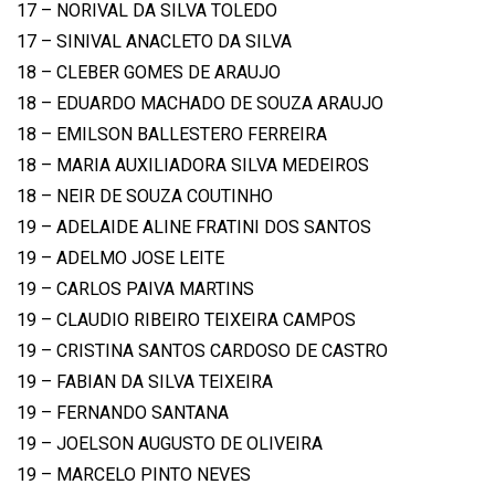
17 – NORIVAL DA SILVA TOLEDO
17 – SINIVAL ANACLETO DA SILVA
18 – CLEBER GOMES DE ARAUJO
18 – EDUARDO MACHADO DE SOUZA ARAUJO
18 – EMILSON BALLESTERO FERREIRA
18 – MARIA AUXILIADORA SILVA MEDEIROS
18 – NEIR DE SOUZA COUTINHO
19 – ADELAIDE ALINE FRATINI DOS SANTOS
19 – ADELMO JOSE LEITE
19 – CARLOS PAIVA MARTINS
19 – CLAUDIO RIBEIRO TEIXEIRA CAMPOS
19 – CRISTINA SANTOS CARDOSO DE CASTRO
19 – FABIAN DA SILVA TEIXEIRA
19 – FERNANDO SANTANA
19 – JOELSON AUGUSTO DE OLIVEIRA
19 – MARCELO PINTO NEVES