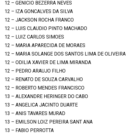
12 – GENICIO BEZERRA NEVES
12 – IZA GONCALVES DA SILVA
12 – JACKSON ROCHA FRANCO
12 – LUIS CLAUDIO PINTO MACHADO
12 – LUIZ CARLOS SIMOES
12 – MARIA APARECIDA DE MORAES
12 – MARIA SOLANGE DOS SANTOS LIMA DE OLIVEIRA
12 – ODILIA XAVIER DE LIMA MIRANDA
12 – PEDRO ARAUJO FILHO
12 – RENATO DE SOUZA CARVALHO
12 – ROBERTO MENDES FRANCISCO
13 – ALEXANDRE HERINGER DO CABO
13 – ANGELICA JACINTO DUARTE
13 – ANIS TAVARES MURAD
13 – EMILSON LOIZ PEREIRA SANT ANA
13 – FABIO PERROTTA