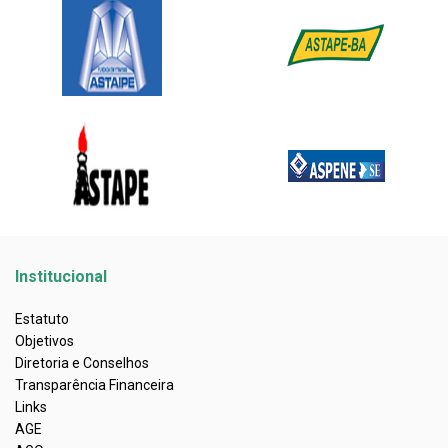
Institucional
Estatuto
Objetivos
Diretoria e Conselhos
Transparência Financeira
Links
AGE