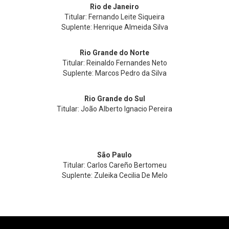
Rio de Janeiro
Titular: Fernando Leite Siqueira
Suplente: Henrique Almeida Silva
Rio Grande do Norte
Titular: Reinaldo Fernandes Neto
Suplente: Marcos Pedro da Silva
Rio Grande do Sul
Titular: João Alberto Ignacio Pereira
São Paulo
Titular: Carlos Careño Bertomeu
Suplente: Zuleika Cecilia De Melo