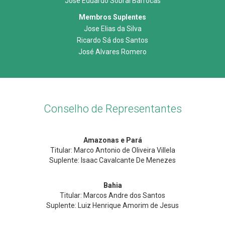
Jose Eduardo Sobral Barrocas
Membros Suplentes
Jose Elias da Silva
Ricardo Sá dos Santos
José Alvares Romero
Conselho de Representantes
Amazonas e Pará
Titular: Marco Antonio de Oliveira Villela
Suplente: Isaac Cavalcante De Menezes
Bahia
Titular: Marcos Andre dos Santos
Suplente: Luiz Henrique Amorim de Jesus