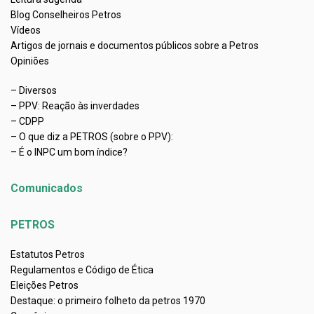
Blog Conselheiros Petros
Vídeos
Artigos de jornais e documentos públicos sobre a Petros
Opiniões
– Diversos
– PPV: Reação às inverdades
– CDPP
– O que diz a PETROS (sobre o PPV):
– É o INPC um bom índice?
Comunicados
PETROS
Estatutos Petros
Regulamentos e Código de Ética
Eleições Petros
Destaque: o primeiro folheto da petros 1970