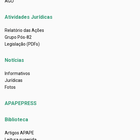
AGO
Atividades Jurídicas
Relatório das Ações
Grupo Pós-82
Legislação (PDFs)
Notícias
Informativos
Jurídicas
Fotos
APAPEPRESS
Biblioteca
Artigos APAPE
Leitura sugerida