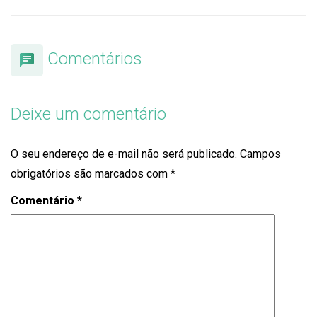
Comentários
Deixe um comentário
O seu endereço de e-mail não será publicado.
Campos
obrigatórios são marcados com
*
Comentário
*