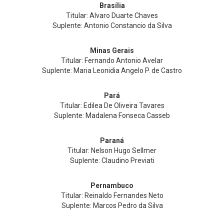
Brasília
Titular: Alvaro Duarte Chaves
Suplente: Antonio Constancio da Silva
Minas Gerais
Titular: Fernando Antonio Avelar
Suplente: Maria Leonidia Angelo P. de Castro
Pará
Titular: Edilea De Oliveira Tavares
Suplente: Madalena Fonseca Casseb
Paraná
Titular: Nelson Hugo Sellmer
Suplente: Claudino Previati
Pernambuco
Titular: Reinaldo Fernandes Neto
Suplente: Marcos Pedro da Silva