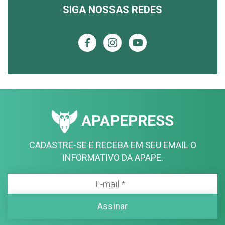
SIGA NOSSAS REDES
APAPEPRESS
CADASTRE-SE E RECEBA EM SEU EMAIL O
INFORMATIVO DA APAPE.