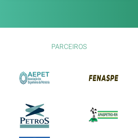
PARCEIROS