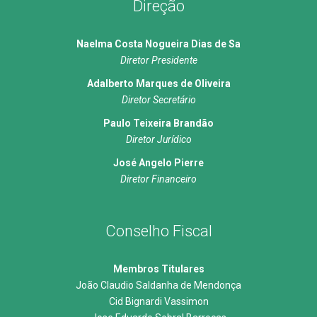
Direção
Naelma Costa Nogueira Dias de Sa
Diretor Presidente
Adalberto Marques de Oliveira
Diretor Secretário
Paulo Teixeira Brandão
Diretor Jurídico
José Angelo Pierre
Diretor Financeiro
Conselho Fiscal
Membros Titulares
João Claudio Saldanha de Mendonça
Cid Bignardi Vassimon