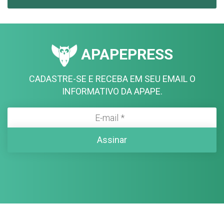
APAPEPRESS
CADASTRE-SE E RECEBA EM SEU EMAIL O
INFORMATIVO DA APAPE.