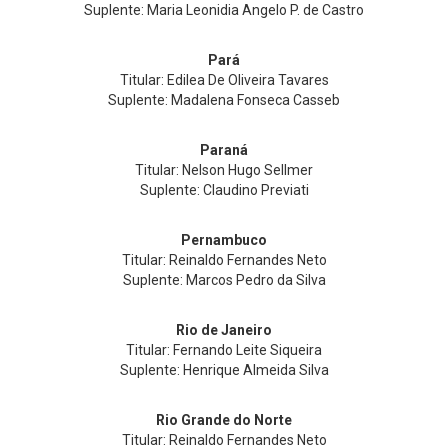
Suplente: Maria Leonidia Angelo P. de Castro
Pará
Titular: Edilea De Oliveira Tavares
Suplente: Madalena Fonseca Casseb
Paraná
Titular: Nelson Hugo Sellmer
Suplente: Claudino Previati
Pernambuco
Titular: Reinaldo Fernandes Neto
Suplente: Marcos Pedro da Silva
Rio de Janeiro
Titular: Fernando Leite Siqueira
Suplente: Henrique Almeida Silva
Rio Grande do Norte
Titular: Reinaldo Fernandes Neto