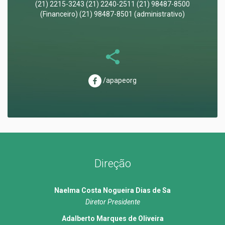
(21) 2215-3243 (21) 2240-2511 (21) 98487-8500
(Financeiro) (21) 98487-8501 (administrativo)
/apapeorg
Direção
Naelma Costa Nogueira Dias de Sa
Diretor Presidente
Adalberto Marques de Oliveira