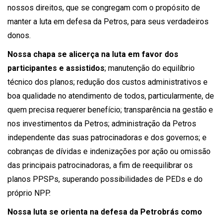
nossos direitos, que se congregam com o propósito de
manter a luta em defesa da Petros, para seus verdadeiros
donos.
Nossa chapa se alicerça na luta em favor dos
participantes e assistidos
; manutenção do equilíbrio
técnico dos planos; redução dos custos administrativos e
boa qualidade no atendimento de todos, particularmente, de
quem precisa requerer benefício; transparência na gestão e
nos investimentos da Petros; administração da Petros
independente das suas patrocinadoras e dos governos; e
cobranças de dívidas e indenizações por ação ou omissão
das principais patrocinadoras, a fim de reequilibrar os
planos PPSPs, superando possibilidades de PEDs e do
próprio NPP.
Nossa luta se orienta na defesa da Petrobrás como