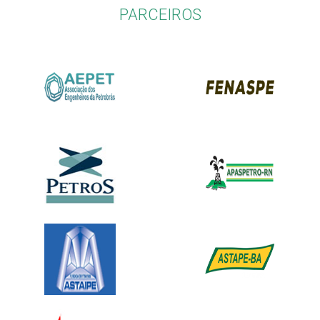
PARCEIROS