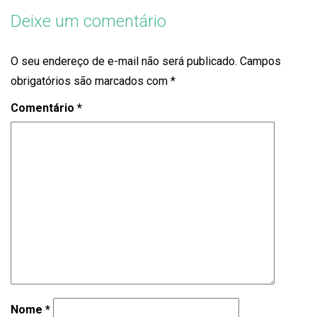
Deixe um comentário
O seu endereço de e-mail não será publicado.
Campos
obrigatórios são marcados com
*
Comentário
*
Nome
*