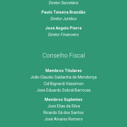
Diretor Secretário
Paulo Teixeira Brandão
Diretor Jurídico
José Angelo Pierre
Diretor Financeiro
Conselho Fiscal
Membros Titulares
João Claudio Saldanha de Mendonça
Cid Bignardi Vassimon
Jose Eduardo Sobral Barrocas
Membros Suplentes
Jose Elias da Silva
Ricardo Sá dos Santos
José Alvares Romero