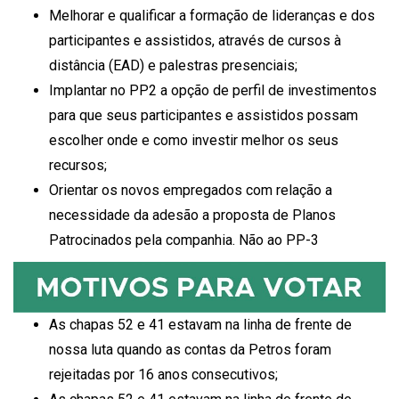
Melhorar e qualificar a formação de lideranças e dos
participantes e assistidos, através de cursos à
distância (EAD) e palestras presenciais;
Implantar no PP2 a opção de perfil de investimentos
para que seus participantes e assistidos possam
escolher onde e como investir melhor os seus
recursos;
Orientar os novos empregados com relação a
necessidade da adesão a proposta de Planos
Patrocinados pela companhia. Não ao PP-3
As chapas 52 e 41 estavam na linha de frente de
nossa luta quando as contas da Petros foram
rejeitadas por 16 anos consecutivos;