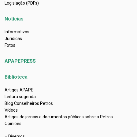
Legislação (PDFs)
Notícias
Informativos
Jurídicas
Fotos
APAPEPRESS
Biblioteca
Artigos APAPE
Leitura sugerida
Blog Conselheiros Petros
Vídeos
Artigos de jornais e documentos públicos sobre a Petros
Opiniões
– Diversos