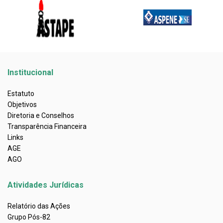
Institucional
Estatuto
Objetivos
Diretoria e Conselhos
Transparência Financeira
Links
AGE
AGO
Atividades Jurídicas
Relatório das Ações
Grupo Pós-82