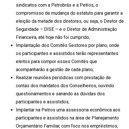
sindicatos com a Petrobrás e a Petros, o
compromisso de mudança do estatuto para garantir a
eleição da metade dos diretores, ou seja, o Diretor de
Seguridade – DISE – e o Diretor de Administração
Financeira, até hoje não foi cumprido;
Implantação dos Comitês Gestores por plano, onde
os participantes e assistidos terão representantes
eleitos para compor esses Comitês que
acompanharão a gestão de cada plano;
Realizar reuniões periódicas com prestação de
contas dos mandatos dos Conselheiros, ouvindo
questionamentos e sanando as dúvidas dos
participantes e assistidos;
Implantar na Petros uma assessoria econômica aos
participantes e assistidos na área de Planejamento
Orçamentário Familiar, com foco nos empréstimos;