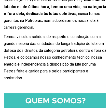
lutadores de última hora, temos uma vida, na categoria
e fora dela, dedicada às lutas coletivas
, nunca fomos
gerentes na Petrobrás, nem subordinamos nossa luta à
carreira gerencial.
Temos vínculos sólidos, de respeito e construção com a
grande maioria das entidades de longa tradição de luta em
defesa dos direitos da categoria petroleira, dentro e fora da
Petros, e colocamos nosso conhecimento técnico, nossa
energia e independência à disposição da luta por uma
Petros feita e gerida para e pelos participantes e
assistidos.