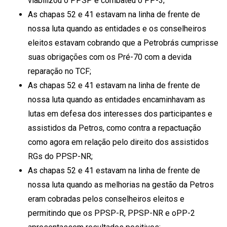
viabilizou o PPSP e combateu o PP-3;
As chapas 52 e 41 estavam na linha de frente de
nossa luta quando as entidades e os conselheiros
eleitos estavam cobrando que a Petrobrás cumprisse
suas obrigações com os Pré-70 com a devida
reparação no TCF;
As chapas 52 e 41 estavam na linha de frente de
nossa luta quando as entidades encaminhavam as
lutas em defesa dos interesses dos participantes e
assistidos da Petros, como contra a repactuação
como agora em relação pelo direito dos assistidos
RGs do PPSP-NR;
As chapas 52 e 41 estavam na linha de frente de
nossa luta quando as melhorias na gestão da Petros
eram cobradas pelos conselheiros eleitos e
permitindo que os PPSP-R, PPSP-NR e oPP-2