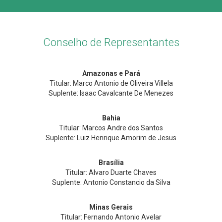
Conselho de Representantes
Amazonas e Pará
Titular: Marco Antonio de Oliveira Villela
Suplente: Isaac Cavalcante De Menezes
Bahia
Titular: Marcos Andre dos Santos
Suplente: Luiz Henrique Amorim de Jesus
Brasília
Titular: Alvaro Duarte Chaves
Suplente: Antonio Constancio da Silva
Minas Gerais
Titular: Fernando Antonio Avelar