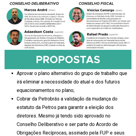
Aprovar o plano alternativo do grupo de trabalho que
irá eliminar a necessidade do atual e dos futuros
equacionamentos no plano;
Cobrar da Petrobrás a validação da mudança do
estatuto da Petros para garantir a eleição dos
diretores. Mesmo já tendo sido aprovado no
Conselho Deliberativo e ser parte do Acordo de
Obrigações Recíprocas, assinado pela FUP e seus