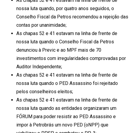
As chapas 52 e 41 estavam na linha de frente de
nossa luta quando, por quatro anos seguidos, o
Conselho Fiscal da Petros recomendou a rejeição das
contas por unanimidade;
As chapas 52 e 41 estavam na linha de frente de
nossa luta quando o Conselho Fiscal da Petros
denunciou à Previc e ao MPF mais de 70
investimentos com irregularidades comprovadas por
Auditor Independente;
As chapas 52 e 41 estavam na linha de frente de
nossa luta quando o PED Assassino foi rejeitado
pelos conselheiros eleitos;
As chapas 52 e 41 estavam na linha de frente de
nossa luta quando as entidades organizaram um
FÓRUM para poder resistir ao PED Assassino e
impor à Petrobrás um novo PED (oNPP) que