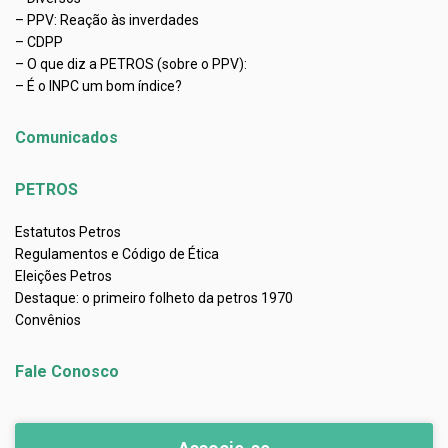
– PPV: Reação às inverdades
– CDPP
– O que diz a PETROS (sobre o PPV):
– É o INPC um bom índice?
Comunicados
PETROS
Estatutos Petros
Regulamentos e Código de Ética
Eleições Petros
Destaque: o primeiro folheto da petros 1970
Convênios
Fale Conosco