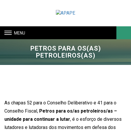
Toggle
navigation
PETROS PARA OS(AS)
Buscar
PETROLEIROS(AS)
As chapas 52 para o Conselho Deliberativo e 41 para o
Conselho Fiscal,
Petros para os/as petroleiros/as –
unidade para continuar a lutar
, é o esforço de diversos
lutadores e lutadoras dos movimentos em defesa dos