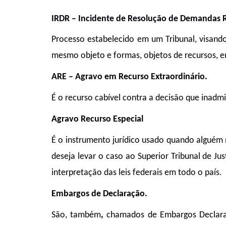
IRDR – Incidente de Resolução de Demandas R
Processo estabelecido em um Tribunal, visan
mesmo objeto e formas, objetos de recursos, e
ARE – Agravo em Recurso Extraordinário.
É o recurso cabível contra a decisão que inadmi
Agravo Recurso Especial
É o instrumento jurídico usado quando alguém
deseja levar o caso ao Superior Tribunal de Jus
interpretação das leis federais em todo o país.
Embargos de Declaração.
São, também
,
chamados de Embargos Declarató