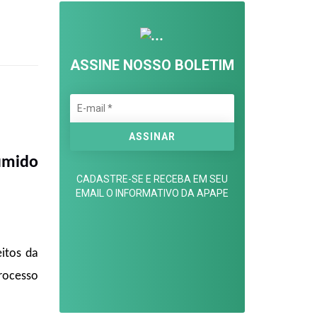
ASSINE NOSSO BOLETIM
umido
CADASTRE-SE E RECEBA EM SEU
EMAIL O INFORMATIVO DA APAPE
itos da
rocesso