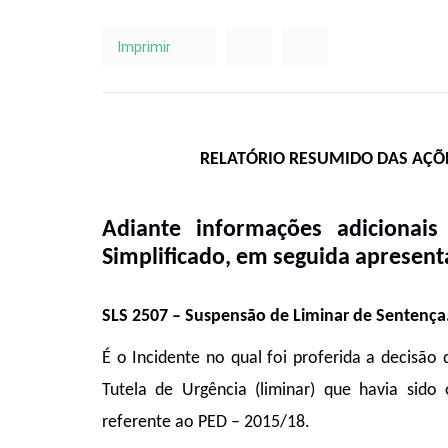
Imprimir
RELATÓRIO RESUMIDO DAS AÇÕ
Adiante informações adicionai
Simplificado, em seguida apresent
SLS 2507 – Suspensão de Liminar de Sentença
É o Incidente no qual foi proferida a decisã
Tutela de Urgência (liminar) que havia sid
referente ao PED – 2015/18.