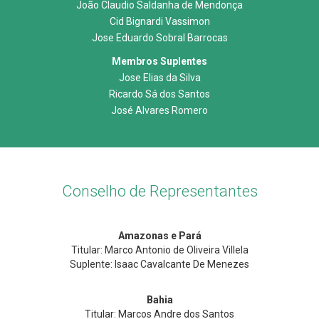
João Claudio Saldanha de Mendonça
Cid Bignardi Vassimon
Jose Eduardo Sobral Barrocas
Membros Suplentes
Jose Elias da Silva
Ricardo Sá dos Santos
José Alvares Romero
Conselho de Representantes
Amazonas e Pará
Titular: Marco Antonio de Oliveira Villela
Suplente: Isaac Cavalcante De Menezes
Bahia
Titular: Marcos Andre dos Santos