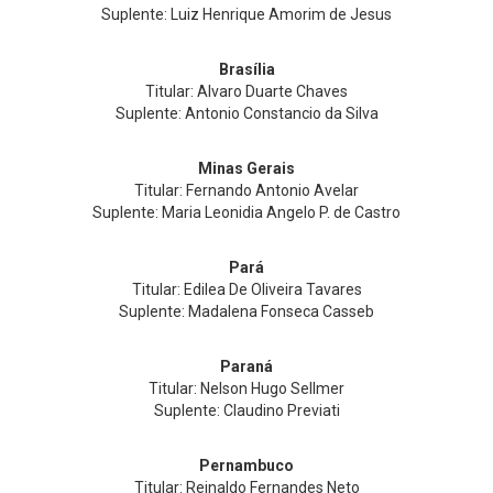
Suplente: Luiz Henrique Amorim de Jesus
Brasília
Titular: Alvaro Duarte Chaves
Suplente: Antonio Constancio da Silva
Minas Gerais
Titular: Fernando Antonio Avelar
Suplente: Maria Leonidia Angelo P. de Castro
Pará
Titular: Edilea De Oliveira Tavares
Suplente: Madalena Fonseca Casseb
Paraná
Titular: Nelson Hugo Sellmer
Suplente: Claudino Previati
Pernambuco
Titular: Reinaldo Fernandes Neto