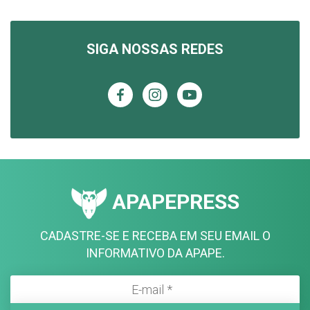
SIGA NOSSAS REDES
APAPEPRESS
CADASTRE-SE E RECEBA EM SEU EMAIL O
INFORMATIVO DA APAPE.