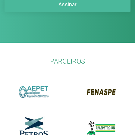
PARCEIROS