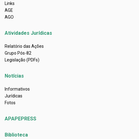
Links
AGE
AGO
Atividades Jurídicas
Relatório das Ações
Grupo Pós-82
Legislação (PDFs)
Notícias
Informativos
Jurídicas
Fotos
APAPEPRESS
Biblioteca