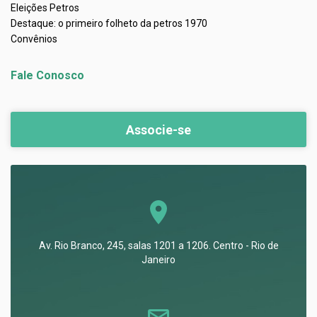
Eleições Petros
Destaque: o primeiro folheto da petros 1970
Convênios
Fale Conosco
Associe-se
Av. Rio Branco, 245, salas 1201 a 1206. Centro - Rio de
Janeiro