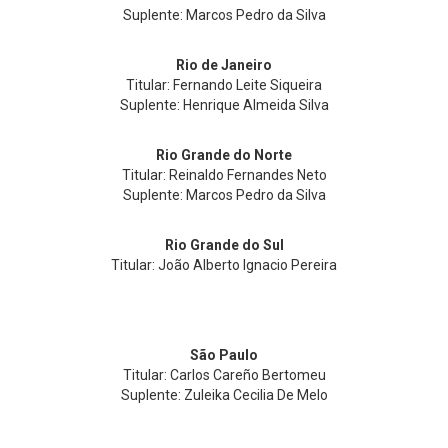
Suplente: Marcos Pedro da Silva
Rio de Janeiro
Titular: Fernando Leite Siqueira
Suplente: Henrique Almeida Silva
Rio Grande do Norte
Titular: Reinaldo Fernandes Neto
Suplente: Marcos Pedro da Silva
Rio Grande do Sul
Titular: João Alberto Ignacio Pereira
São Paulo
Titular: Carlos Careño Bertomeu
Suplente: Zuleika Cecilia De Melo