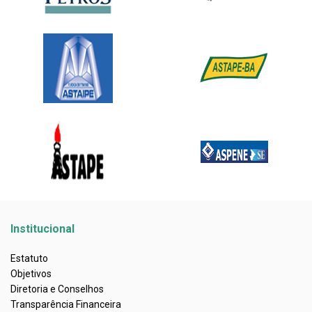
Institucional
Estatuto
Objetivos
Diretoria e Conselhos
Transparência Financeira