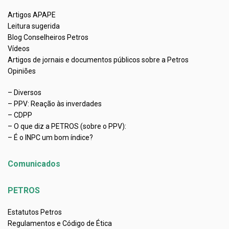
Artigos APAPE
Leitura sugerida
Blog Conselheiros Petros
Vídeos
Artigos de jornais e documentos públicos sobre a Petros
Opiniões
– Diversos
– PPV: Reação às inverdades
– CDPP
– O que diz a PETROS (sobre o PPV):
– É o INPC um bom índice?
Comunicados
PETROS
Estatutos Petros
Regulamentos e Código de Ética