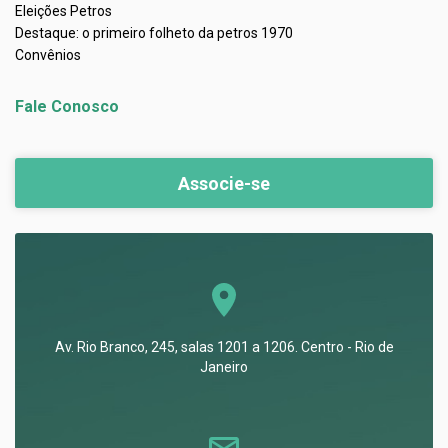
Eleições Petros
Destaque: o primeiro folheto da petros 1970
Convênios
Fale Conosco
Associe-se
Av. Rio Branco, 245, salas 1201 a 1206. Centro - Rio de
Janeiro