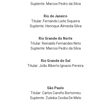
Suplente: Marcos Pedro da Silva
Rio de Janeiro
Titular: Fernando Leite Siqueira
Suplente: Henrique Almeida Silva
Rio Grande do Norte
Titular: Reinaldo Fernandes Neto
Suplente: Marcos Pedro da Silva
Rio Grande do Sul
Titular: João Alberto Ignacio Pereira
São Paulo
Titular: Carlos Careño Bertomeu
Suplente: Zuleika Cecilia De Melo