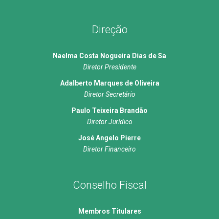
Direção
Naelma Costa Nogueira Dias de Sa
Diretor Presidente
Adalberto Marques de Oliveira
Diretor Secretário
Paulo Teixeira Brandão
Diretor Jurídico
José Angelo Pierre
Diretor Financeiro
Conselho Fiscal
Membros Titulares