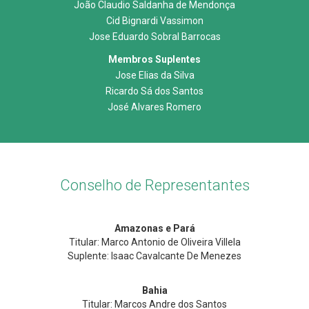
João Claudio Saldanha de Mendonça
Cid Bignardi Vassimon
Jose Eduardo Sobral Barrocas
Membros Suplentes
Jose Elias da Silva
Ricardo Sá dos Santos
José Alvares Romero
Conselho de Representantes
Amazonas e Pará
Titular: Marco Antonio de Oliveira Villela
Suplente: Isaac Cavalcante De Menezes
Bahia
Titular: Marcos Andre dos Santos