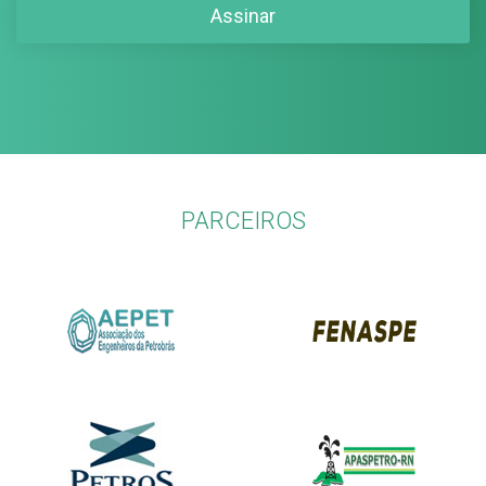
PARCEIROS