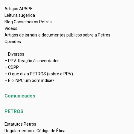
Artigos APAPE
Leitura sugerida
Blog Conselheiros Petros
Vídeos
Artigos de jornais e documentos públicos sobre a Petros
Opiniões
– Diversos
– PPV: Reação às inverdades
– CDPP
– O que diz a PETROS (sobre o PPV):
– É o INPC um bom índice?
Comunicados
PETROS
Estatutos Petros
Regulamentos e Código de Ética