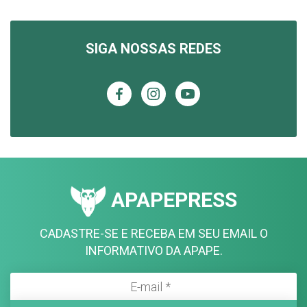
SIGA NOSSAS REDES
APAPEPRESS
CADASTRE-SE E RECEBA EM SEU EMAIL O
INFORMATIVO DA APAPE.