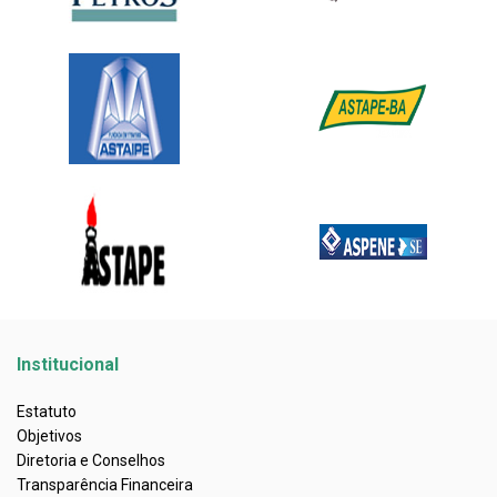
Institucional
Estatuto
Objetivos
Diretoria e Conselhos
Transparência Financeira