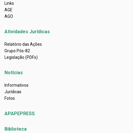
Links
AGE
AGO
Atividades Jurídicas
Relatório das Ações
Grupo Pós-82
Legislação (PDFs)
Notícias
Informativos
Jurídicas
Fotos
APAPEPRESS
Biblioteca