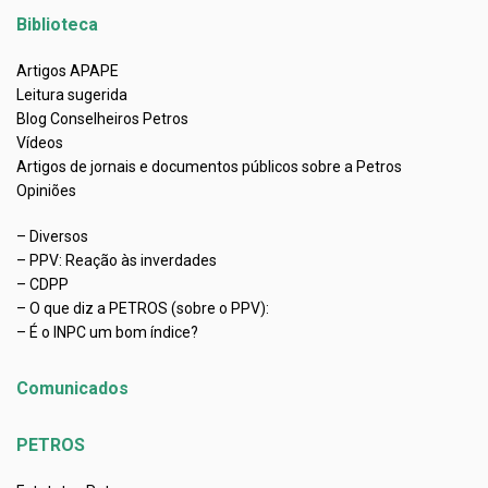
Biblioteca
Artigos APAPE
Leitura sugerida
Blog Conselheiros Petros
Vídeos
Artigos de jornais e documentos públicos sobre a Petros
Opiniões
– Diversos
– PPV: Reação às inverdades
– CDPP
– O que diz a PETROS (sobre o PPV):
– É o INPC um bom índice?
Comunicados
PETROS