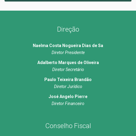
Direção
Naelma Costa Nogueira Dias de Sa
Diretor Presidente
Adalberto Marques de Oliveira
Diretor Secretário
Paulo Teixeira Brandão
Diretor Jurídico
José Angelo Pierre
Diretor Financeiro
Conselho Fiscal