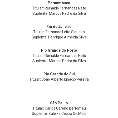
Pernambuco
Titular: Reinaldo Fernandes Neto
Suplente: Marcos Pedro da Silva
Rio de Janeiro
Titular: Fernando Leite Siqueira
Suplente: Henrique Almeida Silva
Rio Grande do Norte
Titular: Reinaldo Fernandes Neto
Suplente: Marcos Pedro da Silva
Rio Grande do Sul
Titular: João Alberto Ignacio Pereira
São Paulo
Titular: Carlos Careño Bertomeu
Suplente: Zuleika Cecilia De Melo