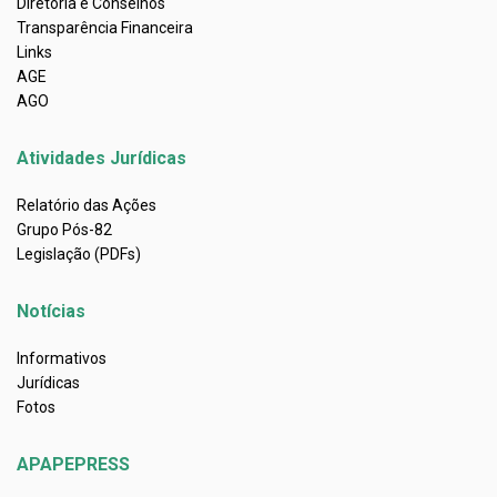
Diretoria e Conselhos
Transparência Financeira
Links
AGE
AGO
Atividades Jurídicas
Relatório das Ações
Grupo Pós-82
Legislação (PDFs)
Notícias
Informativos
Jurídicas
Fotos
APAPEPRESS