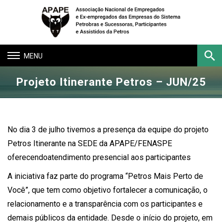
Toggle
navigation
Projeto Itinerante Petros – JUN/25
Buscar
No dia 3 de julho tivemos a presença da equipe do projeto
Petros Itinerante na SEDE da APAPE/FENASPE
oferecendoatendimento presencial aos participantes
A iniciativa faz parte do programa “Petros Mais Perto de
Você”, que tem como objetivo fortalecer a comunicação, o
relacionamento e a transparência com os participantes e
demais públicos da entidade. Desde o início do projeto, em