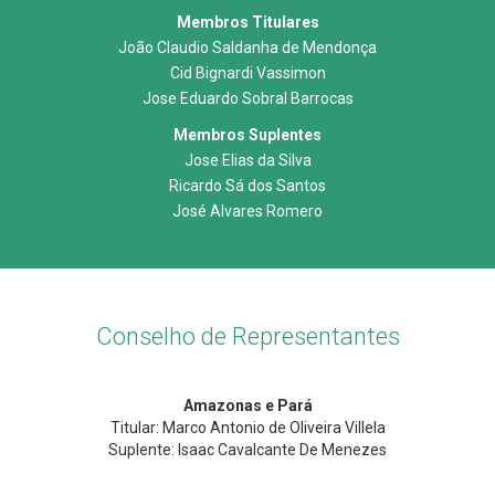
Membros Titulares
João Claudio Saldanha de Mendonça
Cid Bignardi Vassimon
Jose Eduardo Sobral Barrocas
Membros Suplentes
Jose Elias da Silva
Ricardo Sá dos Santos
José Alvares Romero
Conselho de Representantes
Amazonas e Pará
Titular: Marco Antonio de Oliveira Villela
Suplente: Isaac Cavalcante De Menezes