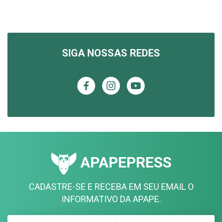
SIGA NOSSAS REDES
APAPEPRESS
CADASTRE-SE E RECEBA EM SEU EMAIL O
INFORMATIVO DA APAPE.