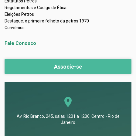
Estatutos Petros
Regulamentos e Código de Ética
Eleições Petros
Destaque: o primeiro folheto da petros 1970
Convênios
Fale Conosco
Associe-se
Av. Rio Branco, 245, salas 1201 a 1206. Centro - Rio de
Janeiro