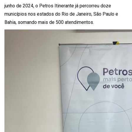
junho de 2024, o Petros Itinerante já percorreu doze
municípios nos estados do Rio de Janeiro, São Paulo e
Bahia, somando mais de 500 atendimentos.