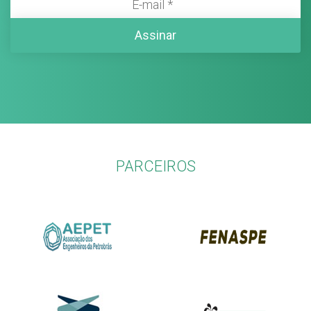
PARCEIROS