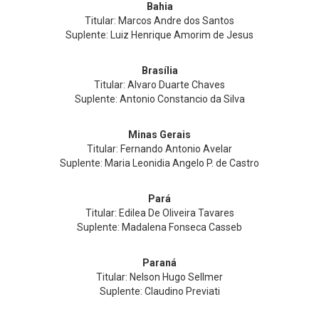
Bahia
Titular: Marcos Andre dos Santos
Suplente: Luiz Henrique Amorim de Jesus
Brasília
Titular: Alvaro Duarte Chaves
Suplente: Antonio Constancio da Silva
Minas Gerais
Titular: Fernando Antonio Avelar
Suplente: Maria Leonidia Angelo P. de Castro
Pará
Titular: Edilea De Oliveira Tavares
Suplente: Madalena Fonseca Casseb
Paraná
Titular: Nelson Hugo Sellmer
Suplente: Claudino Previati