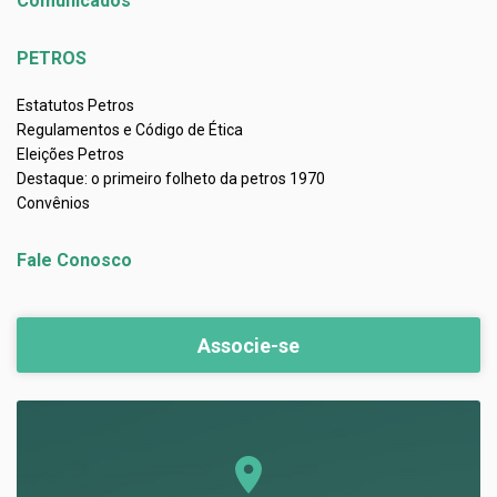
Comunicados
PETROS
Estatutos Petros
Regulamentos e Código de Ética
Eleições Petros
Destaque: o primeiro folheto da petros 1970
Convênios
Fale Conosco
Associe-se