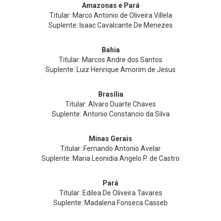
Amazonas e Pará
Titular: Marco Antonio de Oliveira Villela
Suplente: Isaac Cavalcante De Menezes
Bahia
Titular: Marcos Andre dos Santos
Suplente: Luiz Henrique Amorim de Jesus
Brasília
Titular: Alvaro Duarte Chaves
Suplente: Antonio Constancio da Silva
Minas Gerais
Titular: Fernando Antonio Avelar
Suplente: Maria Leonidia Angelo P. de Castro
Pará
Titular: Edilea De Oliveira Tavares
Suplente: Madalena Fonseca Casseb