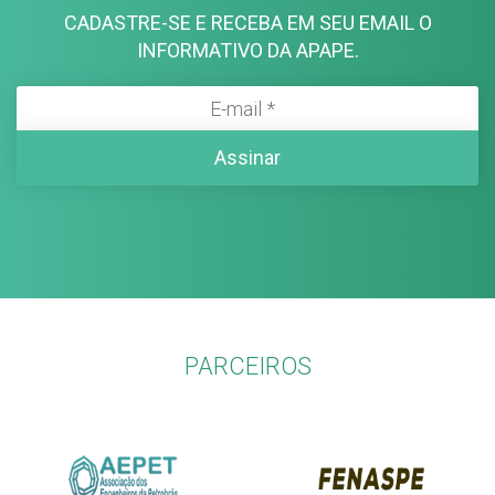
CADASTRE-SE E RECEBA EM SEU EMAIL O
INFORMATIVO DA APAPE.
PARCEIROS