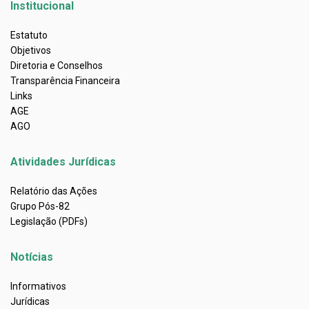
Institucional
Estatuto
Objetivos
Diretoria e Conselhos
Transparência Financeira
Links
AGE
AGO
Atividades Jurídicas
Relatório das Ações
Grupo Pós-82
Legislação (PDFs)
Notícias
Informativos
Jurídicas