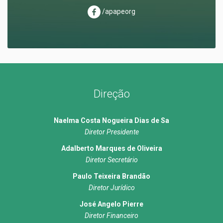
/apapeorg
Direção
Naelma Costa Nogueira Dias de Sa
Diretor Presidente
Adalberto Marques de Oliveira
Diretor Secretário
Paulo Teixeira Brandão
Diretor Jurídico
José Angelo Pierre
Diretor Financeiro