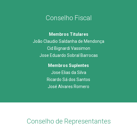
Conselho Fiscal
Membros Titulares
João Claudio Saldanha de Mendonça
Cid Bignardi Vassimon
Jose Eduardo Sobral Barrocas
Membros Suplentes
Jose Elias da Silva
Ricardo Sá dos Santos
José Alvares Romero
Conselho de Representantes