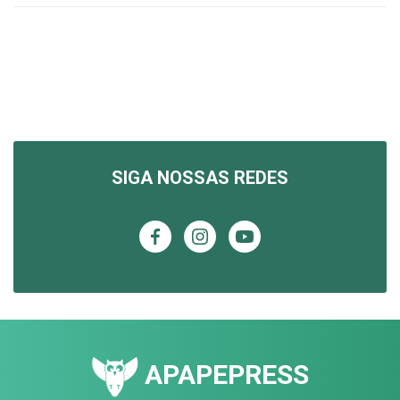
SIGA NOSSAS REDES
APAPEPRESS