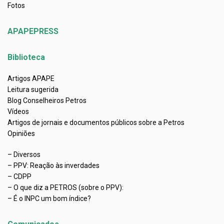
Fotos
APAPEPRESS
Biblioteca
Artigos APAPE
Leitura sugerida
Blog Conselheiros Petros
Vídeos
Artigos de jornais e documentos públicos sobre a Petros
Opiniões
– Diversos
– PPV: Reação às inverdades
– CDPP
– O que diz a PETROS (sobre o PPV):
– É o INPC um bom índice?