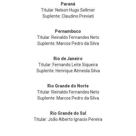
Paraná
Titular: Nelson Hugo Sellmer
Suplente: Claudino Previati
Pernambuco
Titular: Reinaldo Fernandes Neto
Suplente: Marcos Pedro da Silva
Rio de Janeiro
Titular: Fernando Leite Siqueira
Suplente: Henrique Almeida Silva
Rio Grande do Norte
Titular: Reinaldo Fernandes Neto
Suplente: Marcos Pedro da Silva
Rio Grande do Sul
Titular: João Alberto Ignacio Pereira