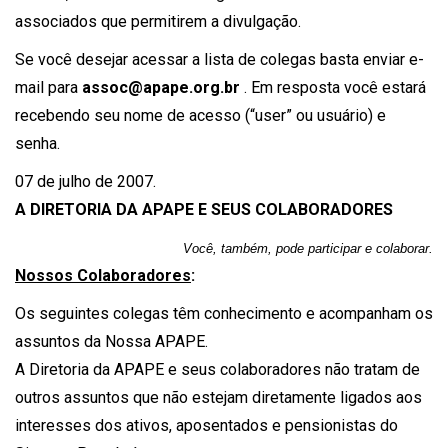
associados que permitirem a divulgação.
Se você desejar acessar a lista de colegas basta enviar e-
mail para
assoc@apape.org.br
. Em resposta você estará
recebendo seu nome de acesso (“user” ou usuário) e
senha.
07 de julho de 2007.
A DIRETORIA DA APAPE E SEUS COLABORADORES
Você, também, pode participar e colaborar.
Nossos Colaboradores
:
Os seguintes colegas têm conhecimento e acompanham os
assuntos da Nossa APAPE.
A Diretoria da APAPE e seus colaboradores não tratam de
outros assuntos que não estejam diretamente ligados aos
interesses dos ativos, aposentados e pensionistas do