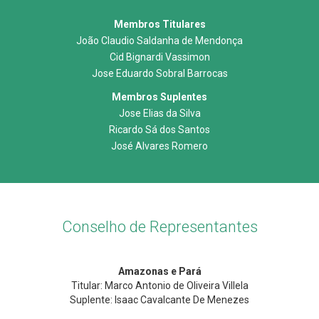
Membros Titulares
João Claudio Saldanha de Mendonça
Cid Bignardi Vassimon
Jose Eduardo Sobral Barrocas
Membros Suplentes
Jose Elias da Silva
Ricardo Sá dos Santos
José Alvares Romero
Conselho de Representantes
Amazonas e Pará
Titular: Marco Antonio de Oliveira Villela
Suplente: Isaac Cavalcante De Menezes