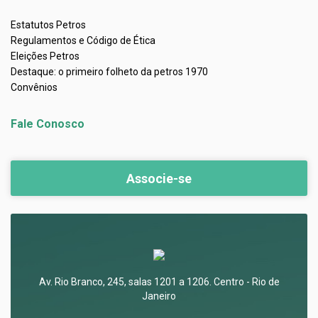
Estatutos Petros
Regulamentos e Código de Ética
Eleições Petros
Destaque: o primeiro folheto da petros 1970
Convênios
Fale Conosco
Associe-se
Av. Rio Branco, 245, salas 1201 a 1206. Centro - Rio de
Janeiro