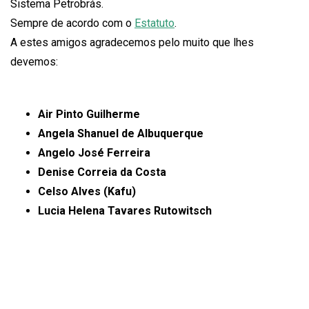
Sistema Petrobrás.
Sempre de acordo com o
Estatuto
.
A estes amigos agradecemos pelo muito que lhes
devemos:
Air Pinto Guilherme
Angela Shanuel de Albuquerque
Angelo José Ferreira
Denise Correia da Costa
Celso Alves (Kafu)
Lucia Helena Tavares Rutowitsch