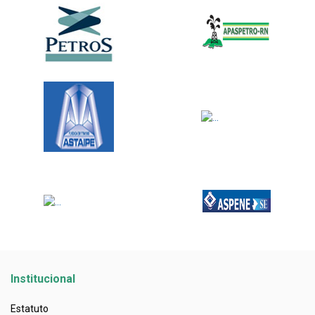
Institucional
Estatuto