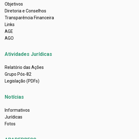
Objetivos
Diretoria e Conselhos
Transparência Financeira
Links
AGE
AGO
Atividades Jurídicas
Relatório das Ações
Grupo Pós-82
Legislação (PDFs)
Notícias
Informativos
Jurídicas
Fotos