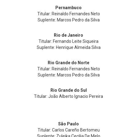
Pernambuco
Titular: Reinaldo Fernandes Neto
Suplente: Marcos Pedro da Silva
Rio de Janeiro
Titular: Fernando Leite Siqueira
Suplente: Henrique Almeida Silva
Rio Grande do Norte
Titular: Reinaldo Fernandes Neto
Suplente: Marcos Pedro da Silva
Rio Grande do Sul
Titular: João Alberto Ignacio Pereira
São Paulo
Titular: Carlos Careño Bertomeu
Suplente: Zuleika Cecilia De Melo