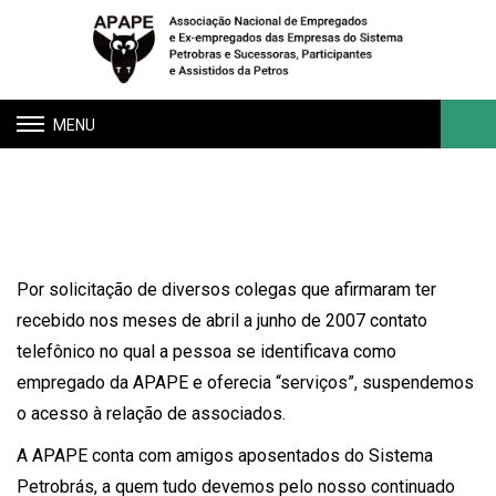
Toggle
navigation
Associados
Buscar
Por solicitação de diversos colegas que afirmaram ter
recebido nos meses de abril a junho de 2007 contato
telefônico no qual a pessoa se identificava como
empregado da APAPE e oferecia “serviços”, suspendemos
o acesso à relação de associados.
A APAPE conta com amigos aposentados do Sistema
Petrobrás, a quem tudo devemos pelo nosso continuado