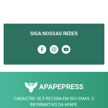
SIGA NOSSAS REDES
APAPEPRESS
CADASTRE-SE E RECEBA EM SEU EMAIL O
INFORMATIVO DA APAPE.