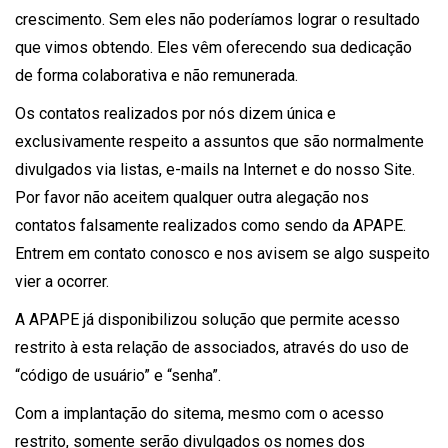
crescimento. Sem eles não poderíamos lograr o resultado
que vimos obtendo. Eles vêm oferecendo sua dedicação
de forma colaborativa e não remunerada.
Os contatos realizados por nós dizem única e
exclusivamente respeito a assuntos que são normalmente
divulgados via listas, e-mails na Internet e do nosso Site.
Por favor não aceitem qualquer outra alegação nos
contatos falsamente realizados como sendo da APAPE.
Entrem em contato conosco e nos avisem se algo suspeito
vier a ocorrer.
A APAPE já disponibilizou solução que permite acesso
restrito à esta relação de associados, através do uso de
“código de usuário” e “senha”.
Com a implantação do sitema, mesmo com o acesso
restrito, somente serão divulgados os nomes dos