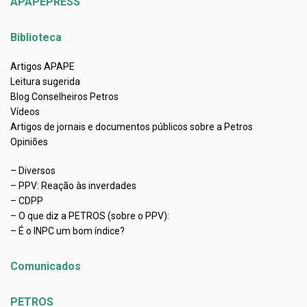
APAPEPRESS
Biblioteca
Artigos APAPE
Leitura sugerida
Blog Conselheiros Petros
Vídeos
Artigos de jornais e documentos públicos sobre a Petros
Opiniões
– Diversos
– PPV: Reação às inverdades
– CDPP
– O que diz a PETROS (sobre o PPV):
– É o INPC um bom índice?
Comunicados
PETROS