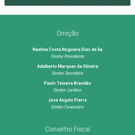
Direção
Naelma Costa Nogueira Dias de Sa
Diretor Presidente
Adalberto Marques de Oliveira
Diretor Secretário
Paulo Teixeira Brandão
Diretor Jurídico
José Angelo Pierre
Diretor Financeiro
Conselho Fiscal