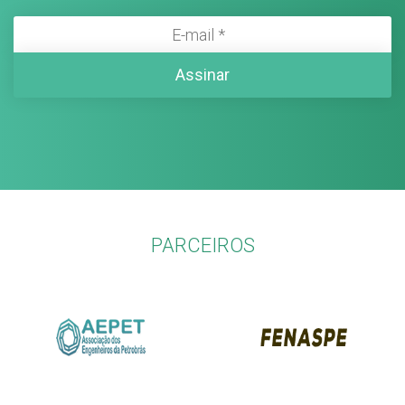
PARCEIROS