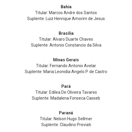
Bahia
Titular: Marcos Andre dos Santos
Suplente: Luiz Henrique Amorim de Jesus
Brasília
Titular: Alvaro Duarte Chaves
Suplente: Antonio Constancio da Silva
Minas Gerais
Titular: Fernando Antonio Avelar
Suplente: Maria Leonidia Angelo P. de Castro
Pará
Titular: Edilea De Oliveira Tavares
Suplente: Madalena Fonseca Casseb
Paraná
Titular: Nelson Hugo Sellmer
Suplente: Claudino Previati