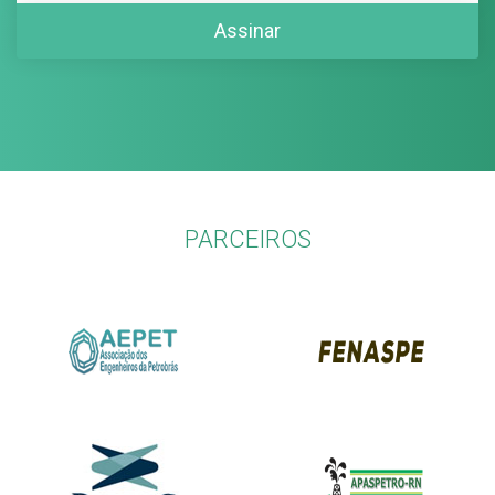
PARCEIROS