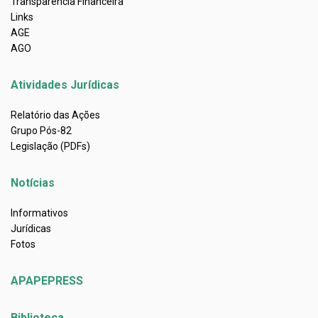
Transparência Financeira
Links
AGE
AGO
Atividades Jurídicas
Relatório das Ações
Grupo Pós-82
Legislação (PDFs)
Notícias
Informativos
Jurídicas
Fotos
APAPEPRESS
Biblioteca