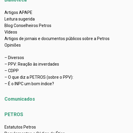
Artigos APAPE
Leitura sugerida
Blog Conselheiros Petros
Vídeos
Artigos de jornais e documentos públicos sobre a Petros
Opiniões
– Diversos
– PPV: Reação às inverdades
– CDPP
– O que diz a PETROS (sobre o PPV):
– É o INPC um bom índice?
Comunicados
PETROS
Estatutos Petros