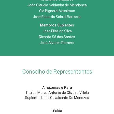
João Claudio Saldanha de Mendonça
Cid Bignardi Vassimon
Jose Eduardo Sobral Barrocas
Membros Suplentes
Jose Elias da Silva
Ricardo Sá dos Santos
José Alvares Romero
Conselho de Representantes
Amazonas e Pará
Titular: Marco Antonio de Oliveira Villela
Suplente: Isaac Cavalcante De Menezes
Bahia