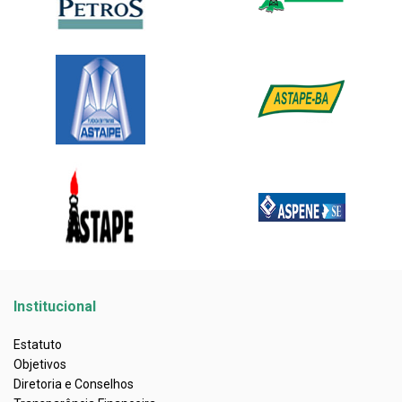
Institucional
Estatuto
Objetivos
Diretoria e Conselhos