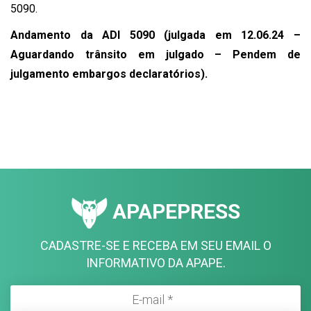
5090.
Andamento da ADI 5090 (julgada em 12.06.24 –
Aguardando trânsito em julgado – Pendem de
julgamento embargos declaratórios).
APAPEPRESS
CADASTRE-SE E RECEBA EM SEU EMAIL O
INFORMATIVO DA APAPE.