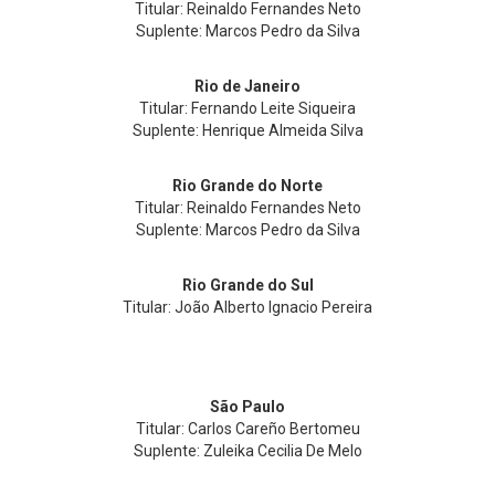
Titular: Reinaldo Fernandes Neto
Suplente: Marcos Pedro da Silva
Rio de Janeiro
Titular: Fernando Leite Siqueira
Suplente: Henrique Almeida Silva
Rio Grande do Norte
Titular: Reinaldo Fernandes Neto
Suplente: Marcos Pedro da Silva
Rio Grande do Sul
Titular: João Alberto Ignacio Pereira
São Paulo
Titular: Carlos Careño Bertomeu
Suplente: Zuleika Cecilia De Melo