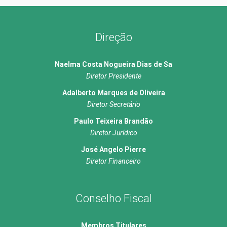
Direção
Naelma Costa Nogueira Dias de Sa
Diretor Presidente
Adalberto Marques de Oliveira
Diretor Secretário
Paulo Teixeira Brandão
Diretor Jurídico
José Angelo Pierre
Diretor Financeiro
Conselho Fiscal
Membros Titulares