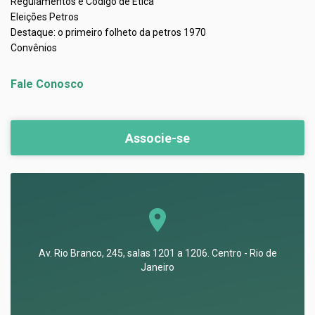
Regulamentos e Código de Ética
Eleições Petros
Destaque: o primeiro folheto da petros 1970
Convênios
Fale Conosco
Associe-se
Av. Rio Branco, 245, salas 1201 a 1206. Centro - Rio de
Janeiro