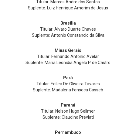
Titular: Marcos Andre dos Santos
Suplente: Luiz Henrique Amorim de Jesus
Brasília
Titular: Alvaro Duarte Chaves
Suplente: Antonio Constancio da Silva
Minas Gerais
Titular: Fernando Antonio Avelar
Suplente: Maria Leonidia Angelo P. de Castro
Pará
Titular: Edilea De Oliveira Tavares
Suplente: Madalena Fonseca Casseb
Paraná
Titular: Nelson Hugo Sellmer
Suplente: Claudino Previati
Pernambuco