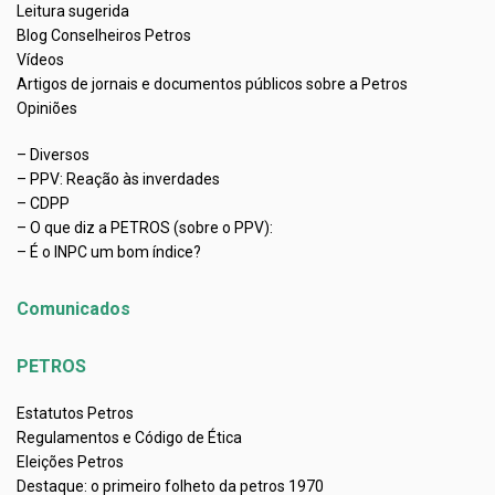
Leitura sugerida
Blog Conselheiros Petros
Vídeos
Artigos de jornais e documentos públicos sobre a Petros
Opiniões
– Diversos
– PPV: Reação às inverdades
– CDPP
– O que diz a PETROS (sobre o PPV):
– É o INPC um bom índice?
Comunicados
PETROS
Estatutos Petros
Regulamentos e Código de Ética
Eleições Petros
Destaque: o primeiro folheto da petros 1970