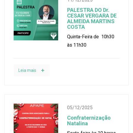
PALESTRA DO Dr.
CESAR VERGARA DE
ALMEIDA MARTINS
COSTA
Quinta-Feira de 10h30
às 11h30
Leia mais
05/12/2025
Confraternização
Natalina