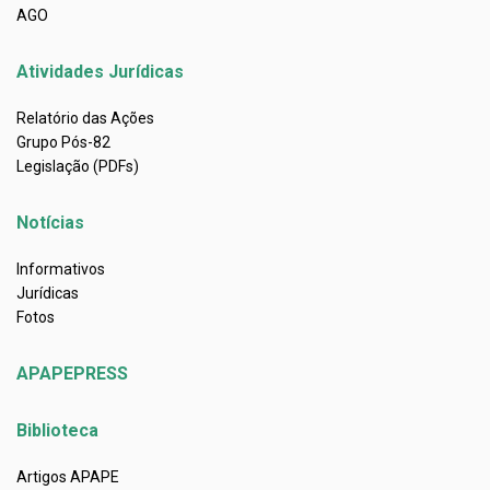
AGO
Atividades Jurídicas
Relatório das Ações
Grupo Pós-82
Legislação (PDFs)
Notícias
Informativos
Jurídicas
Fotos
APAPEPRESS
Biblioteca
Artigos APAPE