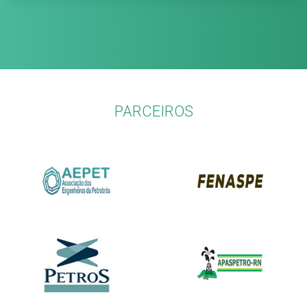
PARCEIROS