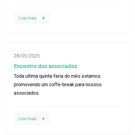
Leia mais
28/05/2025
Encontro dos associados
Toda ultima quinta-feria do mês estamos
promovendo um coffe-break para nossos
associados.
Leia mais