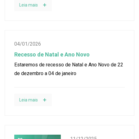
Leia mais
04/01/2026
Recesso de Natal e Ano Novo
Estaremos de recesso de Natal e Ano Novo de 22
de dezembro a 04 de janeiro
Leia mais
11/12/2025