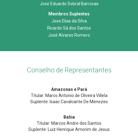
Jose Eduardo Sobral Barrocas
Membros Suplentes
Jose Elias da Silva
Ricardo Sá dos Santos
José Alvares Romero
Conselho de Representantes
Amazonas e Pará
Titular: Marco Antonio de Oliveira Villela
Suplente: Isaac Cavalcante De Menezes
Bahia
Titular: Marcos Andre dos Santos
Suplente: Luiz Henrique Amorim de Jesus