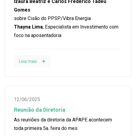
Izaura Beatriz e Carlos Frederico Tadeu
Gomes
sobre Cisão do PPSP/Vibra Energia
Thayna Lima
, Especialista em Investimento com
foco na aposentadoria
Leia mais
12/06/2025
Reunião da Diretoria
As reuniões da diretoria da APAPE acontecem
toda primeira 5a. feira do mes.