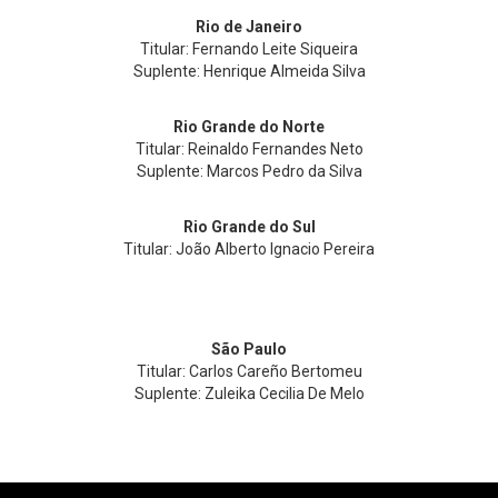
Rio de Janeiro
Titular: Fernando Leite Siqueira
Suplente: Henrique Almeida Silva
Rio Grande do Norte
Titular: Reinaldo Fernandes Neto
Suplente: Marcos Pedro da Silva
Rio Grande do Sul
Titular: João Alberto Ignacio Pereira
São Paulo
Titular: Carlos Careño Bertomeu
Suplente: Zuleika Cecilia De Melo