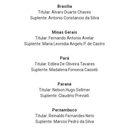
Brasília
Titular: Alvaro Duarte Chaves
Suplente: Antonio Constancio da Silva
Minas Gerais
Titular: Fernando Antonio Avelar
Suplente: Maria Leonidia Angelo P. de Castro
Pará
Titular: Edilea De Oliveira Tavares
Suplente: Madalena Fonseca Casseb
Paraná
Titular: Nelson Hugo Sellmer
Suplente: Claudino Previati
Pernambuco
Titular: Reinaldo Fernandes Neto
Suplente: Marcos Pedro da Silva