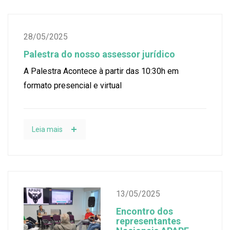
28/05/2025
Palestra do nosso assessor jurídico
A Palestra Acontece à partir das 10:30h em
formato presencial e virtual
Leia mais
13/05/2025
Encontro dos
representantes