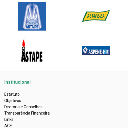
Institucional
Estatuto
Objetivos
Diretoria e Conselhos
Transparência Financeira
Links
AGE