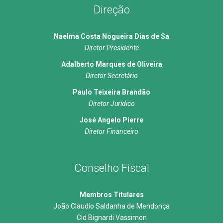
Direção
Naelma Costa Nogueira Dias de Sa
Diretor Presidente
Adalberto Marques de Oliveira
Diretor Secretário
Paulo Teixeira Brandão
Diretor Jurídico
José Angelo Pierre
Diretor Financeiro
Conselho Fiscal
Membros Titulares
João Claudio Saldanha de Mendonça
Cid Bignardi Vassimon