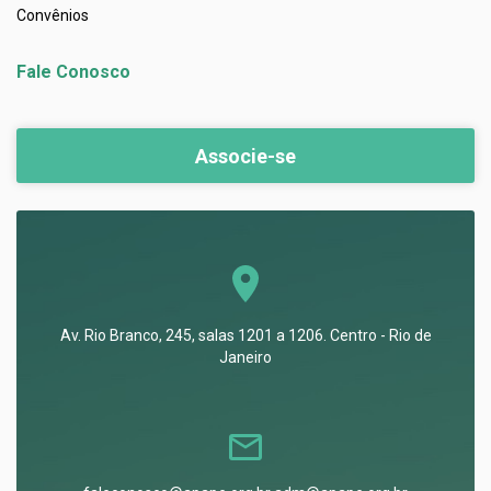
Convênios
Fale Conosco
Associe-se
Av. Rio Branco, 245, salas 1201 a 1206. Centro - Rio de
Janeiro