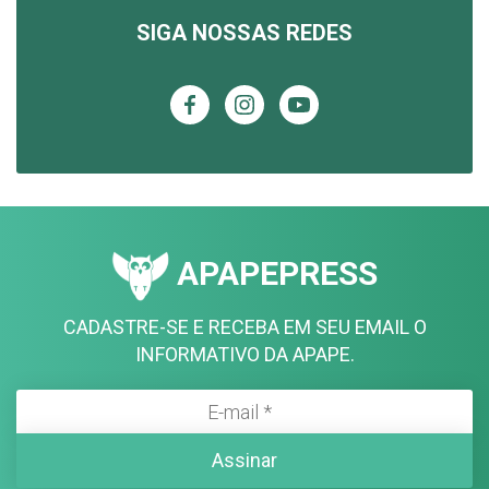
SIGA NOSSAS REDES
APAPEPRESS
CADASTRE-SE E RECEBA EM SEU EMAIL O
INFORMATIVO DA APAPE.