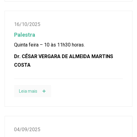
16/10/2025
Palestra
Quinta feira – 10 às 11h30 horas.
Dr. CÉSAR VERGARA DE ALMEIDA MARTINS
COSTA
Leia mais
04/09/2025