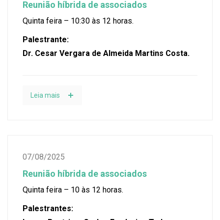
Reunião híbrida de associados
Quinta feira – 10:30 às 12 horas.
Palestrante:
Dr. Cesar Vergara de Almeida Martins Costa.
Leia mais
07/08/2025
Reunião híbrida de associados
Quinta feira – 10 às 12 horas.
Palestrantes: