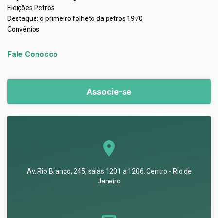
Eleições Petros
Destaque: o primeiro folheto da petros 1970
Convênios
Fale Conosco
Associe-se
Av. Rio Branco, 245, salas 1201 a 1206. Centro - Rio de
Janeiro