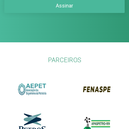
PARCEIROS