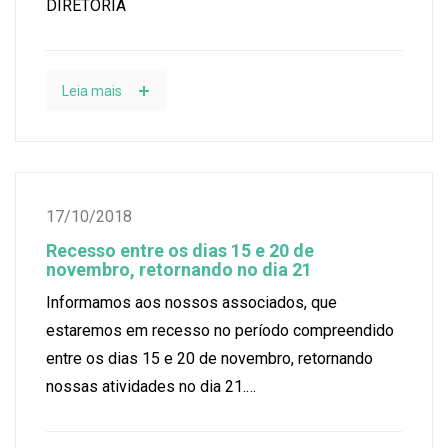
DIRETORIA
Leia mais
17/10/2018
Recesso entre os dias 15 e 20 de
novembro, retornando no dia 21
Informamos aos nossos associados, que
estaremos em recesso no período compreendido
entre os dias 15 e 20 de novembro, retornando
nossas atividades no dia 21.…