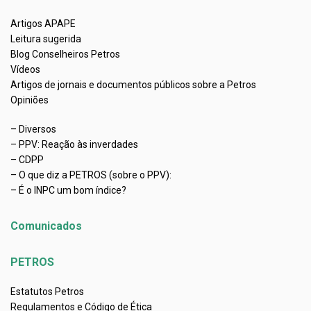
Artigos APAPE
Leitura sugerida
Blog Conselheiros Petros
Vídeos
Artigos de jornais e documentos públicos sobre a Petros
Opiniões
– Diversos
– PPV: Reação às inverdades
– CDPP
– O que diz a PETROS (sobre o PPV):
– É o INPC um bom índice?
Comunicados
PETROS
Estatutos Petros
Regulamentos e Código de Ética