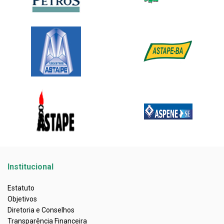
Institucional
Estatuto
Objetivos
Diretoria e Conselhos
Transparência Financeira