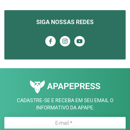
SIGA NOSSAS REDES
APAPEPRESS
CADASTRE-SE E RECEBA EM SEU EMAIL O
INFORMATIVO DA APAPE.