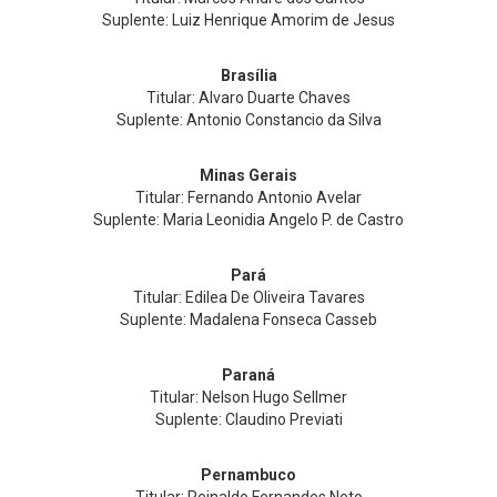
Suplente: Luiz Henrique Amorim de Jesus
Brasília
Titular: Alvaro Duarte Chaves
Suplente: Antonio Constancio da Silva
Minas Gerais
Titular: Fernando Antonio Avelar
Suplente: Maria Leonidia Angelo P. de Castro
Pará
Titular: Edilea De Oliveira Tavares
Suplente: Madalena Fonseca Casseb
Paraná
Titular: Nelson Hugo Sellmer
Suplente: Claudino Previati
Pernambuco