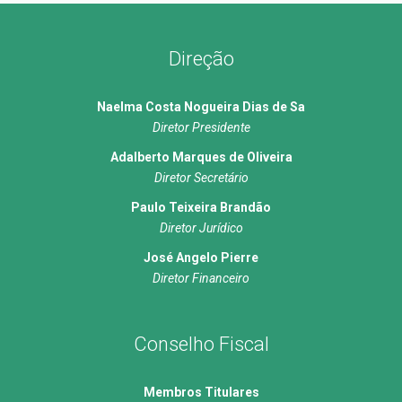
Direção
Naelma Costa Nogueira Dias de Sa
Diretor Presidente
Adalberto Marques de Oliveira
Diretor Secretário
Paulo Teixeira Brandão
Diretor Jurídico
José Angelo Pierre
Diretor Financeiro
Conselho Fiscal
Membros Titulares