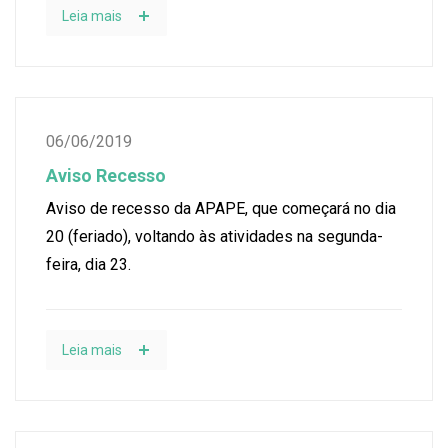
Leia mais
06/06/2019
Aviso Recesso
Aviso de recesso da APAPE, que começará no dia
20 (feriado), voltando às atividades na segunda-
feira, dia 23.
Leia mais