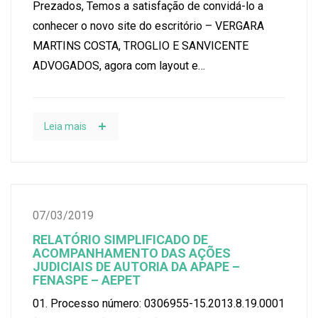
Prezados, Temos a satisfação de convidá-lo a
conhecer o novo site do escritório – VERGARA
MARTINS COSTA, TROGLIO E SANVICENTE
ADVOGADOS, agora com layout e…
Leia mais
07/03/2019
RELATÓRIO SIMPLIFICADO DE
ACOMPANHAMENTO DAS AÇÕES
JUDICIAIS DE AUTORIA DA APAPE –
FENASPE – AEPET
01. Processo número: 0306955-15.2013.8.19.0001