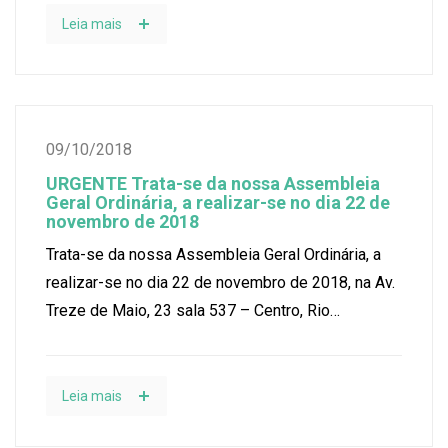
Leia mais
09/10/2018
URGENTE Trata-se da nossa Assembleia
Geral Ordinária, a realizar-se no dia 22 de
novembro de 2018
Trata-se da nossa Assembleia Geral Ordinária, a
realizar-se no dia 22 de novembro de 2018, na Av.
Treze de Maio, 23 sala 537 – Centro, Rio…
Leia mais