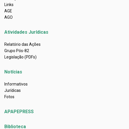
Links
AGE
AGO
Atividades Jurídicas
Relatório das Ações
Grupo Pós-82
Legislação (PDFs)
Notícias
Informativos
Jurídicas
Fotos
APAPEPRESS
Biblioteca