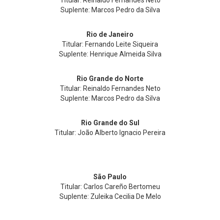
Titular: Reinaldo Fernandes Neto
Suplente: Marcos Pedro da Silva
Rio de Janeiro
Titular: Fernando Leite Siqueira
Suplente: Henrique Almeida Silva
Rio Grande do Norte
Titular: Reinaldo Fernandes Neto
Suplente: Marcos Pedro da Silva
Rio Grande do Sul
Titular: João Alberto Ignacio Pereira
São Paulo
Titular: Carlos Careño Bertomeu
Suplente: Zuleika Cecilia De Melo