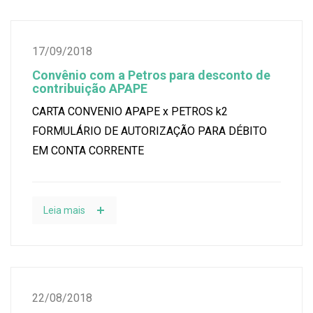
17/09/2018
Convênio com a Petros para desconto de
contribuição APAPE
CARTA CONVENIO APAPE x PETROS k2
FORMULÁRIO DE AUTORIZAÇÃO PARA DÉBITO
EM CONTA CORRENTE
Leia mais
22/08/2018