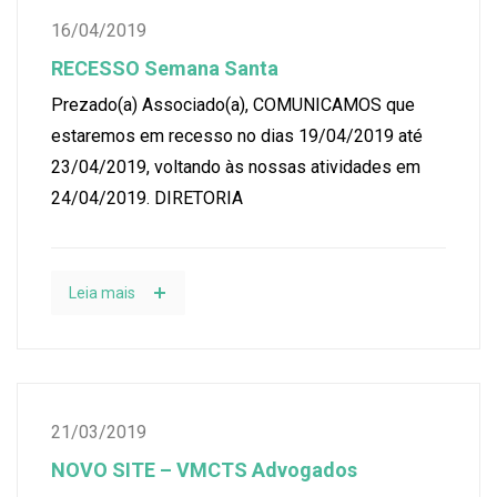
16/04/2019
RECESSO Semana Santa
Prezado(a) Associado(a), COMUNICAMOS que
estaremos em recesso no dias 19/04/2019 até
23/04/2019, voltando às nossas atividades em
24/04/2019. DIRETORIA
Leia mais
21/03/2019
NOVO SITE – VMCTS Advogados