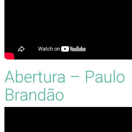
Abertura – Paulo
Brandão