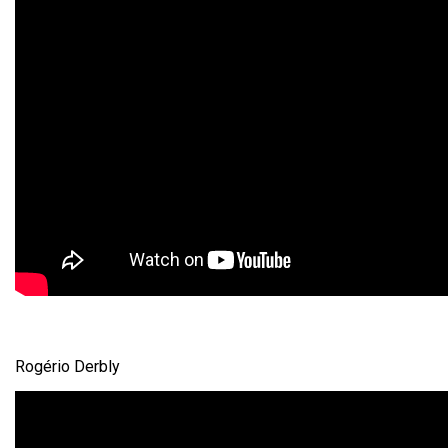
Rogério Derbly