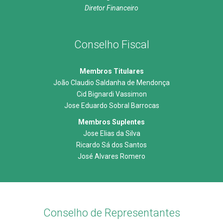
Diretor Financeiro
Conselho Fiscal
Membros Titulares
João Claudio Saldanha de Mendonça
Cid Bignardi Vassimon
Jose Eduardo Sobral Barrocas
Membros Suplentes
Jose Elias da Silva
Ricardo Sá dos Santos
José Alvares Romero
Conselho de Representantes