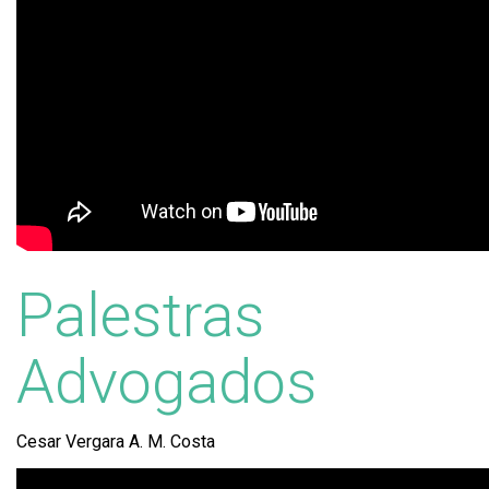
Palestras
Advogados
Cesar Vergara A. M. Costa