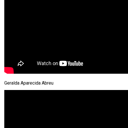
Geralda Aparecida Abreu