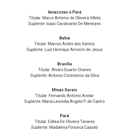
Amazonas e Pará
Titular: Marco Antonio de Oliveira Villela
Suplente: Isaac Cavalcante De Menezes
Bahia
Titular: Marcos Andre dos Santos
Suplente: Luiz Henrique Amorim de Jesus
Brasília
Titular: Alvaro Duarte Chaves
Suplente: Antonio Constancio da Silva
Minas Gerais
Titular: Fernando Antonio Avelar
Suplente: Maria Leonidia Angelo P. de Castro
Pará
Titular: Edilea De Oliveira Tavares
Suplente: Madalena Fonseca Casseb