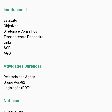
Institucional
Estatuto
Objetivos
Diretoria e Conselhos
Transparência Financeira
Links
AGE
AGO
Atividades Jurídicas
Relatório das Ações
Grupo Pós-82
Legislação (PDFs)
Notícias
Informativos