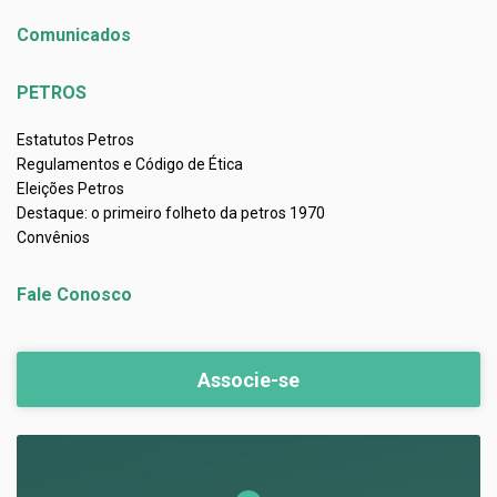
Comunicados
PETROS
Estatutos Petros
Regulamentos e Código de Ética
Eleições Petros
Destaque: o primeiro folheto da petros 1970
Convênios
Fale Conosco
Associe-se