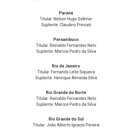
Paraná
Titular: Nelson Hugo Sellmer
Suplente: Claudino Previati
Pernambuco
Titular: Reinaldo Fernandes Neto
Suplente: Marcos Pedro da Silva
Rio de Janeiro
Titular: Fernando Leite Siqueira
Suplente: Henrique Almeida Silva
Rio Grande do Norte
Titular: Reinaldo Fernandes Neto
Suplente: Marcos Pedro da Silva
Rio Grande do Sul
Titular: João Alberto Ignacio Pereira