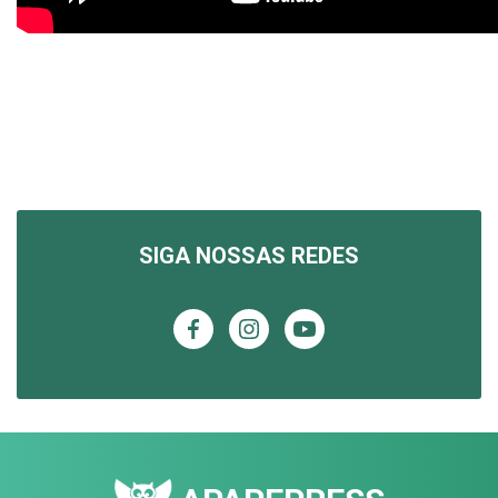
SIGA NOSSAS REDES