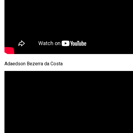
Adaedson Bezerra da Costa