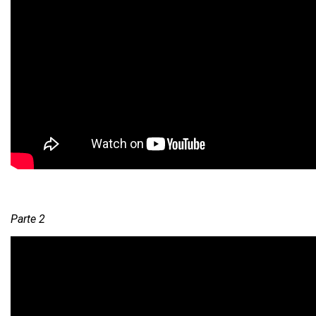
Parte 2