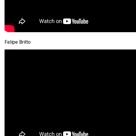
Felipe Britto