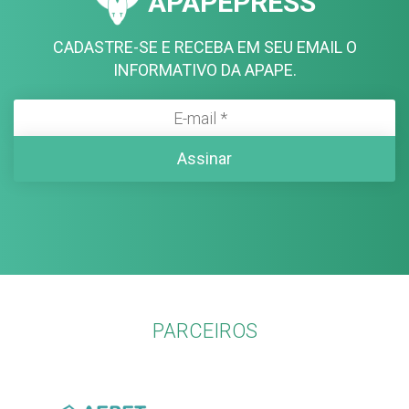
APAPEPRESS
CADASTRE-SE E RECEBA EM SEU EMAIL O
INFORMATIVO DA APAPE.
PARCEIROS