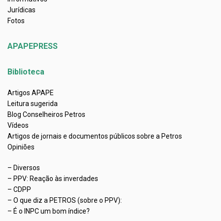
Jurídicas
Fotos
APAPEPRESS
Biblioteca
Artigos APAPE
Leitura sugerida
Blog Conselheiros Petros
Vídeos
Artigos de jornais e documentos públicos sobre a Petros
Opiniões
– Diversos
– PPV: Reação às inverdades
– CDPP
– O que diz a PETROS (sobre o PPV):
– É o INPC um bom índice?