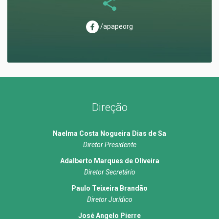
/apapeorg
Direção
Naelma Costa Nogueira Dias de Sa
Diretor Presidente
Adalberto Marques de Oliveira
Diretor Secretário
Paulo Teixeira Brandão
Diretor Jurídico
José Angelo Pierre