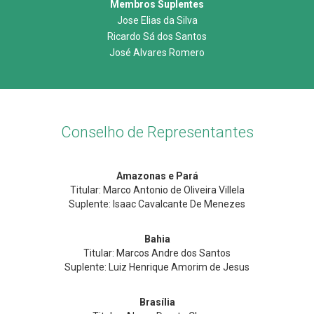
Membros Suplentes
Jose Elias da Silva
Ricardo Sá dos Santos
José Alvares Romero
Conselho de Representantes
Amazonas e Pará
Titular: Marco Antonio de Oliveira Villela
Suplente: Isaac Cavalcante De Menezes
Bahia
Titular: Marcos Andre dos Santos
Suplente: Luiz Henrique Amorim de Jesus
Brasília