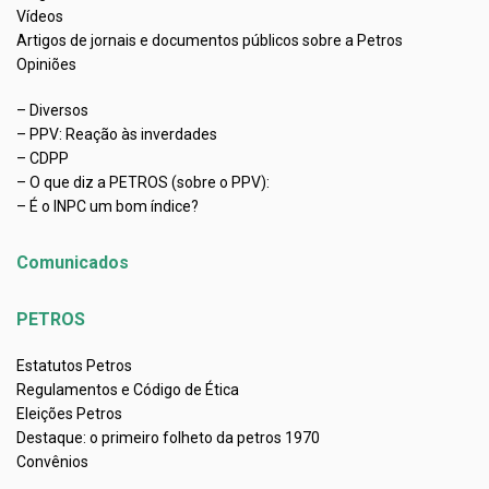
Vídeos
Artigos de jornais e documentos públicos sobre a Petros
Opiniões
– Diversos
– PPV: Reação às inverdades
– CDPP
– O que diz a PETROS (sobre o PPV):
– É o INPC um bom índice?
Comunicados
PETROS
Estatutos Petros
Regulamentos e Código de Ética
Eleições Petros
Destaque: o primeiro folheto da petros 1970
Convênios