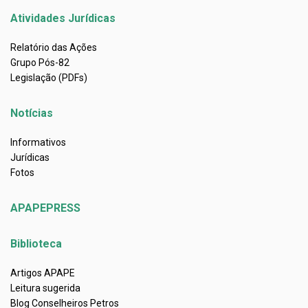
Atividades Jurídicas
Relatório das Ações
Grupo Pós-82
Legislação (PDFs)
Notícias
Informativos
Jurídicas
Fotos
APAPEPRESS
Biblioteca
Artigos APAPE
Leitura sugerida
Blog Conselheiros Petros