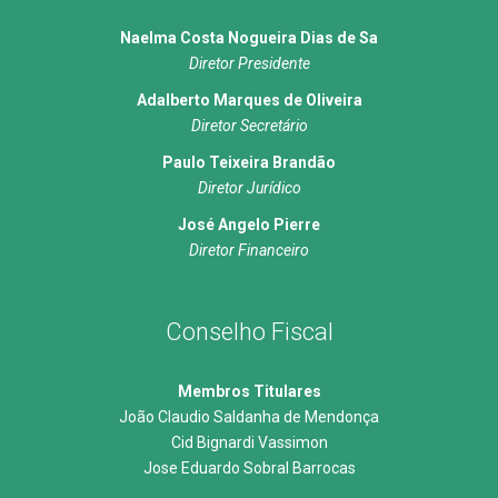
Naelma Costa Nogueira Dias de Sa
Diretor Presidente
Adalberto Marques de Oliveira
Diretor Secretário
Paulo Teixeira Brandão
Diretor Jurídico
José Angelo Pierre
Diretor Financeiro
Conselho Fiscal
Membros Titulares
João Claudio Saldanha de Mendonça
Cid Bignardi Vassimon
Jose Eduardo Sobral Barrocas