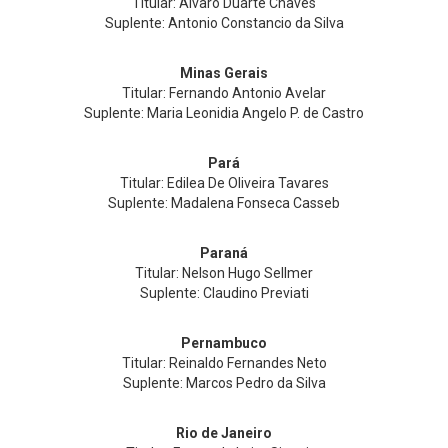
Titular: Alvaro Duarte Chaves
Suplente: Antonio Constancio da Silva
Minas Gerais
Titular: Fernando Antonio Avelar
Suplente: Maria Leonidia Angelo P. de Castro
Pará
Titular: Edilea De Oliveira Tavares
Suplente: Madalena Fonseca Casseb
Paraná
Titular: Nelson Hugo Sellmer
Suplente: Claudino Previati
Pernambuco
Titular: Reinaldo Fernandes Neto
Suplente: Marcos Pedro da Silva
Rio de Janeiro