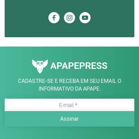
APAPEPRESS
CADASTRE-SE E RECEBA EM SEU EMAIL O
INFORMATIVO DA APAPE.