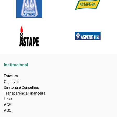
Institucional
Estatuto
Objetivos
Diretoria e Conselhos
Transparência Financeira
Links
AGE
AGO