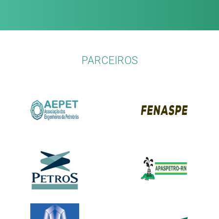
PARCEIROS